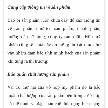
Cung cấp thông tin về sản phẩm
Bao bì sản phẩm luôn chứa đầy đủ các thông tin
về sản phẩm như tên sản phẩm, thành phần,
hướng dẫn sử dụng, công ty sản xuất…Hộp mỹ
phẩm cũng sẽ chứa đầy đủ thông tin xác thực như
vậy nhằm đảm bảo tính minh bạch của sản phẩm
khi tung ra thị trường.
Bảo quản chất lượng sản phẩm
Vai trò thứ hai của vỏ hộp mỹ phẩm đó là bảo
quản chất lượng của sản phẩm bên trong. Vỏ hộp
có thể tránh va đập, hạn chế tình trạng biến dạng