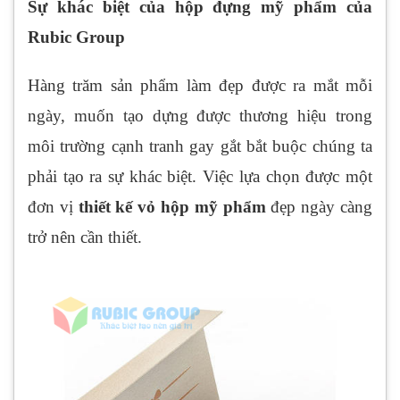
Sự khác biệt của hộp đựng mỹ phẩm của
Rubic Group
Hàng trăm sản phẩm làm đẹp được ra mắt mỗi
ngày, muốn tạo dựng được thương hiệu trong
môi trường cạnh tranh gay gắt bắt buộc chúng ta
phải tạo ra sự khác biệt. Việc lựa chọn được một
đơn vị
thiết kế vỏ hộp mỹ phẩm
đẹp ngày càng
trở nên cần thiết.