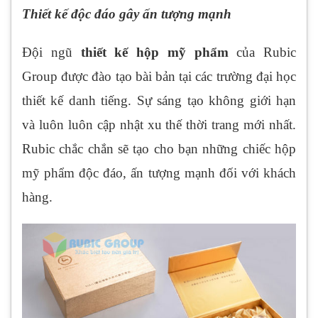
Thiết kế độc đáo gây ấn tượng mạnh
Đội ngũ
thiết kế hộp mỹ phẩm
của Rubic
Group được đào tạo bài bản tại các trường đại học
thiết kế danh tiếng. Sự sáng tạo không giới hạn
và luôn luôn cập nhật xu thế thời trang mới nhất.
Rubic chắc chắn sẽ tạo cho bạn những chiếc hộp
mỹ phẩm độc đáo, ấn tượng mạnh đối với khách
hàng.