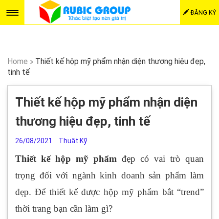
ĐĂNG KÝ
Home
»
Thiết kế hộp mỹ phẩm nhận diện thương hiệu đẹp,
tinh tế
Thiết kế hộp mỹ phẩm nhận diện
thương hiệu đẹp, tinh tế
26/08/2021
Thuật Kỹ
Thiết kế hộp mỹ phẩm
đẹp có vai trò quan
trọng đối với ngành kinh doanh sản phẩm làm
đẹp. Để thiết kế được hộp mỹ phẩm bắt “trend”
thời trang bạn cần làm gì?