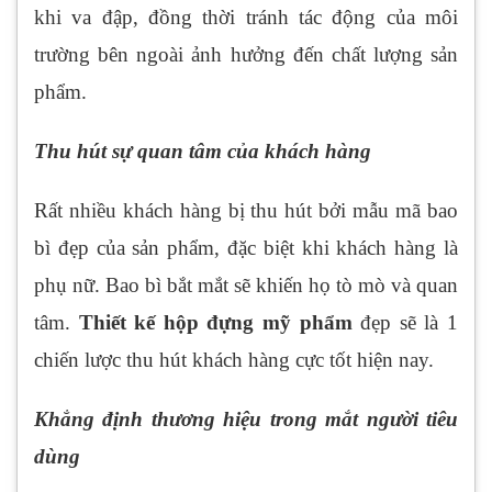
khi va đập, đồng thời tránh tác động của môi
trường bên ngoài ảnh hưởng đến chất lượng sản
phẩm.
Thu hút sự quan tâm của khách hàng
Rất nhiều khách hàng bị thu hút bởi mẫu mã bao
bì đẹp của sản phẩm, đặc biệt khi khách hàng là
phụ nữ. Bao bì bắt mắt sẽ khiến họ tò mò và quan
tâm.
Thiết kế hộp đựng mỹ phẩm
đẹp sẽ là 1
chiến lược thu hút khách hàng cực tốt hiện nay.
Khẳng định thương hiệu trong mắt người tiêu
dùng