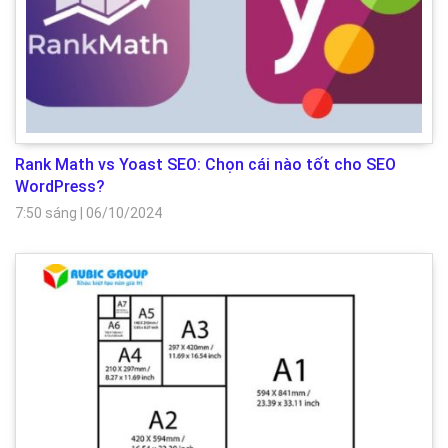
Rank Math vs Yoast SEO: Chọn cái nào tốt cho SEO
WordPress?
7:50 sáng
|
06/10/2024