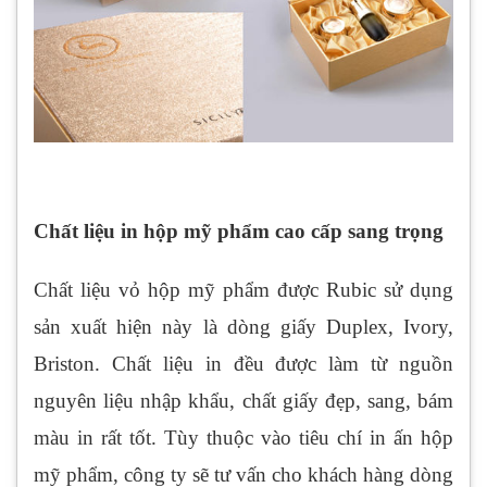
Chất liệu in hộp mỹ phẩm cao cấp sang trọng
Chất liệu vỏ hộp mỹ phẩm được Rubic sử dụng
sản xuất hiện này là dòng giấy Duplex, Ivory,
Briston. Chất liệu in đều được làm từ nguồn
nguyên liệu nhập khẩu, chất giấy đẹp, sang, bám
màu in rất tốt. Tùy thuộc vào tiêu chí in ấn hộp
mỹ phẩm, công ty sẽ tư vấn cho khách hàng dòng