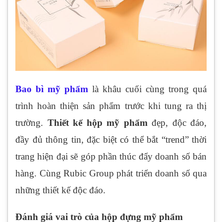
Bao bì mỹ phẩm
là khâu cuối cùng trong quá
trình hoàn thiện sản phẩm trước khi tung ra thị
trường.
Thiết kế hộp mỹ phẩm
đẹp, độc đáo,
đầy đủ thông tin, đặc biệt có thể bắt “trend” thời
trang hiện đại sẽ góp phần thúc đẩy doanh số bán
hàng. Cùng Rubic Group phát triển doanh số qua
những thiết kế độc đáo.
Đánh giá vai trò của hộp đựng mỹ phẩm