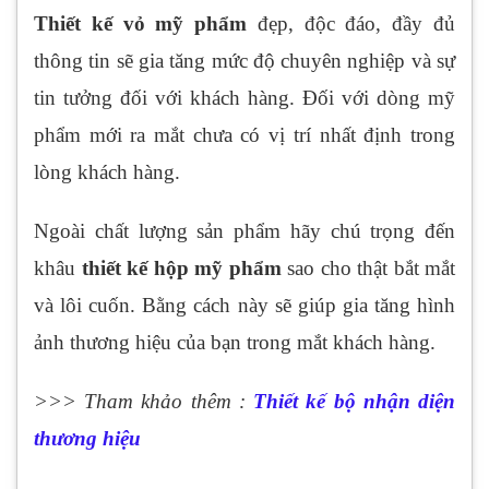
Thiết kế vỏ mỹ phẩm
đẹp, độc đáo, đầy đủ
thông tin sẽ gia tăng mức độ chuyên nghiệp và sự
tin tưởng đối với khách hàng. Đối với dòng mỹ
phẩm mới ra mắt chưa có vị trí nhất định trong
lòng khách hàng.
N
goài chất lượng sản phẩm hãy chú trọng đến
khâu
thiết kế hộp mỹ phẩm
sao cho thật bắt mắt
và lôi cuốn. Bằng cách này sẽ giúp gia tăng hình
ảnh thương hiệu của bạn trong mắt khách hàng.
>>> Tham khảo thêm :
Thiết kế bộ nhận diện
thương hiệu