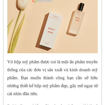
Vỏ hộp mỹ phẩm được coi là một ấn phẩm truyền
thống của các đơn vị sản xuất và kinh doanh mỹ
phẩm. Bạn muốn thành công bạn cần sở hữu
những thiết kế hộp mỹ phẩm đẹp, gây mê ngay từ
cái nhìn đầu tiên.