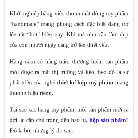
Khởi nghiệp bằng việc cho ra mắt dòng mỹ phẩm
“handmade” mang phong cách đặc biệt đang trở
lên rất “hot” hiện nay. Khi mà nhu cầu làm đẹp
của con người ngày càng trở lên thiết yếu.
Hàng năm có hàng trăm thương hiệu, sản phẩm
mới được ra mắt thị trường và kéo theo đó là sự
phát triển của nghề
thiết kế hộp mỹ phẩm
mang
thương hiệu riêng.
Tại sao các hãng mỹ phẩm, mỗi sản phẩm mới ra
đời lại cần chú trọng đến bao bì,
hộp sản phẩm
?
Đó là bởi những lý do sau: