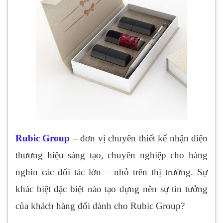
Rubic Group
– đơn vị chuyên thiết kế nhận diện
thương hiệu sáng tạo, chuyên nghiệp cho hàng
nghìn các đối tác lớn – nhỏ trên thị trường. Sự
khác biệt đặc biệt nào tạo dựng nên sự tin tưởng
của khách hàng đối dành cho Rubic Group?