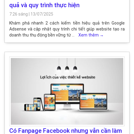
quả và quy trình thực hiện
7:26 sáng
|
13/07/2025
Khám phá nhanh 2 cách kiếm tiền hiệu quả trên Google
Adsense và cập nhật quy trình chi tiết giúp website tạo ra
doanh thu thụ động bền vững từ …
Xem thêm
→
Có Fanpage Facebook nhưng vẫn cần làm