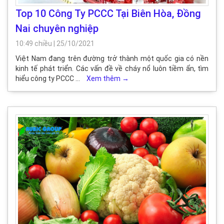
Top 10 Công Ty PCCC Tại Biên Hòa, Đồng
Nai chuyên nghiệp
10:49 chiều
|
25/10/2021
Việt Nam đang trên đường trở thành một quốc gia có nền
kinh tế phát triển. Các vấn đề về cháy nổ luôn tiềm ẩn, tìm
hiểu công ty PCCC …
Xem thêm
→