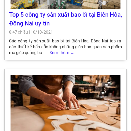
Top 5 công ty sản xuất bao bì tại Biên Hòa,
Đồng Nai uy tín
8:47 chiều
|
10/10/2021
Các công ty sản xuất bao bì tại Biên Hòa, Đồng Nai tạo ra
các thiết kế hấp dẫn không những giúp bảo quản sản phẩm
mà giúp quảng bá …
Xem thêm
→