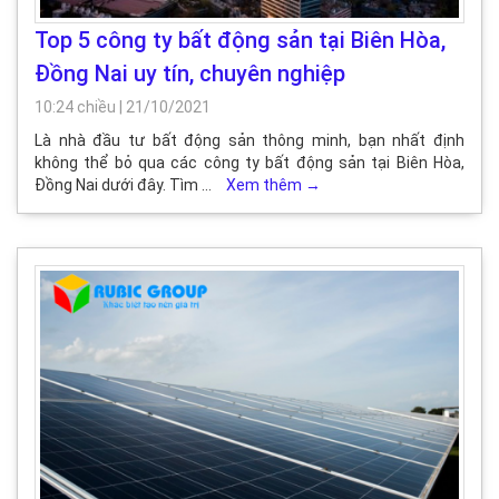
Top 5 công ty bất động sản tại Biên Hòa,
Đồng Nai uy tín, chuyên nghiệp
10:24 chiều
|
21/10/2021
Là nhà đầu tư bất động sản thông minh, bạn nhất định
không thể bỏ qua các công ty bất động sản tại Biên Hòa,
Đồng Nai dưới đây. Tìm …
Xem thêm
→