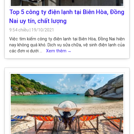
Top 5 công ty điện lạnh tại Biên Hòa, Đồng
Nai uy tín, chất lượng
9:54 chiều
|
19/10/2021
Việc tìm kiếm công ty điện lạnh tại Biên Hòa, Đồng Nai hiện
nay không quá khó. Dịch vụ sửa chữa, vệ sinh điện lạnh của
các đơn vị dưới …
Xem thêm
→