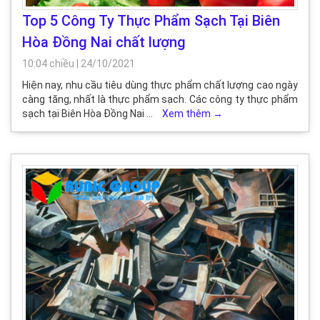
Top 5 Công Ty Thực Phẩm Sạch Tại Biên
Hòa Đồng Nai chất lượng
10:04 chiều
|
24/10/2021
Hiện nay, nhu cầu tiêu dùng thực phẩm chất lượng cao ngày
càng tăng, nhất là thực phẩm sạch. Các công ty thực phẩm
sạch tại Biên Hòa Đồng Nai …
Xem thêm
→