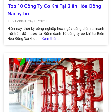
Top 10 Công Ty Cơ Khí Tại Biên Hòa Đồng
Nai uy tín
10:21 chiều
|
26/10/2021
Hiện nay, thời kỳ công nghiệp hóa ngày càng diễn ra mạnh
mẽ trên đất nước ta. Điểm danh 10 công ty cơ khí tại Biên
Hòa Đồng Nai khu …
Xem thêm
→