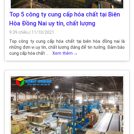
Top 5 công ty cung cấp hóa chất tại Biên
Hòa Đồng Nai uy tín, chất lượng
9:39 chiều
|
11/10/2021
Top công ty cung cấp hóa chất tại biên hòa đồng nai là
những đơn vị uy tín, chất lượng đáng để tin tưởng. Đảm bảo
cung cấp hóa chất …
Xem thêm
→