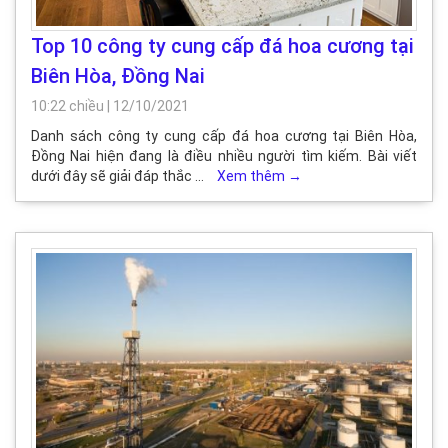
Top 10 công ty cung cấp đá hoa cương tại
Biên Hòa, Đồng Nai
10:22 chiều
|
12/10/2021
Danh sách công ty cung cấp đá hoa cương tại Biên Hòa,
Đồng Nai hiện đang là điều nhiều người tìm kiếm. Bài viết
dưới đây sẽ giải đáp thắc …
Xem thêm
→