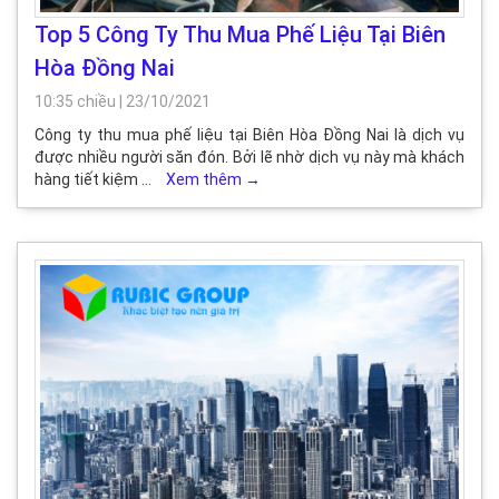
Top 5 Công Ty Thu Mua Phế Liệu Tại Biên
Hòa Đồng Nai
10:35 chiều
|
23/10/2021
Công ty thu mua phế liệu tại Biên Hòa Đồng Nai là dịch vụ
được nhiều người săn đón. Bởi lẽ nhờ dịch vụ này mà khách
hàng tiết kiệm …
Xem thêm
→