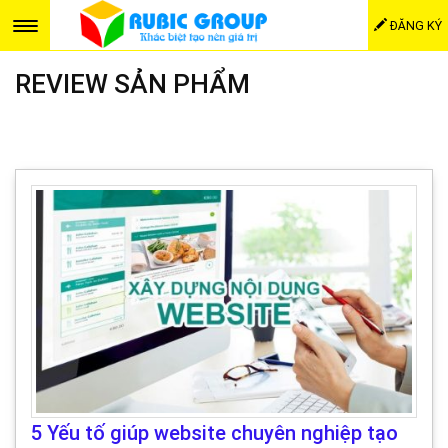
ĐĂNG KÝ
REVIEW SẢN PHẨM
5 Yếu tố giúp website chuyên nghiệp tạo