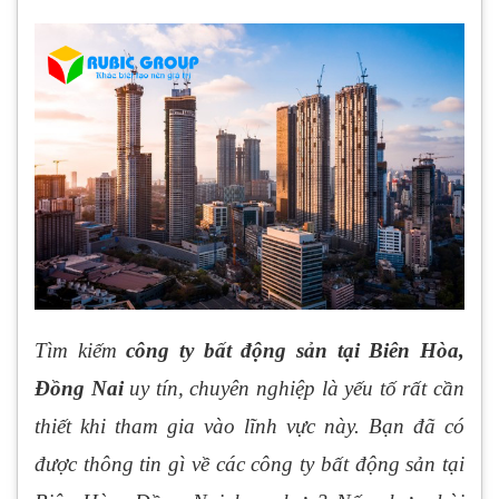
Tìm kiếm
công ty bất động sản tại Biên Hòa,
Đồng Nai
uy tín, chuyên nghiệp là yếu tố rất cần
thiết khi tham gia vào lĩnh vực này. Bạn đã có
được thông tin gì về các công ty bất động sản tại