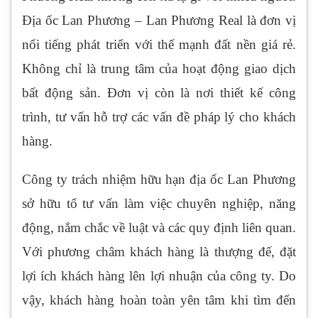
Địa ốc Lan Phương – Lan Phương Real là đơn vị
nổi tiếng phát triển với thế mạnh đất nền giá rẻ.
Không chỉ là trung tâm của hoạt động giao dịch
bất động sản. Đơn vị còn là nơi thiết kế công
trình, tư vấn hỗ trợ các vấn đề pháp lý cho khách
hàng.
Công ty trách nhiệm hữu hạn địa ốc Lan Phương
sở hữu tổ tư vấn làm việc chuyên nghiệp, năng
động, nắm chắc về luật và các quy định liên quan.
Với phương châm khách hàng là thượng đế, đặt
lợi ích khách hàng lên lợi nhuận của công ty. Do
vậy, khách hàng hoàn toàn yên tâm khi tìm đến