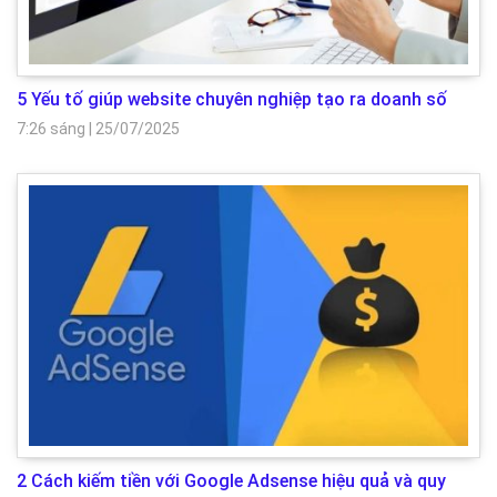
5 Yếu tố giúp website chuyên nghiệp tạo ra doanh số
7:26 sáng
|
25/07/2025
2 Cách kiếm tiền với Google Adsense hiệu quả và quy