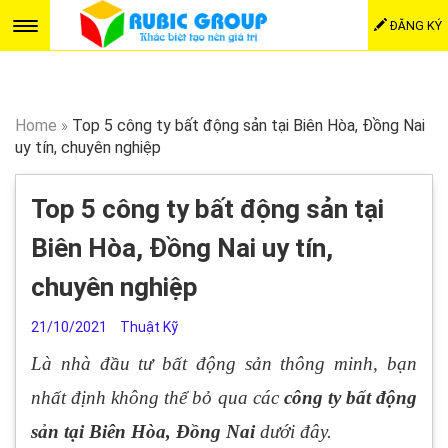
ĐĂNG KÝ
Home
»
Top 5 công ty bất động sản tại Biên Hòa, Đồng Nai
uy tín, chuyên nghiệp
Top 5 công ty bất động sản tại
Biên Hòa, Đồng Nai uy tín,
chuyên nghiệp
21/10/2021
Thuật Kỹ
Là nhà đầu tư bất động sản thông minh, bạn
nhất định không thể bỏ qua các
công ty bất động
sản tại Biên Hòa, Đồng Nai
dưới đây.