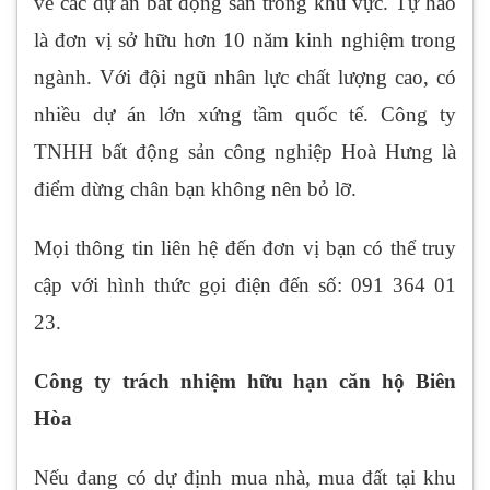
về các dự án bất động sản trong khu vực. Tự hào
là đơn vị sở hữu hơn 10 năm kinh nghiệm trong
ngành. Với đội ngũ nhân lực chất lượng cao, có
nhiều dự án lớn xứng tầm quốc tế. Công ty
TNHH bất động sản công nghiệp Hoà Hưng là
điểm dừng chân bạn không nên bỏ lỡ.
Mọi thông tin liên hệ đến đơn vị bạn có thể truy
cập với hình thức gọi điện đến số: 091 364 01
23.
Công ty trách nhiệm hữu hạn căn hộ Biên
Hòa
Nếu đang có dự định mua nhà, mua đất tại khu