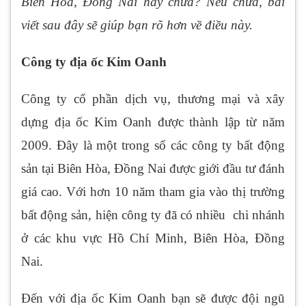
Biên Hòa, Đồng Nai hay chưa? Nếu chưa, bài
viết sau đây sẽ giúp bạn rõ hơn về điều này.
Công ty địa ốc Kim Oanh
Công ty cổ phần dịch vụ, thương mại và xây
dựng địa ốc Kim Oanh được thành lập từ năm
2009. Đây là một trong số các công ty bất động
sản tại Biên Hòa, Đồng Nai được giới đầu tư đánh
giá cao. Với hơn 10 năm tham gia vào thị trường
bất động sản, hiện công ty đã có nhiều chi nhánh
ở các khu vực Hồ Chí Minh, Biên Hòa, Đồng
Nai.
Đến với địa ốc Kim Oanh bạn sẽ được đội ngũ