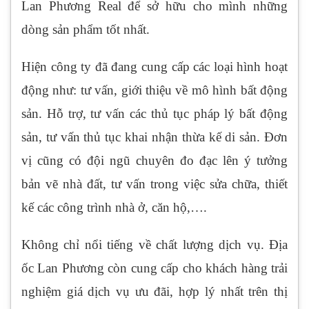
Lan Phương Real để sở hữu cho mình những
dòng sản phẩm tốt nhất.
Hiện công ty đã đang cung cấp các loại hình hoạt
động như: tư vấn, giới thiệu về mô hình bất động
sản. Hỗ trợ, tư vấn các thủ tục pháp lý bất động
sản, tư vấn thủ tục khai nhận thừa kế di sản. Đơn
vị cũng có đội ngũ chuyên đo đạc lên ý tưởng
bản vẽ nhà đất, tư vấn trong việc sửa chữa, thiết
kế các công trình nhà ở, căn hộ,….
Không chỉ nổi tiếng về chất lượng dịch vụ. Địa
ốc Lan Phương còn cung cấp cho khách hàng trải
nghiệm giá dịch vụ ưu đãi, hợp lý nhất trên thị