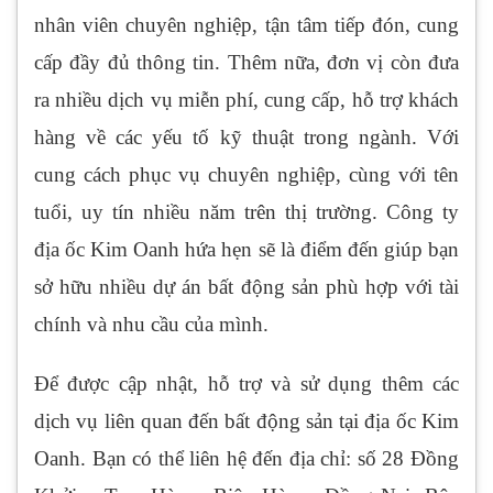
nhân viên chuyên nghiệp, tận tâm tiếp đón, cung
cấp đầy đủ thông tin. Thêm nữa, đơn vị còn đưa
ra nhiều dịch vụ miễn phí, cung cấp, hỗ trợ khách
hàng về các yếu tố kỹ thuật trong ngành. Với
cung cách phục vụ chuyên nghiệp, cùng với tên
tuổi, uy tín nhiều năm trên thị trường. Công ty
địa ốc Kim Oanh hứa hẹn sẽ là điểm đến giúp bạn
sở hữu nhiều dự án bất động sản phù hợp với tài
chính và nhu cầu của mình.
Để được cập nhật, hỗ trợ và sử dụng thêm các
dịch vụ liên quan đến bất động sản tại địa ốc Kim
Oanh. Bạn có thể liên hệ đến địa chỉ: số 28 Đồng