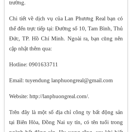
trường.
Chi tiết về dịch vụ của Lan Phương Real bạn có
thể đến trực tiếp tại: Đường số 10, Tam Bình, Thủ
Đức, TP. Hồ Chí Minh. Ngoài ra, bạn cũng nên
cập nhật thêm qua:
Hotline: 0901633711
Email: tuyendung lanphuongreal@gmail.com
Website: http://lanphuongreal.com/.
Trên đây là một số địa chỉ công ty bất động sản
tại Biên Hòa, Đồng Nai uy tín, có tên tuổi trong