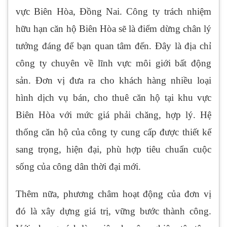
vực Biên Hòa, Đồng Nai. Công ty trách nhiệm
hữu hạn căn hộ Biên Hòa sẽ là điểm dừng chân lý
tưởng đáng để bạn quan tâm đến. Đây là địa chỉ
công ty chuyên về lĩnh vực môi giới bất động
sản. Đơn vị đưa ra cho khách hàng nhiều loại
hình dịch vụ bán, cho thuê căn hộ tại khu vực
Biên Hòa với mức giá phải chăng, hợp lý. Hệ
thống căn hộ của công ty cung cấp được thiết kế
sang trọng, hiện đại, phù hợp tiêu chuẩn cuộc
sống của công dân thời đại mới.
Thêm nữa, phương châm hoạt động của đơn vị
đó là xây dựng giá trị, vững bước thành công.