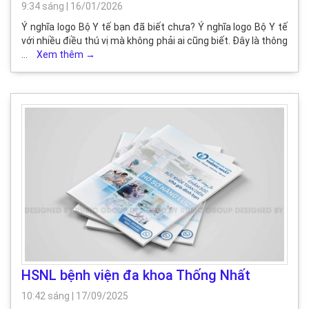
9:34 sáng
|
16/01/2026
Ý nghĩa logo Bộ Y tế bạn đã biết chưa? Ý nghĩa logo Bộ Y tế
với nhiều điều thú vị mà không phải ai cũng biết. Đây là thông
…
Xem thêm
→
HSNL bệnh viện đa khoa Thống Nhất
10:42 sáng
|
17/09/2025