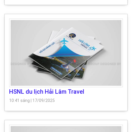
HSNL du lịch Hải Lâm Travel
10:41 sáng
|
17/09/2025