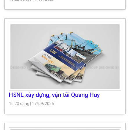
HSNL xây dựng, vận tải Quang Huy
10:20 sáng
|
17/09/2025