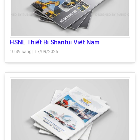
HSNL Thiết Bị Shantui Việt Nam
10:39 sáng
|
17/09/2025