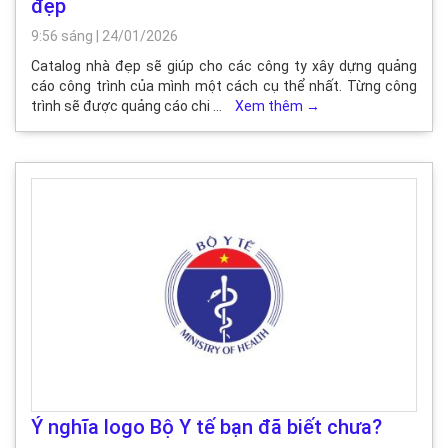
đẹp
9:56 sáng
|
24/01/2026
Catalog nhà đẹp sẽ giúp cho các công ty xây dựng quảng
cáo công trình của mình một cách cụ thể nhất. Từng công
trình sẽ được quảng cáo chi …
Xem thêm
→
Ý nghĩa logo Bộ Y tế bạn đã biết chưa?