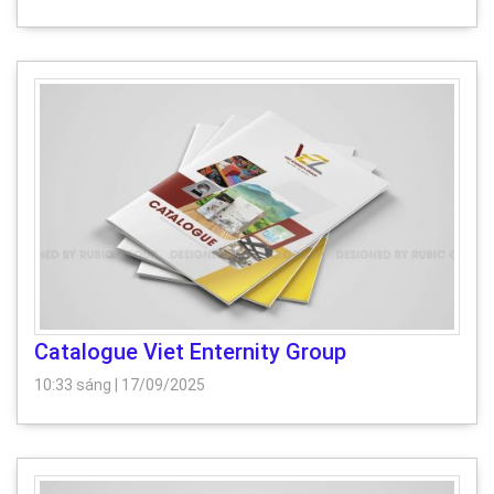
Catalogue Viet Enternity Group
10:33 sáng
|
17/09/2025