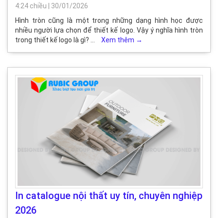
4:24 chiều
|
30/01/2026
Hình tròn cũng là một trong những dạng hình học được
nhiều người lựa chọn để thiết kế logo. Vậy ý nghĩa hình tròn
trong thiết kế logo là gì? …
Xem thêm
→
In catalogue nội thất uy tín, chuyên nghiệp
2026