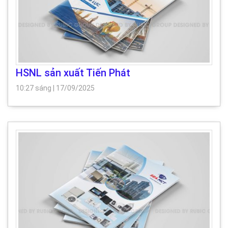
HSNL sản xuất Tiến Phát
10:27 sáng
|
17/09/2025