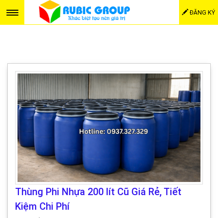
ĐĂNG KÝ
Thùng Phi Nhựa 200 lít Cũ Giá Rẻ, Tiết
Kiệm Chi Phí