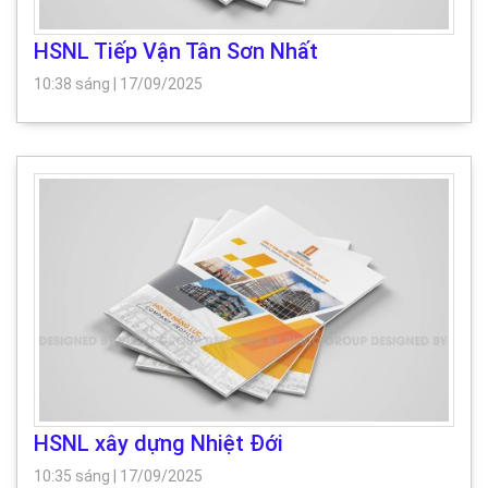
HSNL Tiếp Vận Tân Sơn Nhất
10:38 sáng
|
17/09/2025
HSNL xây dựng Nhiệt Đới
10:35 sáng
|
17/09/2025