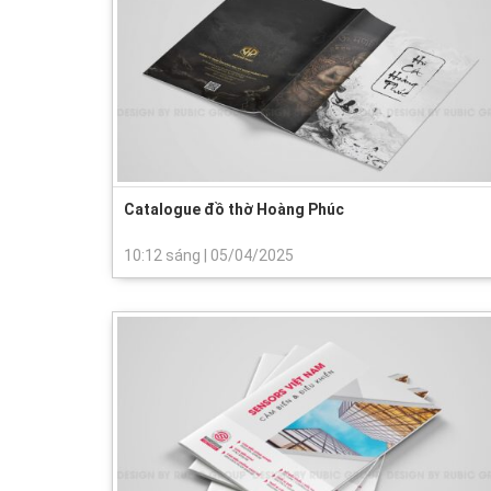
Catalogue đồ thờ Hoàng Phúc
10:12 sáng
|
05/04/2025