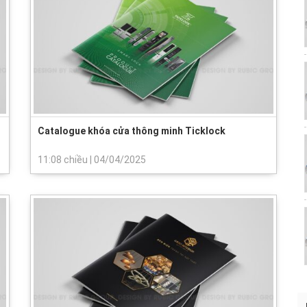
Catalogue khóa cửa thông minh Ticklock
11:08 chiều
|
04/04/2025