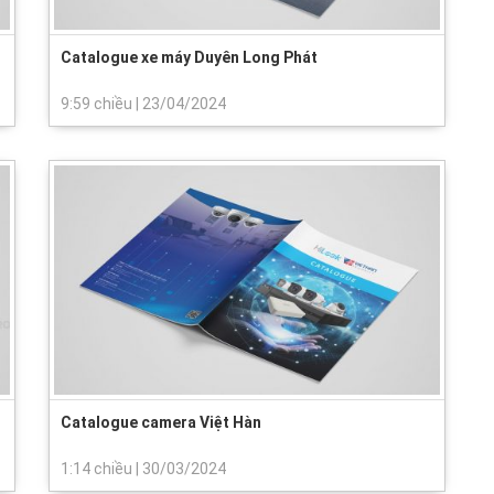
Catalogue xe máy Duyên Long Phát
9:59 chiều
|
23/04/2024
Catalogue camera Việt Hàn
1:14 chiều
|
30/03/2024