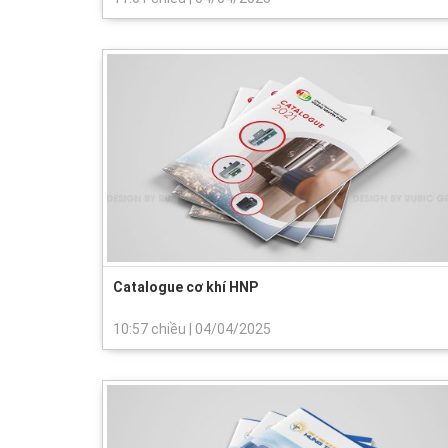
Catalogue cơ khí HNP
10:57 chiều
|
04/04/2025