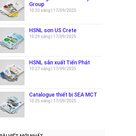
Group
10:33 sáng
|
17/09/2025
HSNL sơn US Crete
10:29 sáng
|
17/09/2025
HSNL sản xuất Tiến Phát
10:27 sáng
|
17/09/2025
Catalogue thiết bị SEA MCT
10:25 sáng
|
17/09/2025