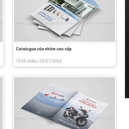
Catalogue cửa nhôm cao cấp
10:56 chiều
|
23/07/2024