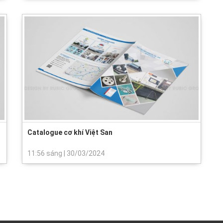
Catalogue cơ khí Việt San
11:56 sáng
|
30/03/2024