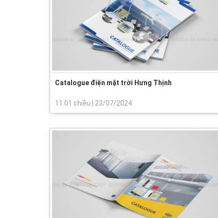
Catalogue điện mặt trời Hưng Thịnh
11:01 chiều
|
23/07/2024