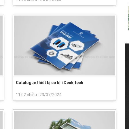
Catalogue thiết bị cơ khí Denkitech
11:02 chiều
|
23/07/2024