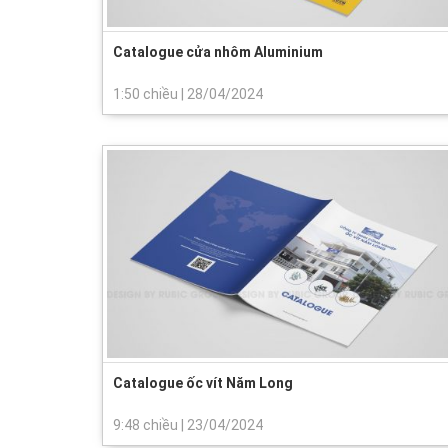
Catalogue cửa nhôm Aluminium
1:50 chiều
|
28/04/2024
Catalogue ốc vít Năm Long
9:48 chiều
|
23/04/2024