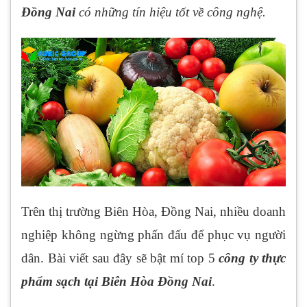
Đồng Nai
có những tín hiệu tốt về công nghệ.
Trên thị trường Biên Hòa, Đồng Nai, nhiều doanh
nghiệp không ngừng phấn đấu để phục vụ người
dân. Bài viết sau đây sẽ bật mí top 5
công ty thực
phẩm sạch tại Biên Hòa Đồng Nai
.