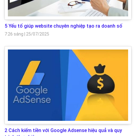
5 Yếu tố giúp website chuyên nghiệp tạo ra doanh số
7:26 sáng
|
25/07/2025
2 Cách kiếm tiền với Google Adsense hiệu quả và quy