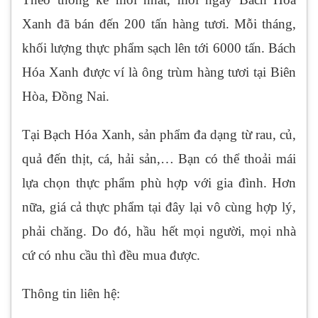
Xanh đã bán đến 200 tấn hàng tươi. Mỗi tháng,
khối lượng thực phẩm sạch lên tới 6000 tấn. Bách
Hóa Xanh được ví là ông trùm hàng tươi tại Biên
Hòa, Đồng Nai.
Tại Bạch Hóa Xanh, sản phẩm đa dạng từ rau, củ,
quả đến thịt, cá, hải sản,… Bạn có thể thoải mái
lựa chọn thực phẩm phù hợp với gia đình. Hơn
nữa, giá cả thực phẩm tại đây lại vô cùng hợp lý,
phải chăng. Do đó, hầu hết mọi người, mọi nhà
cứ có nhu cầu thì đều mua được.
Thông tin liên hệ: