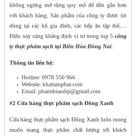
không ngừng mở rộng quy mô để đến gần hơn
với khách hàng. Sản phẩm của công ty được tin
dùng tại các hộ gia đình, các bếp ăn tập thể,…
Điều này càng khẳng định vị trí trong top 5
công
ty thực phẩm sạch tại Biên Hòa Đồng Nai
.
Thông tin liên hệ:
Hotline: 0978 550 966
Website: khaitamphat.com
Email: phamthiandqt@gmail.com
#2 Cửa hàng thực phẩm sạch Đồng Xanh
Cửa hàng thực phẩm sạch Đồng Xanh luôn mong
muốn mang thực phẩm chất lượng tới khách