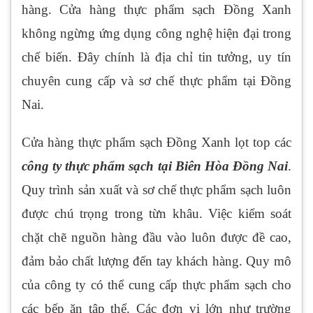
hàng. Cửa hàng thực phẩm sạch Đồng Xanh
không ngừng ứng dụng công nghệ hiện đại trong
chế biến. Đây chính là địa chỉ tin tưởng, uy tín
chuyên cung cấp và sơ chế thực phẩm tại Đồng
Nai.
Cửa hàng thực phẩm sạch Đồng Xanh lọt top các
công ty thực phẩm sạch tại Biên Hòa Đồng Nai
.
Quy trình sản xuất và sơ chế thực phẩm sạch luôn
được chú trọng trong từn khâu. Việc kiểm soát
chặt chẽ nguồn hàng đầu vào luôn được đề cao,
đảm bảo chất lượng đến tay khách hàng. Quy mô
của công ty có thể cung cấp thực phẩm sạch cho
các bếp ăn tập thể. Các đơn vị lớn như trường