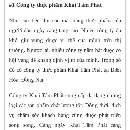
#1 Công ty thực phẩm Khai Tâm Phát
Nhu cầu tiêu thụ các mặt hàng thực phẩm của
người dân ngày càng tăng cao. Nhiều công ty đã
khó giữ vững được vị thế của mình trên thị
trường. Ngược lại, nhiều công ty nắm bắt được cơ
hội vàng để khẳng định vị trí của mình. Trong số
đó có công ty thực phẩm Khai Tâm Phát tại Biên
Hòa, Đồng Nai.
Công ty Khai Tâm Phát cung cấp đa dạng chủng
loại các sản phẩm chất lượng tốt. Đồng thời, dịch
vụ chăm sóc khách hàng cũng được phát triển
song song. Càng ngày Khai Tâm Phát càng