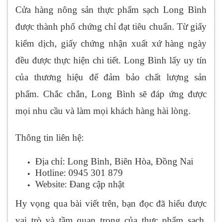
Cửa hàng nông sản thực phẩm sạch Long Bình
được thành phố chứng chỉ đạt tiêu chuẩn. Từ giấy
kiểm dịch, giấy chứng nhận xuất xứ hàng ngày
đều được thực hiện chi tiết. Long Bình lấy uy tín
của thương hiệu để đảm bảo chất lượng sản
phẩm. Chắc chắn, Long Bình sẽ đáp ứng được
mọi nhu cầu và làm mọi khách hàng hài lòng.
Thông tin liên hệ:
Địa chỉ: Long Bình, Biên Hòa, Đồng Nai
Hotline: 0945 301 879
Website: Đang cập nhật
Hy vọng qua bài viết trên, bạn đọc đã hiểu được
vai trò và tầm quan trọng của thực phẩm sạch.