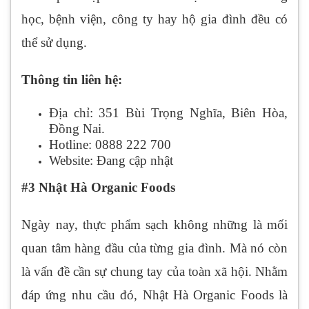
học, bệnh viện, công ty hay hộ gia đình đều có
thể sử dụng.
Thông tin liên hệ:
Địa chỉ: 351 Bùi Trọng Nghĩa, Biên Hòa,
Đồng Nai.
Hotline: 0888 222 700
Website: Đang cập nhật
#3 Nhật Hà Organic Foods
Ngày nay, thực phẩm sạch không những là mối
quan tâm hàng đầu của từng gia đình. Mà nó còn
là vấn đề cần sự chung tay của toàn xã hội. Nhằm
đáp ứng nhu cầu đó, Nhật Hà Organic Foods là