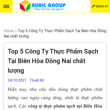
ĐĂNG KÝ
Home
»
Top 5 Công Ty Thực Phẩm Sạch Tại Biên Hòa Đồng
Nai chất lượng
Top 5 Công Ty Thực Phẩm Sạch
Tại Biên Hòa Đồng Nai chất
lượng
24/10/2021
Thuật Kỹ
Hiện nay, nhu cầu tiêu dùng thực phẩm chất
lượng cao ngày càng tăng, nhất là thực phẩm
sạch. Các
công ty thực phẩm sạch tại Biên Hòa