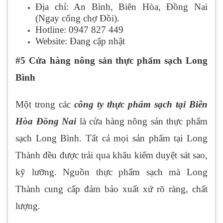
Địa chỉ: An Bình, Biên Hòa, Đồng Nai
(Ngay cổng chợ Đồi).
Hotline: 0947 827 449
Website: Đang cập nhật
#5 Cửa hàng nông sản thực phẩm sạch Long
Bình
Một trong các
công ty thực phẩm sạch tại Biên
Hòa Đồng Nai
là cửa hàng nông sản thực phẩm
sạch Long Bình. Tất cả mọi sản phẩm tại Long
Thành đều được trải qua khâu kiểm duyệt sát sao,
kỹ lưỡng. Nguồn thực phẩm sạch mà Long
Thành cung cấp đảm bảo xuất xứ rõ ràng, chất
lượng.