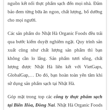
nguồn kết nối thực phẩm sạch đến mọi nhà. Đảm
bảo đem từng bữa ăn ngon, chất lượng, bổ dưỡng
cho mọi người.
Các sản phẩm do Nhật Hà Organic Foods đều trải
qua bước kiểm duyệt nghiêm ngặt. Quy trình sản
xuất cũng như chất lượng sản phẩm thì bạn
không cần lo lắng. Sản phẩm tươi sống, chất
lượng được Nhật Hà liên kết với VietGaps,
GlobalGap,… Do đó, bạn hoàn toàn yên tâm khi
sử dụng sản phẩm sạch tại Nhật Hà.
Góp mặt trong top các
công ty thực phẩm sạch
tại Biên Hòa, Đồng Nai
. Nhật Hà Organic Foods