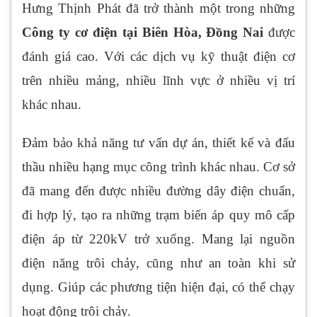
Hưng Thịnh Phát đã trở thành một trong những
Công ty cơ điện tại Biên Hòa, Đồng Nai
được
đánh giá cao. Với các dịch vụ kỹ thuật điện cơ
trên nhiều mảng, nhiều lĩnh vực ở nhiều vị trí
khác nhau.
Đảm bảo khả năng tư vấn dự án, thiết kế và đấu
thầu nhiều hạng mục công trình khác nhau. Cơ sở
đã mang đến được nhiều đường dây điện chuẩn,
đi hợp lý, tạo ra những trạm biến áp quy mô cấp
điện áp từ 220kV trở xuống. Mang lại nguồn
điện năng trôi chảy, cũng như an toàn khi sử
dụng. Giúp các phương tiện hiện đại, có thể chạy
hoạt động trôi chảy.