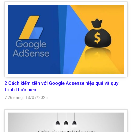
2 Cách kiếm tiền với Google Adsense hiệu quả và quy
trình thực hiện
7:26 sáng
|
13/07/2025