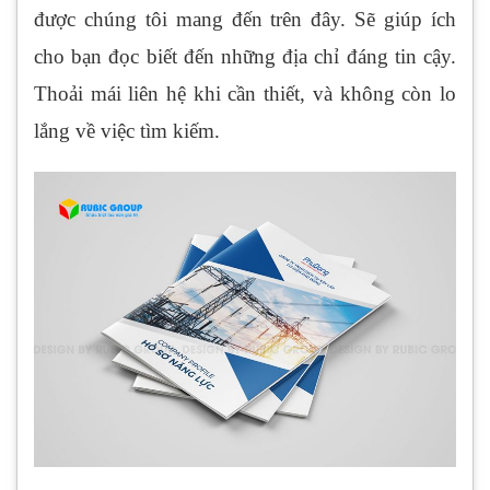
được chúng tôi mang đến trên đây. Sẽ giúp ích
cho bạn đọc biết đến những địa chỉ đáng tin cậy.
Thoải mái liên hệ khi cần thiết, và không còn lo
lắng về việc tìm kiếm.