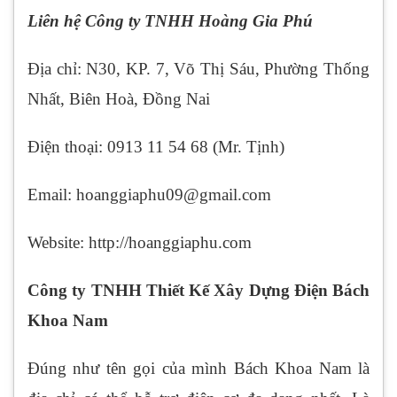
Liên hệ Công ty TNHH Hoàng Gia Phú
Địa chỉ: N30, KP. 7, Võ Thị Sáu, Phường Thống
Nhất, Biên Hoà, Đồng Nai
Điện thoại: 0913 11 54 68 (Mr. Tịnh)
Email: hoanggiaphu09@gmail.com
Website: http://hoanggiaphu.com
Công ty TNHH Thiết Kế Xây Dựng Điện Bách
Khoa Nam
Đúng như tên gọi của mình Bách Khoa Nam là