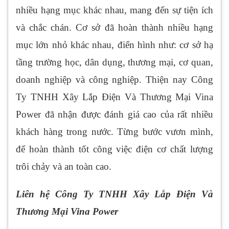
nhiều hạng mục khác nhau, mang đến sự tiện ích
và chắc chán. Cơ sở đã hoàn thành nhiều hạng
mục lớn nhỏ khác nhau, điển hình như: cơ sở hạ
tầng trường học, dân dụng, thương mại, cơ quan,
doanh nghiệp và công nghiệp. Thiện nay Công
Ty TNHH Xây Lắp Điện Và Thương Mại Vina
Power đã nhận được đánh giá cao của rất nhiều
khách hàng trong nước. Từng bước vươn mình,
để hoàn thành tốt công việc điện cơ chất lượng
trôi chảy và an toàn cao.
Liên hệ Công Ty TNHH Xây Lắp Điện Và
Thương Mại Vina Power