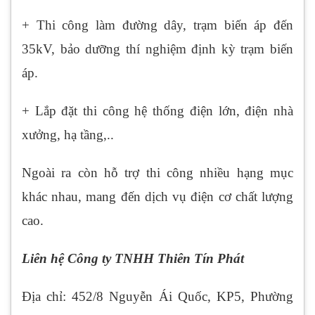
+ Thi công làm đường dây, trạm biến áp đến
35kV, bảo dưỡng thí nghiệm định kỳ trạm biến
áp.
+ Lắp đặt thi công hệ thống điện lớn, điện nhà
xưởng, hạ tầng,..
Ngoài ra còn hỗ trợ thi công nhiều hạng mục
khác nhau, mang đến dịch vụ điện cơ chất lượng
cao.
Liên hệ Công ty TNHH Thiên Tín Phát
Địa chỉ: 452/8 Nguyễn Ái Quốc, KP5, Phường