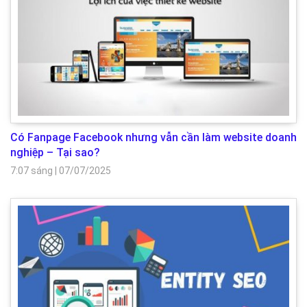
Có Fanpage Facebook nhưng vẫn cần làm website doanh
nghiệp – Tại sao?
7:07 sáng
|
07/07/2025