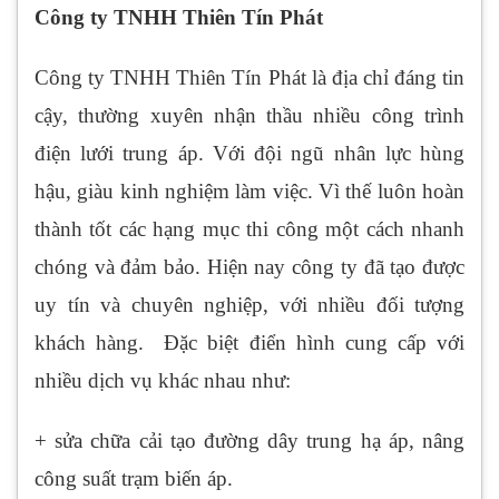
Công ty TNHH Thiên Tín Phát
Công ty TNHH Thiên Tín Phát là địa chỉ đáng tin
cậy, thường xuyên nhận thầu nhiều công trình
điện lưới trung áp. Với đội ngũ nhân lực hùng
hậu, giàu kinh nghiệm làm việc. Vì thế luôn hoàn
thành tốt các hạng mục thi công một cách nhanh
chóng và đảm bảo. Hiện nay công ty đã tạo được
uy tín và chuyên nghiệp, với nhiều đối tượng
khách hàng. Đặc biệt điển hình cung cấp với
nhiều dịch vụ khác nhau như:
+ sửa chữa cải tạo đường dây trung hạ áp, nâng
công suất trạm biến áp.