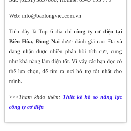
Web: info@baolongviet.com.vn
Trên đây là Top 6 địa chỉ
công ty cơ điện tại
Biên Hòa, Đồng Nai
được đánh giá cao. Đã và
đang nhận được nhiều phản hồi tích cực, cũng
như khả năng làm điện tốt. Vì vậy các bạn đọc có
thể lựa chọn, để tìm ra nơi hỗ trợ tốt nhất cho
mình.
>>>
Tham khảo thêm:
Thiết kế hồ sơ năng lực
công ty cơ điện