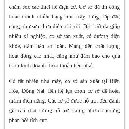
chăm sóc các thiết kế điện cơ. Cơ sở đã thi công
hoàn thành nhiều hạng mục xây dựng, lắp đặt,
cũng như sửa chữa điện nổi trội. Đặc biệt đã giúp
nhiều xí nghiệp, cơ sở sản xuất, có đường điện
khỏe, đảm bảo an toàn. Mang đến chất lượng
hoạt động cao nhất, cũng như đảm bảo cho quá
trình kinh doanh thêm thuận tiện nhất.
Có rất nhiều nhà máy, cơ sở sản xuất tại Biên
Hòa, Đồng Nai, liên hệ lựa chọn cơ sở để hoàn
thành điện năng. Các cơ sở được hỗ trợ, đều đánh
giá cao chất lượng hỗ trợ. Cũng như có những
phản hồi tích cực.