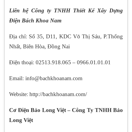
Liên hệ Công ty TNHH Thiết Kế Xây Dựng
Điện Bách Khoa Nam
Địa chỉ: Số 35, D11, KDC Võ Thị Sáu, P.Thống
Nhất, Biên Hòa, Đồng Nai
Điện thoại: 02513.918.065 – 0966.01.01.01
Email: info@bachkhoanam.com
Website: http://bachkhoanam.com/
Cơ Điện Bảo Long Việt – Công Ty TNHH Bảo
Long Việt