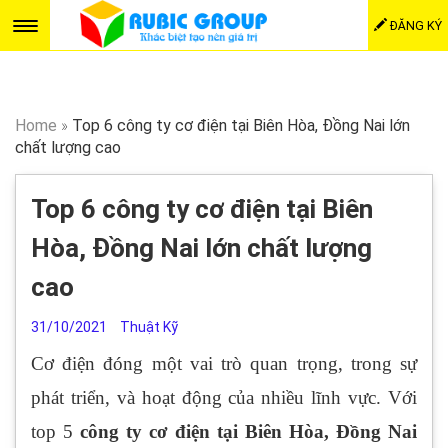
ĐĂNG KÝ
Home
»
Top 6 công ty cơ điện tại Biên Hòa, Đồng Nai lớn
chất lượng cao
Top 6 công ty cơ điện tại Biên
Hòa, Đồng Nai lớn chất lượng
cao
31/10/2021
Thuật Kỹ
Cơ điện đóng một vai trò quan trọng, trong sự
phát triển, và hoạt động của nhiều lĩnh vực. Với
top 5
công ty cơ điện tại Biên Hòa, Đồng Nai