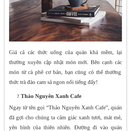
Giá cả các thức uống của quán khá mềm, lại
thường xuyên cập nhật món mới. Bên cạnh các
món từ cà phê cơ bản, bạn cũng có thể thưởng
thức trà đào cam sả ngon nổi tiếng đấy!
Thảo Nguyên Xanh Cafe
Ngay từ tên gọi “Thảo Nguyên Xanh Cafe”, quán
đã gợi cho chúng ta cảm giác xanh tươi, mát mẻ,
yên bình của thiên nhiên. Đường đi vào quán