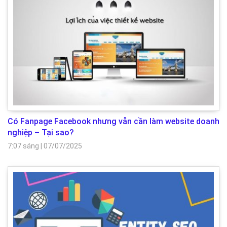
Có Fanpage Facebook nhưng vẫn cần làm website doanh
nghiệp – Tại sao?
7:07 sáng
|
07/07/2025