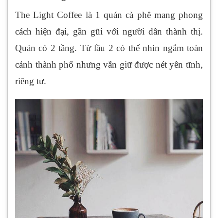
The Light Coffee là 1 quán cà phê mang phong
cách hiện đại, gần gũi với người dân thành thị.
Quán có 2 tầng. Từ lầu 2 có thể nhìn ngắm toàn
cảnh thành phố nhưng vẫn giữ được nét yên tĩnh,
riêng tư.