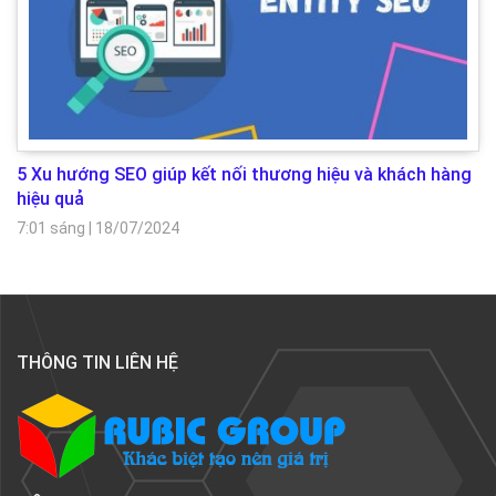
5 Xu hướng SEO giúp kết nối thương hiệu và khách hàng
hiệu quả
7:01 sáng
|
18/07/2024
THÔNG TIN LIÊN HỆ