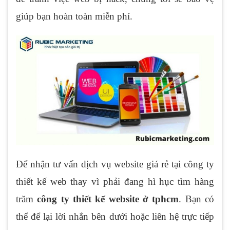
giúp bạn hoàn toàn miễn phí.
Để nhận tư vấn dịch vụ website giá rẻ tại công ty
thiết kế web thay vì phải đang hì hục tìm hàng
trăm
công ty thiết kế website ở tphcm
. Bạn có
thể để lại lời nhắn bên dưới hoặc liên hệ trực tiếp