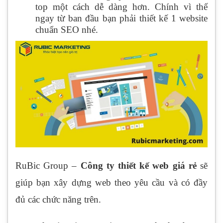
top một cách dễ dàng hơn. Chính vì thế
ngay từ ban đầu bạn phải thiết kế 1 website
chuẩn SEO nhé.
RuBic Group –
Công ty thiết kế web giá rẻ
sẽ
giúp bạn xây dựng web theo yêu cầu và có đầy
đủ các chức năng trên.