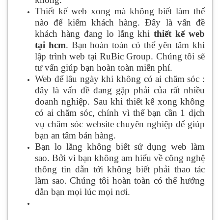
Thiết kế web xong mà không biết làm thế
nào để kiếm khách hàng. Đây là vấn đề
khách hàng đang lo lắng khi
thiết kế web
tại hcm
. Bạn hoàn toàn có thể yên tâm khi
lập trình web tại RuBic Group. Chúng tôi sẽ
tư vấn giúp bạn hoàn toàn miễn phí.
Web để lâu ngày khi không có ai chăm sóc :
đây là vấn đề đang gặp phải của rất nhiều
doanh nghiệp. Sau khi thiết kế xong không
có ai chăm sóc, chính vì thế bạn cần 1 dịch
vụ chăm sóc website chuyên nghiệp để giúp
bạn an tâm bán hàng.
Bạn lo lắng không biết sử dụng web làm
sao. Bởi vì bạn không am hiểu về công nghệ
thông tin dẫn tới không biết phải thao tác
làm sao. Chúng tôi hoàn toàn có thể hướng
dẫn bạn mọi lúc mọi nơi.