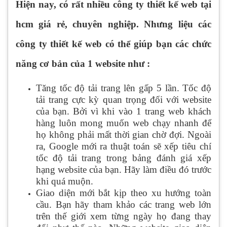
Hiện nay, có rất nhiều công ty thiết kế web tại
hcm giá rẻ, chuyên nghiệp. Nhưng liệu các
công ty thiết kế web có thể giúp bạn các chức
năng cơ bản của 1 website như :
Tăng tốc độ tải trang lên gấp 5 lần. Tốc độ
tải trang cực kỳ quan trọng đối với website
của bạn. Bởi vì khi vào 1 trang web khách
hàng luôn mong muốn web chạy nhanh để
họ không phải mất thời gian chờ đợi. Ngoài
ra, Google mới ra thuật toán sẽ xếp tiêu chí
tốc độ tải trang trong bảng đánh giá xếp
hạng website của bạn. Hãy làm điều đó trước
khi quá muộn.
Giao diện mới bắt kịp theo xu hướng toàn
cầu. Bạn hãy tham khảo các trang web lớn
trên thế giới xem từng ngày họ đang thay