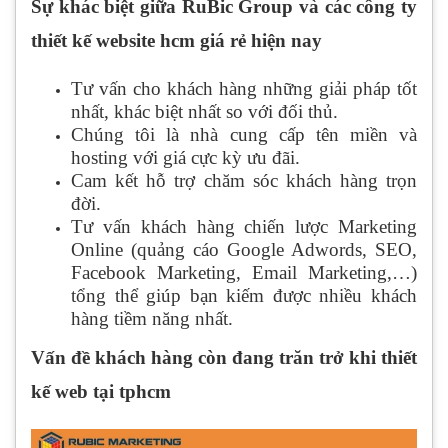
Sự khác biệt giữa RuBic Group và các công ty
thiết kế website hcm giá rẻ hiện nay
Tư vấn cho khách hàng những giải pháp tốt
nhất, khác biệt nhất so với đối thủ.
Chúng tôi là nhà cung cấp tên miền và
hosting với giá cực kỳ ưu đãi.
Cam kết hỗ trợ chăm sóc khách hàng trọn
đời.
Tư vấn khách hàng chiến lược Marketing
Online (quảng cáo Google Adwords, SEO,
Facebook Marketing, Email Marketing,…)
tổng thể giúp bạn kiếm được nhiều khách
hàng tiềm năng nhất.
Vấn đề khách hàng còn đang trăn trở khi thiết
kế web tại tphcm