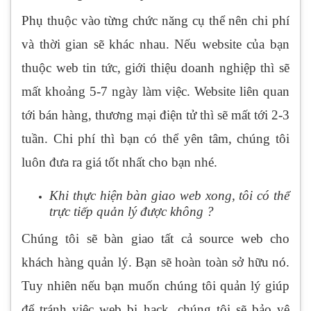
Phụ thuộc vào từng chức năng cụ thể nên chi phí
và thời gian sẽ khác nhau. Nếu website của bạn
thuộc web tin tức, giới thiệu doanh nghiệp thì sẽ
mất khoảng 5-7 ngày làm việc. Website liên quan
tới bán hàng, thương mại điện tử thì sẽ mất tới 2-3
tuần. Chi phí thì bạn có thể yên tâm, chúng tôi
luôn đưa ra giá tốt nhất cho bạn nhé.
Khi thực hiện bàn giao web xong, tôi có thể
trực tiếp quản lý được không ?
Chúng tôi sẽ bàn giao tất cả source web cho
khách hàng quản lý. Bạn sẽ hoàn toàn sở hữu nó.
Tuy nhiên nếu bạn muốn chúng tôi quản lý giúp
để tránh việc web bị hack, chúng tôi sẽ bảo vệ