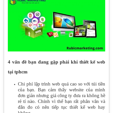
4 vấn đề bạn đang gặp phải khi thiết kế web
tại tphcm
Chi phí lập trình web quá cao so với túi tiền
của bạn. Bạn cảm thấy website của mình
đơn giản nhưng giá công ty đưa ra không hề
rẻ tí nào. Chính vì thế bạn rất phân vân và
đắn đo có nên tiếp tục thiết kế web hay
không.