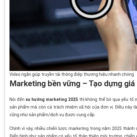
Video ngắn giúp truyền tải thông điệp thương hiệu nhanh chóng
Marketing bền vững – Tạo dựng giá t
Nói đến
xu hướng marketing 2025
thì không thể bỏ qua yếu tố 
sản phẩm mà còn cả trách nhiệm xã hội của đơn vị. Điều này là
cũng như sản phẩm/dịch vụ được cung cấp.
Chính vì vậy, nhiều chiến lược marketing trong năm 2025 thành 
Điển hình như sản phẩm có yếu tố thân thiện môi trường, chiến 