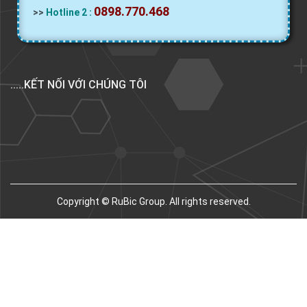
0898.770.468
>>
Hotline 2 :
.....KẾT NỐI VỚI CHÚNG TÔI
Copyright © RuBic Group. All rights reserved.