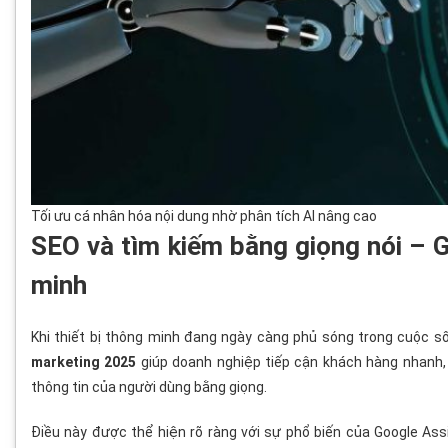
Tối ưu cá nhân hóa nội dung nhờ phân tích AI nâng cao
SEO và tìm kiếm bằng giọng nói – Gi
minh
Khi thiết bị thông minh đang ngày càng phủ sóng trong cuộc số
marketing 2025
giúp doanh nghiệp tiếp cận khách hàng nhanh, 
thông tin của người dùng bằng giọng.
Điều này được thể hiện rõ ràng với sự phổ biến của Google Assis