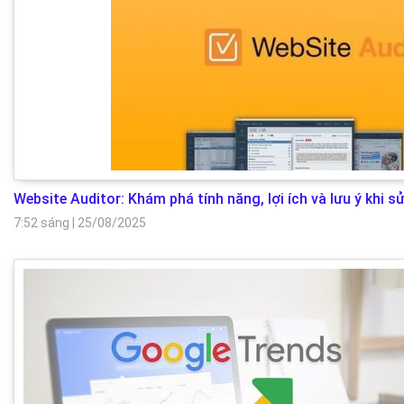
Website Auditor: Khám phá tính năng, lợi ích và lưu ý khi
7:52 sáng
|
25/08/2025