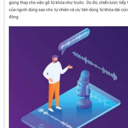
giọng thay cho việc gõ từ khóa như trước. Do đó, chiến lược tiếp 
của người dùng sao cho tự nhiên và ưu tiên dùng từ khóa dài cùng 
động.