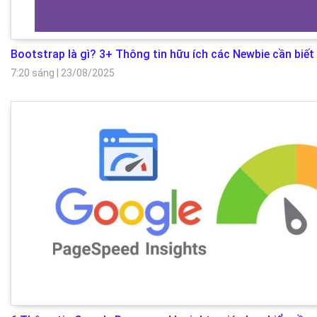
Bootstrap là gì? 3+ Thông tin hữu ích các Newbie cần biết
7:20 sáng
|
23/08/2025