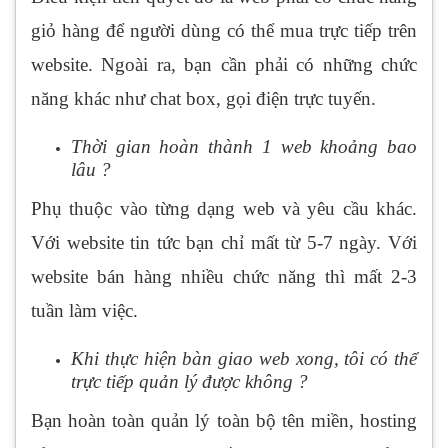
giỏ hàng để người dùng có thể mua trực tiếp trên
website. Ngoài ra, bạn cần phải có những chức
năng khác như chat box, gọi điện trực tuyến.
Thời gian hoàn thành 1 web khoảng bao
lâu ?
Phụ thuộc vào từng dạng web và yêu cầu khác.
Với website tin tức bạn chỉ mất từ 5-7 ngày. Với
website bán hàng nhiều chức năng thì mất 2-3
tuần làm việc.
Khi thực hiện bàn giao web xong, tôi có thể
trực tiếp quản lý được không ?
Bạn hoàn toàn quản lý toàn bộ tên miền, hosting