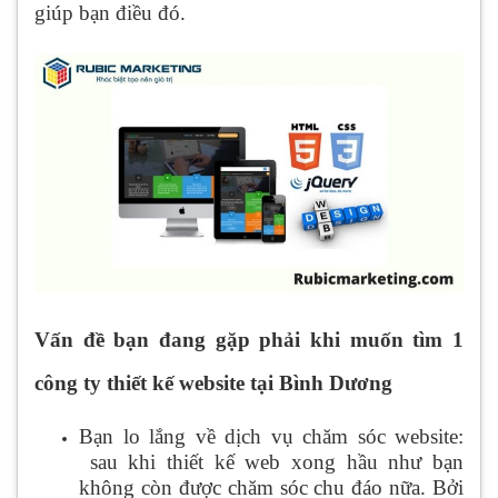
giúp bạn điều đó.
Vấn đề bạn đang gặp phải khi muốn tìm 1
công ty thiết kế website tại Bình Dương
Bạn lo lắng về dịch vụ chăm sóc website:
sau khi thiết kế web xong hầu như bạn
không còn được chăm sóc chu đáo nữa. Bởi