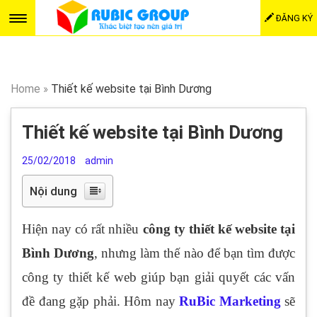
ĐĂNG KÝ
Home
»
Thiết kế website tại Bình Dương
Thiết kế website tại Bình Dương
25/02/2018
admin
Nội dung
Hiện nay có rất nhiều
công ty thiết kế website tại
Bình Dương
, nhưng làm thế nào để bạn tìm được
công ty thiết kế web giúp bạn giải quyết các vấn
đề đang gặp phải. Hôm nay
RuBic Marketing
sẽ