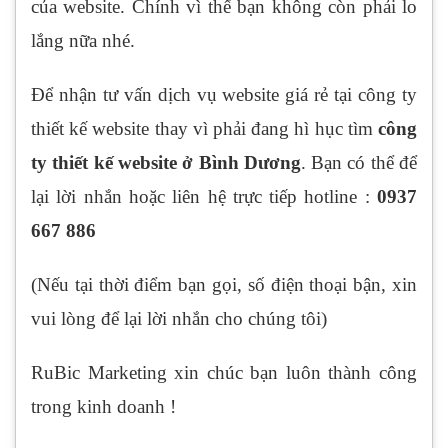
của website. Chính vì thế bạn không còn phải lo
lắng nữa nhé.
Để nhận tư vấn dịch vụ website giá rẻ tại công ty
thiết kế website thay vì phải đang hì hục tìm
công
ty thiết kế website ở Bình Dương
. Bạn có thể để
lại lời nhắn hoặc liên hệ trực tiếp hotline :
0937
667 886
(Nếu tại thời điểm bạn gọi, số điện thoại bận, xin
vui lòng để lại lời nhắn cho chúng tôi)
RuBic Marketing xin chúc bạn luôn thành công
trong kinh doanh !