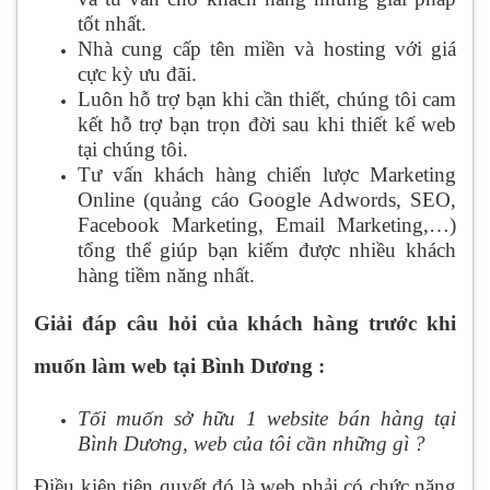
tốt nhất.
Nhà cung cấp tên miền và hosting với giá
cực kỳ ưu đãi.
Luôn hỗ trợ bạn khi cần thiết, chúng tôi cam
kết hỗ trợ bạn trọn đời sau khi thiết kế web
tại chúng tôi.
Tư vấn khách hàng chiến lược Marketing
Online (quảng cáo Google Adwords, SEO,
Facebook Marketing, Email Marketing,…)
tổng thể giúp bạn kiếm được nhiều khách
hàng tiềm năng nhất.
Giải đáp câu hỏi của khách hàng trước khi
muốn làm web tại Bình Dương :
Tối muốn sở hữu 1 website bán hàng tại
Bình Dương, web của tôi cần những gì ?
Điều kiện tiên quyết đó là web phải có chức năng