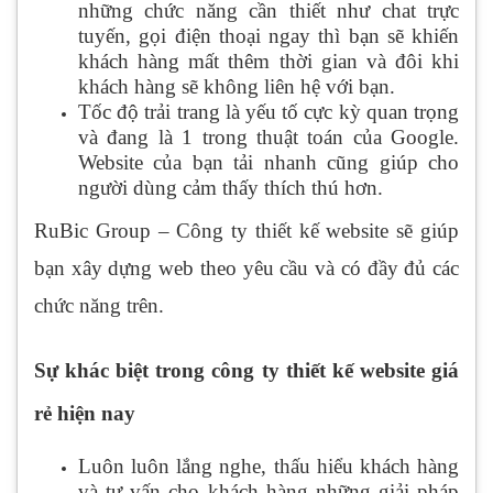
những chức năng cần thiết như chat trực
tuyến, gọi điện thoại ngay thì bạn sẽ khiến
khách hàng mất thêm thời gian và đôi khi
khách hàng sẽ không liên hệ với bạn.
Tốc độ trải trang là yếu tố cực kỳ quan trọng
và đang là 1 trong thuật toán của Google.
Website của bạn tải nhanh cũng giúp cho
người dùng cảm thấy thích thú hơn.
RuBic Group – Công ty thiết kế website sẽ giúp
bạn xây dựng web theo yêu cầu và có đầy đủ các
chức năng trên.
Sự khác biệt trong công ty thiết kế website giá
rẻ hiện nay
Luôn luôn lắng nghe, thấu hiểu khách hàng
và tư vấn cho khách hàng những giải pháp