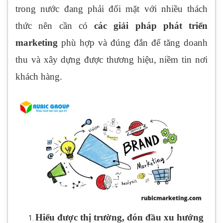
trong nước đang phải đối mặt với nhiều thách
thức nên cần có
các giải pháp phát triển
marketing
phù hợp và đúng đắn để tăng doanh
thu và xây dựng được thương hiệu, niềm tin nơi
khách hàng.
Hiểu được thị trường, đón đầu xu hướng