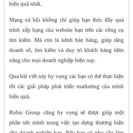
hiệu quả nhất.
Mạng xã hội không chỉ giúp bạn thúc đẩy quá
trình xếp hạng của website bạn trên các công cụ
tìm kiếm. Mà còn là kênh bán hàng, giúp tăng
doanh số, tìm kiếm và duy trì khách hàng tiềm
năng cho mọi doanh nghiệp hiện nay.
Qua bài viết này hy vọng các bạn có thể thực hiện
tốt các giải pháp phát triển marketing của mình
hiệu quả.
Rubic Group cũng hy vọng sẽ được giúp một
phần sức mình trong việc tạo dựng thương hiệu
cho doanh nghiệp bạn. Nếu bạn có nhu cầu làm