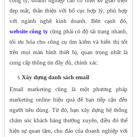
công ty, doanh nghiệp cần có thiết kế giao diện
đẹp mắt, thân thiện với bố cục hợp lý, phù hợp
với ngành nghề kinh doanh. Bên cạnh đó,
website công ty
cũng phải có độ tải trang nhanh,
tối ưu hóa cho công cụ tìm kiếm và hiển thị tốt
trên mọi màn hình thiết bị, quan trọng nhất là
cung cấp thông tin đầy đủ, chính xác.
Xây dựng danh sách email
Email marketing cũng là một phương pháp
marketing online hiệu quả để bạn tiếp cận đến
người tiêu dùng. Từ đó, bạn xây dựng hệ thống
chăm sóc khách hàng thường xuyên, điều đó thể
hiện sự quan tâm, chu đáo của doanh nghiệp với