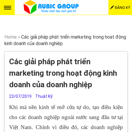
ĐĂNG KÝ
Home
»
Các giải pháp phát triển marketing trong hoạt động
kinh doanh của doanh nghiệp
Các giải pháp phát triển
marketing trong hoạt động kinh
doanh của doanh nghiệp
23/07/2019
Thuật Kỹ
Khi mà nền kinh tế mở cửa tự do, tạo điều kiện
cho các doanh nghiệp ngoài nước sang đầu tư tại
Việt Nam. Chính vì điều đó, các doanh nghiệp