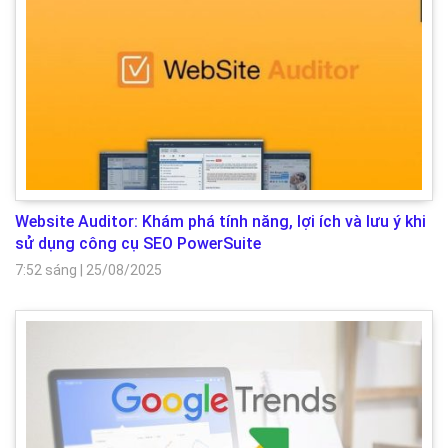
Website Auditor: Khám phá tính năng, lợi ích và lưu ý khi
sử dụng công cụ SEO PowerSuite
7:52 sáng
|
25/08/2025