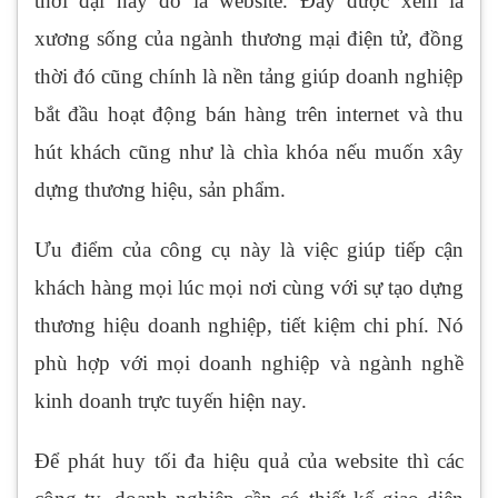
thời đại này đó là website. Đây được xem là
xương sống của ngành thương mại điện tử, đồng
thời đó cũng chính là nền tảng giúp doanh nghiệp
bắt đầu hoạt động bán hàng trên internet và thu
hút khách cũng như là chìa khóa nếu muốn xây
dựng thương hiệu, sản phẩm.
Ưu điểm của công cụ này là việc giúp tiếp cận
khách hàng mọi lúc mọi nơi cùng với sự tạo dựng
thương hiệu doanh nghiệp, tiết kiệm chi phí. Nó
phù hợp với mọi doanh nghiệp và ngành nghề
kinh doanh trực tuyến hiện nay.
Để phát huy tối đa hiệu quả của website thì các