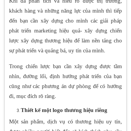
Khi đã phân tích và hiểu rõ được thị trường,
khách hàng và những năng lực của mình thì tiếp
đến bạn cần xây dựng cho mình các giải pháp
phát triển marketing hiệu quả- xây dựng chiến
lược xây dựng thương hiệu để làm nền tảng cho
sự phát triển và quảng bá, uy tín của mình.
Trong chiến lược bạn cần xây dựng được tầm
nhìn, đường lối, định hướng phát triển của bạn
cũng như các phương án dự phòng để có hướng
đi, mục đích rõ ràng.
Thiết kế một logo thương hiệu riêng
Một sản phẩm, dịch vụ có thương hiệu uy tín,