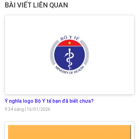
BÀI VIẾT LIÊN QUAN
Ý nghĩa logo Bộ Y tế bạn đã biết chưa?
9:34 sáng
|
16/01/2026