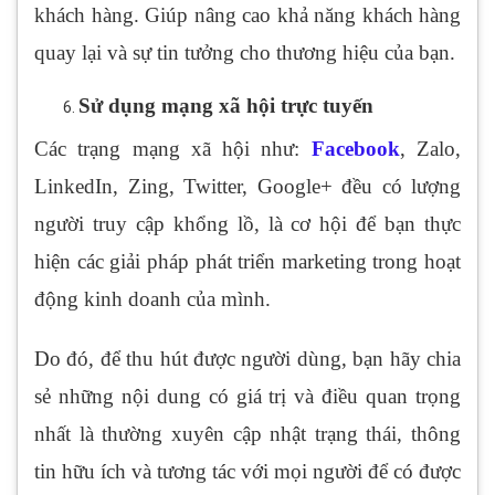
khách hàng. Giúp nâng cao khả năng khách hàng
quay lại và sự tin tưởng cho thương hiệu của bạn.
Sử dụng mạng xã hội trực tuyến
Các trạng mạng xã hội như:
Facebook
, Zalo,
LinkedIn, Zing, Twitter, Google+ đều có lượng
người truy cập khổng lồ, là cơ hội để bạn thực
hiện các giải pháp phát triển marketing trong hoạt
động kinh doanh của mình.
Do đó, để thu hút được người dùng, bạn hãy chia
sẻ những nội dung có giá trị và điều quan trọng
nhất là thường xuyên cập nhật trạng thái, thông
tin hữu ích và tương tác với mọi người để có được