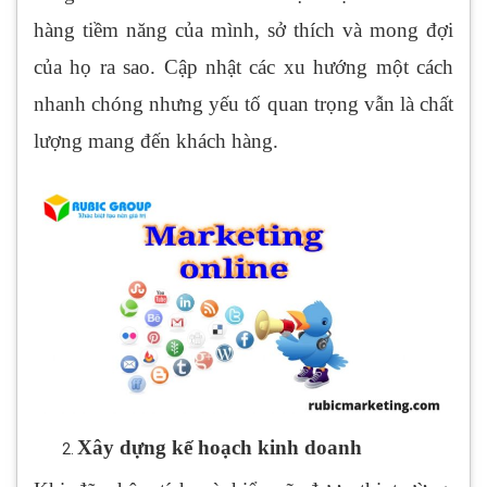
hàng tiềm năng của mình, sở thích và mong đợi
của họ ra sao. Cập nhật các xu hướng một cách
nhanh chóng nhưng yếu tố quan trọng vẫn là chất
lượng mang đến khách hàng.
Xây dựng kế hoạch kinh doanh