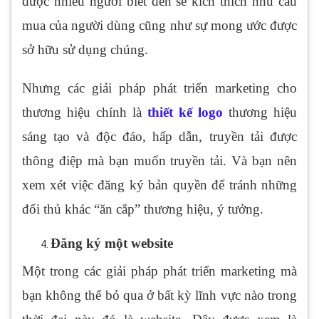
được nhiều người biết đến sẽ kích thích nhu cầu
mua của người dùng cũng như sự mong ước được
sở hữu sử dụng chúng.
Nhưng các giải pháp phát triển marketing cho
thương hiệu chính là
thiết kế logo
thương hiệu
sáng tạo và độc đáo, hấp dẫn, truyền tải được
thông điệp mà bạn muốn truyền tải. Và bạn nên
xem xét việc đăng ký bản quyền để tránh những
đối thủ khác “ăn cắp” thương hiệu, ý tưởng.
Đăng ký một website
Một trong các giải pháp phát triển marketing mà
bạn không thể bỏ qua ở bất kỳ lĩnh vực nào trong