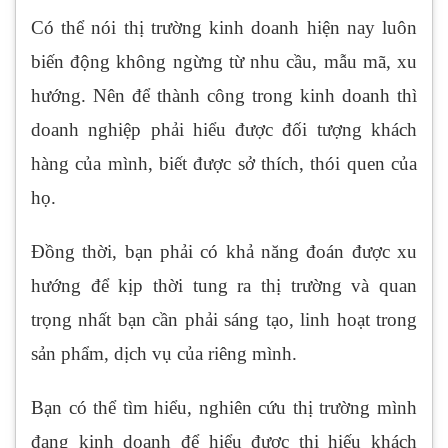
Có thể nói thị trường kinh doanh hiện nay luôn
biến động không ngừng từ nhu cầu, mẫu mã, xu
hướng. Nên để thành công trong kinh doanh thì
doanh nghiệp phải hiểu được đối tượng khách
hàng của mình, biết được sở thích, thói quen của
họ.
Đồng thời, bạn phải có khả năng đoán được xu
hướng để kịp thời tung ra thị trường và quan
trọng nhất bạn cần phải sáng tạo, linh hoạt trong
sản phẩm, dịch vụ của riêng mình.
Bạn có thể tìm hiểu, nghiên cứu thị trường mình
đang kinh doanh để hiểu được thị hiếu khách