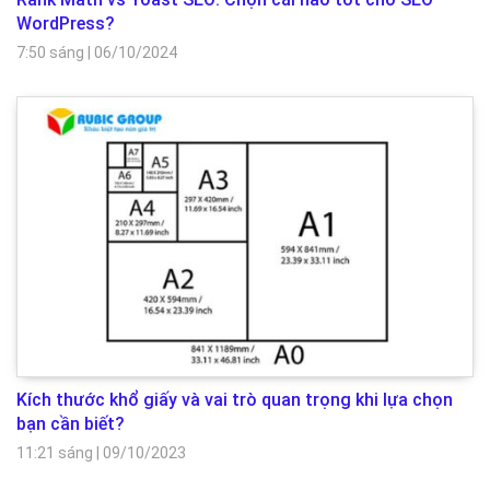
WordPress?
7:50 sáng
|
06/10/2024
Kích thước khổ giấy và vai trò quan trọng khi lựa chọn
bạn cần biết?
11:21 sáng
|
09/10/2023