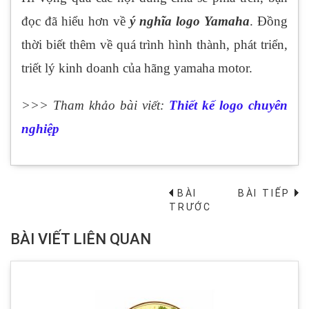
đọc đã hiểu hơn về
ý nghĩa logo Yamaha
. Đồng
thời biết thêm về quá trình hình thành, phát triển,
triết lý kinh doanh của hãng yamaha motor.
>>> Tham khảo bài viết:
Thiết kế logo chuyên
nghiệp
BÀI
BÀI TIẾP
→
TRƯỚC
BÀI VIẾT LIÊN QUAN