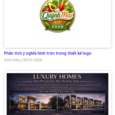
Phân tích ý nghĩa hình tròn trong thiết kế logo
4:24 chiều
|
30/01/2026