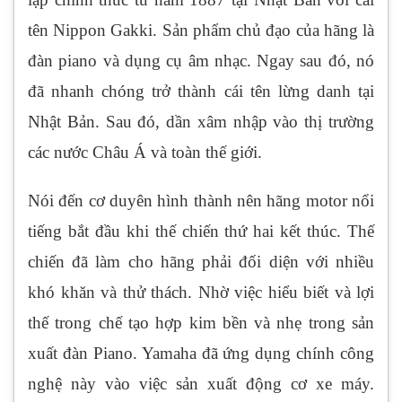
tên Nippon Gakki. Sản phẩm chủ đạo của hãng là
đàn piano và dụng cụ âm nhạc. Ngay sau đó, nó
đã nhanh chóng trở thành cái tên lừng danh tại
Nhật Bản. Sau đó, dần xâm nhập vào thị trường
các nước Châu Á và toàn thế giới.
Nói đến cơ duyên hình thành nên hãng motor nổi
tiếng bắt đầu khi thế chiến thứ hai kết thúc. Thế
chiến đã làm cho hãng phải đối diện với nhiều
khó khăn và thử thách. Nhờ việc hiểu biết và lợi
thế trong chế tạo hợp kim bền và nhẹ trong sản
xuất đàn Piano. Yamaha đã ứng dụng chính công
nghệ này vào việc sản xuất động cơ xe máy.