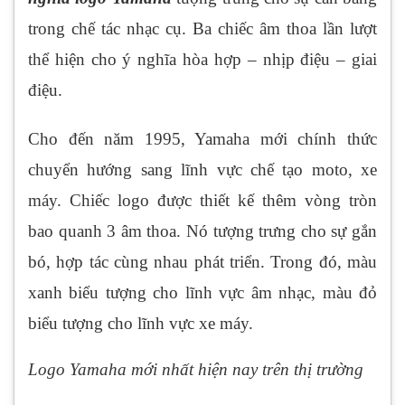
trong chế tác nhạc cụ. Ba chiếc âm thoa lần lượt
thể hiện cho ý nghĩa hòa hợp – nhịp điệu – giai
điệu.
Cho đến năm 1995, Yamaha mới chính thức
chuyển hướng sang lĩnh vực chế tạo moto, xe
máy. Chiếc logo được thiết kế thêm vòng tròn
bao quanh 3 âm thoa. Nó tượng trưng cho sự gắn
bó, hợp tác cùng nhau phát triển. Trong đó, màu
xanh biểu tượng cho lĩnh vực âm nhạc, màu đỏ
biểu tượng cho lĩnh vực xe máy.
Logo Yamaha mới nhất hiện nay trên thị trường