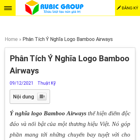
ĐĂNG KÝ
Home
»
Phân Tích Ý Nghĩa Logo Bamboo Airways
Phân Tích Ý Nghĩa Logo Bamboo
Airways
09/12/2021
Thuật Kỹ
Nội dung
Ý nghĩa logo Bamboo Airways
thể hiện điểm độc
đáo và nổi bật của một thương hiệu Việt. Nó góp
phần mang tới những chuyến bay tuyệt vời cho