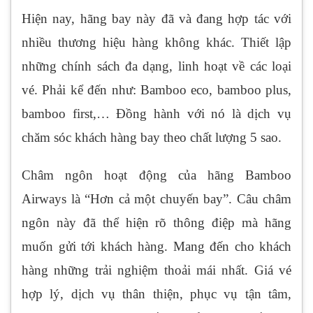
Hiện nay, hãng bay này đã và đang hợp tác với
nhiều thương hiệu hàng không khác. Thiết lập
những chính sách đa dạng, linh hoạt về các loại
vé. Phải kể đến như: Bamboo eco, bamboo plus,
bamboo first,… Đồng hành với nó là dịch vụ
chăm sóc khách hàng bay theo chất lượng 5 sao.
Châm ngôn hoạt động của hãng Bamboo
Airways là “Hơn cả một chuyến bay”. Câu châm
ngôn này đã thể hiện rõ thông điệp mà hãng
muốn gửi tới khách hàng. Mang đến cho khách
hàng những trải nghiệm thoải mái nhất. Giá vé
hợp lý, dịch vụ thân thiện, phục vụ tận tâm,