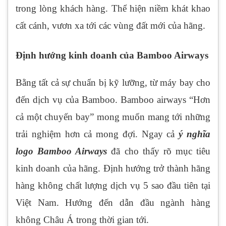
trong lòng khách hàng. Thể hiện niềm khát khao
cất cánh, vươn xa tới các vùng đất mới của hãng.
Định hướng kinh doanh của Bamboo Airways
Bằng tất cả sự chuẩn bị kỹ lưỡng, từ máy bay cho
đến dịch vụ của Bamboo. Bamboo airways “Hơn
cả một chuyến bay” mong muốn mang tới những
trải nghiệm hơn cả mong đợi. Ngay cả
ý nghĩa
logo Bamboo Airways
đã cho thấy rõ mục tiêu
kinh doanh của hãng. Định hướng trở thành hãng
hàng không chất lượng dịch vụ 5 sao đầu tiên tại
Việt Nam. Hướng đến dẫn đầu ngành hàng
không Châu Á trong thời gian tới.