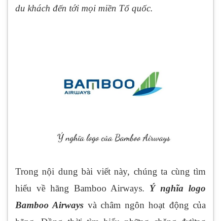
du khách đến tới mọi miền Tổ quốc.
Trong nội dung bài viết này, chúng ta cùng tìm
hiểu về hãng Bamboo Airways.
Ý nghĩa logo
Bamboo Airways
và châm ngôn hoạt động của