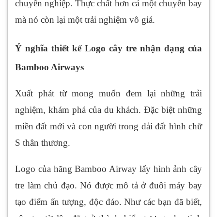
chuyên nghiệp. Thực chất hơn cả một chuyến bay
mà nó còn lại một trải nghiệm vô giá.
Ý nghĩa thiết kế Logo cây tre nhận dạng của
Bamboo Airways
Xuất phát từ mong muốn đem lại những trải
nghiệm, khám phá của du khách. Đặc biệt những
miền đất mới và con người trong dải đất hình chữ
S thân thương.
Logo của hãng Bamboo Airway lấy hình ảnh cây
tre làm chủ đạo. Nó được mô tả ở đuôi máy bay
tạo điểm ấn tượng, độc đáo. Như các bạn đã biết,