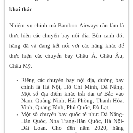
khai thác
Nhiệm vụ chính mà Bamboo Airways cần làm là
thực hiện các chuyến bay nội địa. Bên cạnh đó,
hãng đã và đang kết nối với các hãng khác để
thực hiện các chuyến bay Châu Á, Châu Âu,
Châu Mỹ.
Riêng các chuyến bay nội địa, đường bay
chính là Hà Nội, Hồ Chí Minh, Đà Nẵng.
Một số địa điểm khác trải dài từ Bắc vào
Nam: Quảng Ninh, Hải Phòng, Thanh Hóa,
Vinh, Quảng Bình, Phú Quốc, Đà Lạt,…
Một số chuyến bay quốc tế như: Đà Nẵng-
Hàn Quốc, Nha Trang-Hàn Quốc, Hà Nội-
Đài Loan. Cho đến năm 2020, hãng