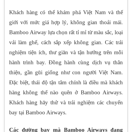
Khách hàng có thể khám phá Việt Nam và thế
giới với mức giá hợp lý, không gian thoải mái.
Bamboo Airway lựa chọn rất tỉ mỉ từ màu sắc, loại
vải làm ghế, cách sắp xếp không gian. Các trải
nghiệm tiện ích, thư giãn và tận hưởng trên mỗi
hành trình bay. Đồng hành cùng dịch vụ thân
thiện, gần gũi giống như con người Việt Nam.
Đặc biệt, thái độ tận tâm chính là điều mà khách
hàng không thể nào quên ở Bamboo Airways.
Khách hàng hãy thử và trải nghiệm các chuyến
bay tại Bamboo Airways.
Các đường bay mà Bamboo Airways đang