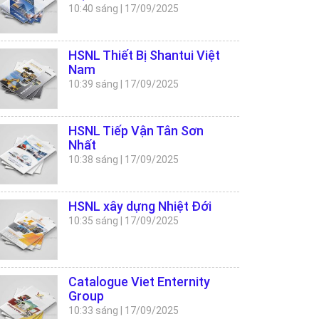
10:40 sáng
|
17/09/2025
HSNL Thiết Bị Shantui Việt
Nam
10:39 sáng
|
17/09/2025
HSNL Tiếp Vận Tân Sơn
Nhất
10:38 sáng
|
17/09/2025
HSNL xây dựng Nhiệt Đới
10:35 sáng
|
17/09/2025
Catalogue Viet Enternity
Group
10:33 sáng
|
17/09/2025