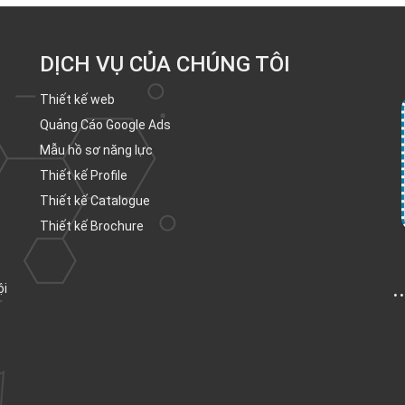
DỊCH VỤ CỦA CHÚNG TÔI
Thiết kế web
Quảng Cáo Google Ads
Mẫu hồ sơ năng lực
Thiết kế Profile
Thiết kế Catalogue
Thiết kế Brochure
.
ội