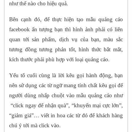
như thế nào cho hiệu quả.
Bên cạnh đó, để thực hiện tạo mẫu quảng cáo
facebook ấn tượng bạn thì hình ảnh phải có liên
quan tới sản phẩm, dịch vụ của bạn, màu sắc
tương đồng tương phản tốt, hình thức bắt mắt,
kích thước phải phù hợp với loại quảng cáo.
Yếu tố cuối cùng là lời kêu gọi hành động, bạn
nên sử dụng các từ ngữ mang tính chất kêu gọi để
người dùng nhấp chuột vào mẫu quảng cáo như
“click ngay để nhận quà”, “khuyến mại cực lớn”,
“giảm giá”… viết in hoa các từ đó để khách hàng
chú ý tới mà click vào.