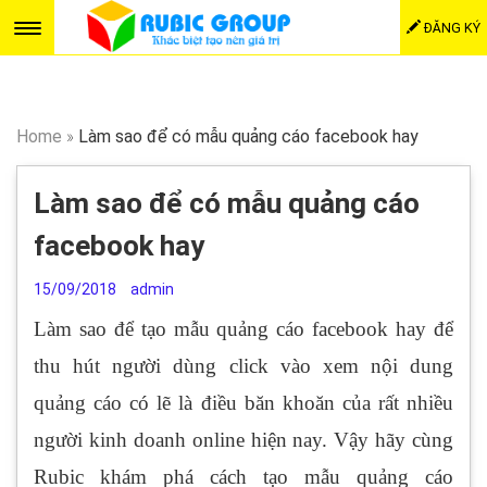
ĐĂNG KÝ
Home
»
Làm sao để có mẫu quảng cáo facebook hay
Làm sao để có mẫu quảng cáo
facebook hay
15/09/2018
admin
Làm sao để tạo mẫu quảng cáo facebook hay để
thu hút người dùng click vào xem nội dung
quảng cáo có lẽ là điều băn khoăn của rất nhiều
người kinh doanh online hiện nay. Vậy hãy cùng
Rubic khám phá cách tạo mẫu quảng cáo