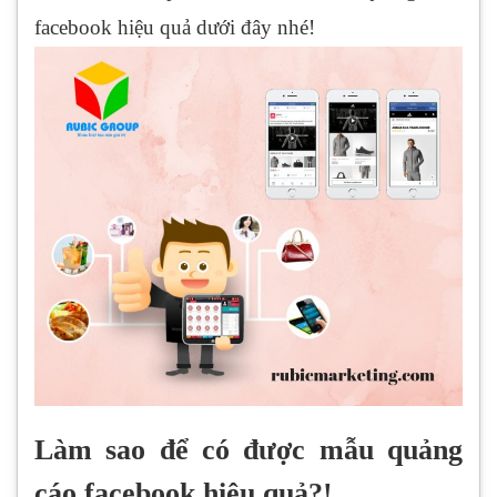
facebook hiệu quả dưới đây nhé!
Làm sao để có được mẫu quảng
cáo facebook hiệu quả?!