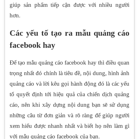
giúp sản phẩm tiếp cận được với nhiều người
hơn.
Các yếu tố tạo ra mẫu quảng cáo
facebook hay
Để tạo mẫu quảng cáo facebook hay thì điều quan
trọng nhất đó chính là tiêu đề, nội dung, hình ảnh
quảng cáo và lời kêu gọi hành động đó là các yếu
tố quyết định tới hiệu quả của chiến dịch quảng
cáo, nên khi xây dựng nội dung bạn sẽ sử dụng
những câu từ đơn giản và rõ ràng để giúp người
xem hiểu được nhanh nhất và biết họ nên làm gì
với mẫu quảng cáo facebook của bạn.