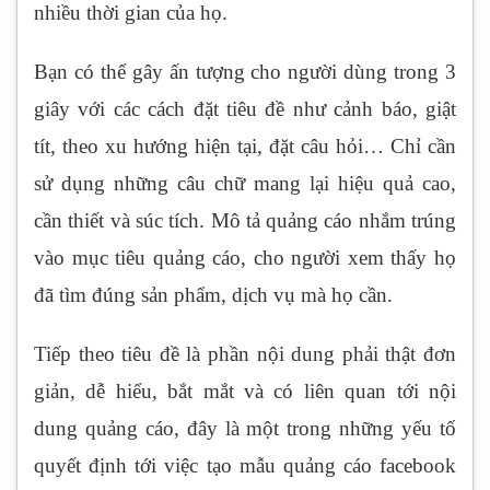
nhiều thời gian của họ.
Bạn có thể gây ấn tượng cho người dùng trong 3
giây với các cách đặt tiêu đề như cảnh báo, giật
tít, theo xu hướng hiện tại, đặt câu hỏi… Chỉ cần
sử dụng những câu chữ mang lại hiệu quả cao,
cần thiết và súc tích. Mô tả quảng cáo nhắm trúng
vào mục tiêu quảng cáo, cho người xem thấy họ
đã tìm đúng sản phẩm, dịch vụ mà họ cần.
Tiếp theo tiêu đề là phần nội dung phải thật đơn
giản, dễ hiểu, bắt mắt và có liên quan tới nội
dung quảng cáo, đây là một trong những yếu tố
quyết định tới việc tạo mẫu quảng cáo facebook