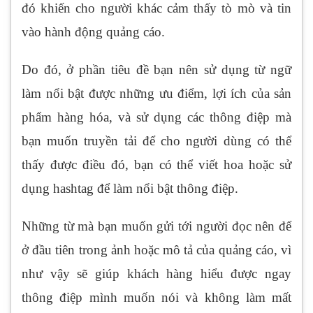
đó khiến cho người khác cảm thấy tò mò và tin
vào hành động quảng cáo.
Do đó, ở phần tiêu đề bạn nên sử dụng từ ngữ
làm nổi bật được những ưu điểm, lợi ích của sản
phẩm hàng hóa, và sử dụng các thông điệp mà
bạn muốn truyền tải để cho người dùng có thể
thấy được điều đó, bạn có thể viết hoa hoặc sử
dụng hashtag để làm nổi bật thông điệp.
Những từ mà bạn muốn gửi tới người đọc nên để
ở đầu tiên trong ảnh hoặc mô tả của quảng cáo, vì
như vậy sẽ giúp khách hàng hiểu được ngay
thông điệp mình muốn nói và không làm mất