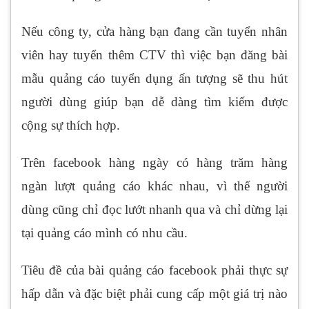
Nếu công ty, cửa hàng bạn đang cần tuyển nhân
viên hay tuyển thêm CTV thì việc bạn đăng bài
mẫu quảng cáo tuyển dụng ấn tượng sẽ thu hút
người dùng giúp bạn dễ dàng tìm kiếm được
cộng sự thích hợp.
Trên facebook hàng ngày có hàng trăm hàng
ngàn lượt quảng cáo khác nhau, vì thế người
dùng cũng chỉ đọc lướt nhanh qua và chỉ dừng lại
tại quảng cáo mình có nhu cầu.
Tiêu đề của bài quảng cáo facebook phải thực sự
hấp dẫn và đặc biệt phải cung cấp một giá trị nào