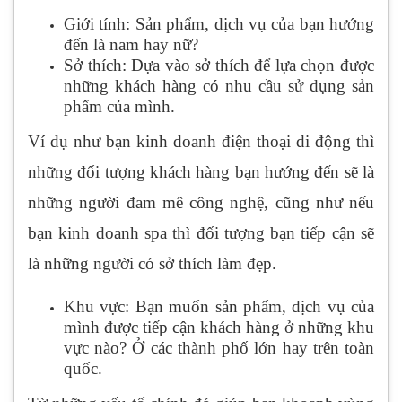
Giới tính: Sản phẩm, dịch vụ của bạn hướng
đến là nam hay nữ?
Sở thích: Dựa vào sở thích để lựa chọn được
những khách hàng có nhu cầu sử dụng sản
phẩm của mình.
Ví dụ như bạn kinh doanh điện thoại di động thì
những đối tượng khách hàng bạn hướng đến sẽ là
những người đam mê công nghệ, cũng như nếu
bạn kinh doanh spa thì đối tượng bạn tiếp cận sẽ
là những người có sở thích làm đẹp.
Khu vực: Bạn muốn sản phẩm, dịch vụ của
mình được tiếp cận khách hàng ở những khu
vực nào? Ở các thành phố lớn hay trên toàn
quốc.