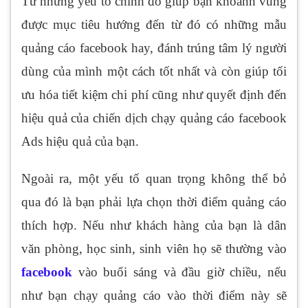
Từ những yếu tố chính đó giúp bạn khoanh vùng
được mục tiêu hướng đến từ đó có những mẫu
quảng cáo facebook hay, đánh trúng tâm lý người
dùng của mình một cách tốt nhất và còn giúp tối
ưu hóa tiết kiệm chi phí cũng như quyết định đến
hiệu quả của chiến dịch chạy quảng cáo facebook
Ads hiệu quả của bạn.
Ngoài ra, một yếu tố quan trọng không thể bỏ
qua đó là bạn phải lựa chọn thời điểm quảng cáo
thích hợp. Nếu như khách hàng của bạn là dân
văn phòng, học sinh, sinh viên họ sẽ thường vào
facebook
vào buổi sáng và đầu giờ chiều, nếu
như bạn chạy quảng cáo vào thời điểm này sẽ