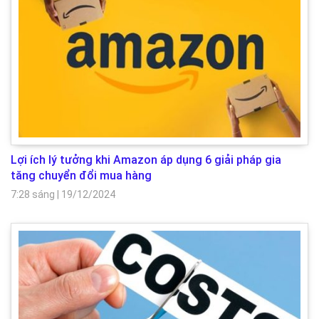
Lợi ích lý tưởng khi Amazon áp dụng 6 giải pháp gia
tăng chuyển đổi mua hàng
7:28 sáng
|
19/12/2024