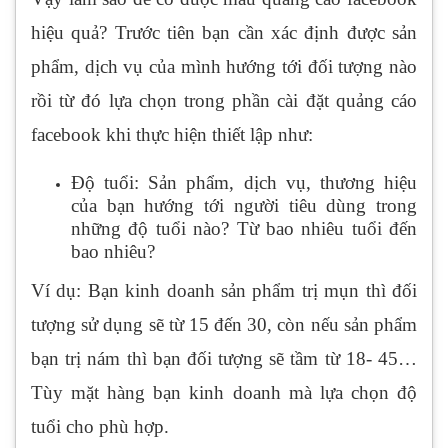
hiệu quả? Trước tiên bạn cần xác định được sản
phẩm, dịch vụ của mình hướng tới đối tượng nào
rồi từ đó lựa chọn trong phần cài đặt quảng cáo
facebook khi thực hiện thiết lập như:
Độ tuổi: Sản phẩm, dịch vụ, thương hiệu
của bạn hướng tới người tiêu dùng trong
những độ tuổi nào? Từ bao nhiêu tuổi đến
bao nhiêu?
Ví dụ: Bạn kinh doanh sản phẩm trị mụn thì đối
tượng sử dụng sẽ từ 15 đến 30, còn nếu sản phẩm
bạn trị nám thì bạn đối tượng sẽ tầm từ 18- 45…
Tùy mặt hàng bạn kinh doanh mà lựa chọn độ
tuổi cho phù hợp.