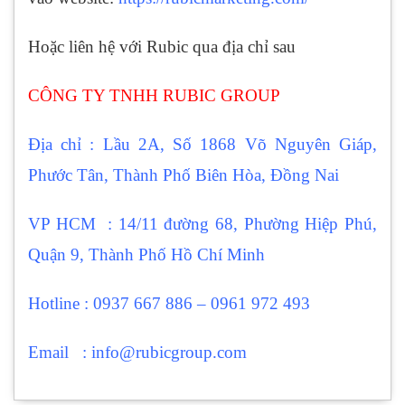
Hoặc liên hệ với Rubic qua địa chỉ sau
CÔNG TY TNHH RUBIC GROUP
Địa chỉ : Lầu 2A, Số 1868 Võ Nguyên Giáp,
Phước Tân, Thành Phố Biên Hòa, Đồng Nai
VP HCM : 14/11 đường 68, Phường Hiệp Phú,
Quận 9, Thành Phố Hồ Chí Minh
Hotline : 0937 667 886 – 0961 972 493
Email : info@rubicgroup.com