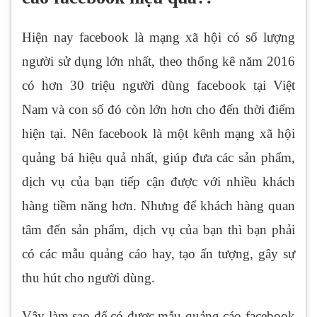
Hiện nay facebook là mạng xã hội có số lượng
người sử dụng lớn nhất, theo thống kê năm 2016
có hơn 30 triệu người dùng facebook tại Việt
Nam và con số đó còn lớn hơn cho đến thời điểm
hiện tại. Nên facebook là một kênh mạng xã hội
quảng bá hiệu quả nhất, giúp đưa các sản phẩm,
dịch vụ của bạn tiếp cận được với nhiều khách
hàng tiềm năng hơn. Nhưng để khách hàng quan
tâm đến sản phẩm, dịch vụ của bạn thì bạn phải
có các mẫu quảng cáo hay, tạo ấn tượng, gây sự
thu hút cho người dùng.
Vậy làm sao để có được mẫu quảng cáo facebook