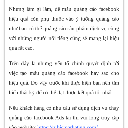
Nhưng làm gì làm, để mẫu quảng cáo facebook
hiệu quả còn phụ thuộc vào ý tưởng quảng cáo
như bạn có thể quảng cáo sản phẩm dịch vụ cùng
với những người nổi tiếng cũng sẽ mang lại hiệu
quả rất cao.
Trên đây là những yếu tố chính quyết định tới
việc tạo mẫu quảng cáo facebook hay sao cho
hiệu quả. Do vậy trước khi thực hiện bạn nên tìm
hiểu thật kỹ để có thể đạt được kết quả tốt nhất.
Nếu khách hàng có nhu cầu sử dụng dịch vụ chạy
quảng cáo facebook Ads tại thì vui lòng truy cập
vào website:
https://rubicmarketing.com/