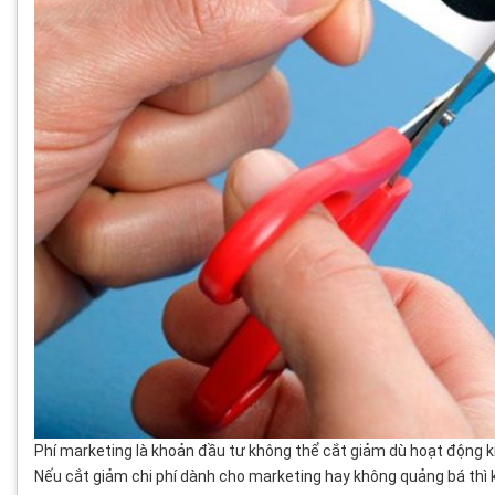
Phí marketing là khoản đầu tư không thể cắt giảm dù hoạt động 
Nếu cắt giảm chi phí dành cho marketing hay không quảng bá thì