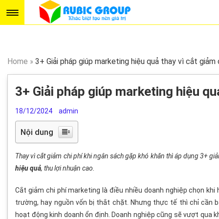
Home
»
3+ Giải pháp giúp marketing hiệu quả thay vì cắt giảm 
3+ Giải pháp giúp marketing hiệu quả
18/12/2024
admin
Nội dung
Thay vì cắt giảm chi phí khi ngân sách gặp khó khăn thì áp dụng 3+ g
hiệu quả
, thu lợi nhuận cao.
Cắt giảm chi phí marketing là điều nhiều doanh nghiệp chọn khi
trường, hay nguồn vốn bị thắt chặt. Nhưng thực tế thì chỉ cần 
hoạt động kinh doanh ổn định. Doanh nghiệp cũng sẽ vượt qua k