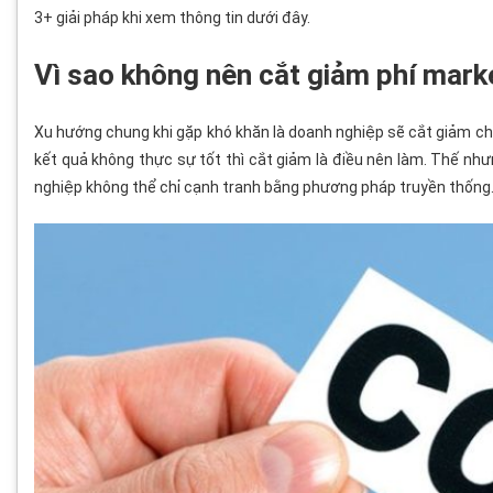
3+ giải pháp khi xem thông tin dưới đây.
Vì sao không nên cắt giảm phí marke
Xu hướng chung khi gặp khó khăn là doanh nghiệp sẽ cắt giảm chi 
kết quả không thực sự tốt thì cắt giảm là điều nên làm. Thế như
nghiệp không thể chỉ cạnh tranh bằng phương pháp truyền thống