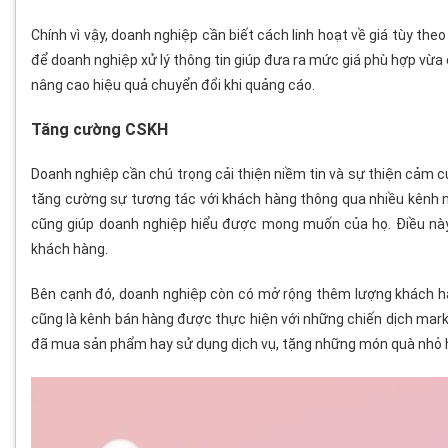
Chính vì vậy, doanh nghiệp cần biết cách linh hoạt về giá tùy the
để doanh nghiệp xử lý thông tin giúp đưa ra mức giá phù hợp vừa 
nâng cao hiệu quả chuyển đổi khi quảng cáo.
Tăng cường CSKH
Doanh nghiệp cần chú trọng cải thiện niềm tin và sự thiện cảm c
tăng cường sự tương tác với khách hàng thông qua nhiều kênh n
cũng giúp doanh nghiệp hiểu được mong muốn của họ. Điều này
khách hàng.
Bên cạnh đó, doanh nghiệp còn có mở rộng thêm lượng khách hà
cũng là kênh bán hàng được thực hiện với những chiến dịch ma
đã mua sản phẩm hay sử dụng dịch vụ, tặng những món quà nhỏ ha