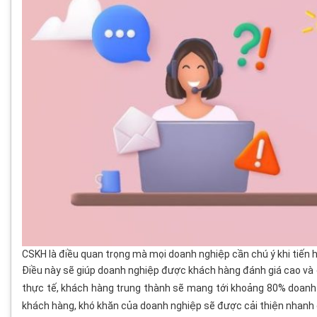
CSKH là điều quan trọng mà mọi doanh nghiệp cần chú ý khi tiến
Điều này sẽ giúp doanh nghiệp được khách hàng đánh giá cao và c
thực tế, khách hàng trung thành sẽ mang tới khoảng 80% doanh
khách hàng, khó khăn của doanh nghiệp sẽ được cải thiện nhanh