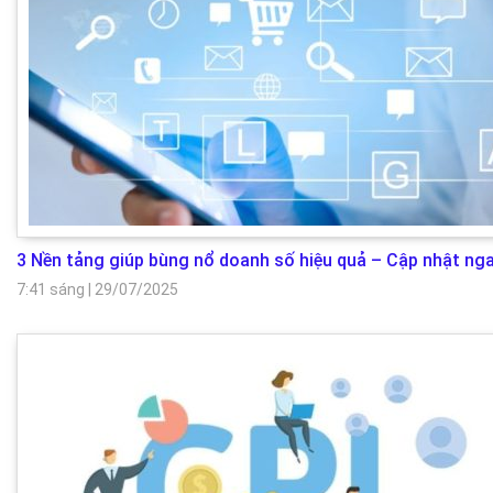
3 Nền tảng giúp bùng nổ doanh số hiệu quả – Cập nhật nga
7:41 sáng
|
29/07/2025