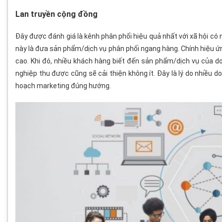
Lan truyền cộng đồng
Đây được đánh giá là kênh phân phối hiệu quả nhất với xã hội có n
này là đưa sản phẩm/dịch vụ phân phối ngang hàng. Chính hiệu ứn
cao. Khi đó, nhiều khách hàng biết đến sản phẩm/dịch vụ của 
nghiệp thu được cũng sẽ cải thiện không ít. Đây là lý do nhiều 
hoạch marketing đúng hướng.