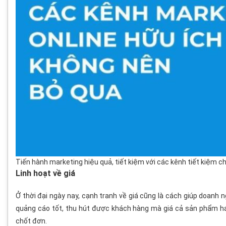
Tiến hành marketing hiệu quả, tiết kiệm với các kênh tiết kiệm ch
Linh hoạt về giá
Ở thời đại ngày nay, cạnh tranh về giá cũng là cách giúp doanh 
quảng cáo tốt, thu hút được khách hàng mà giá cả sản phẩm ha
chốt đơn.