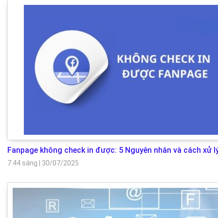
Fanpage không check in được: 5 Nguyên nhân và cách xử l
7:44 sáng
|
30/07/2025