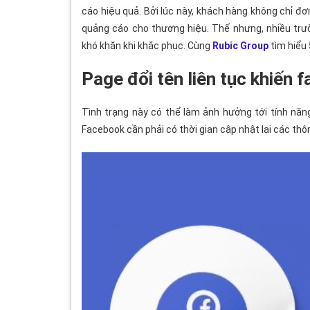
cáo hiệu quả. Bởi lúc này, khách hàng không chỉ đơn
quảng cáo cho thương hiệu. Thế nhưng, nhiều tr
khó khăn khi khắc phục. Cùng
Rubic Group
tìm hiểu 
Page đổi tên liên tục khiến
Tình trạng này có thể làm ảnh hưởng tới tính năng
Facebook cần phải có thời gian cập nhật lại các thô