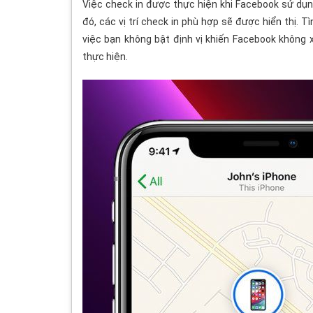
Việc check in được thực hiện khi Facebook sử dụn
đó, các vị trí check in phù hợp sẽ được hiển thị. T
việc bạn không bật định vị khiến Facebook không x
thực hiện.