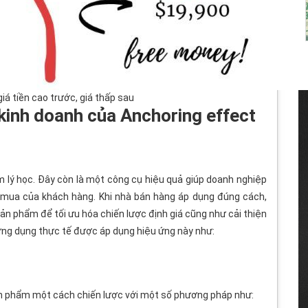
iá tiền cao trước, giá thấp sau
kinh doanh của Anchoring effect
 lý học. Đây còn là một công cụ hiệu quả giúp doanh nghiệp
 mua của khách hàng. Khi nhà bán hàng áp dụng đúng cách,
sản phẩm để tối ưu hóa chiến lược định giá cũng như cải thiện
 ứng dụng thực tế được áp dụng hiệu ứng này như:
n phẩm một cách chiến lược với một số phương pháp như: