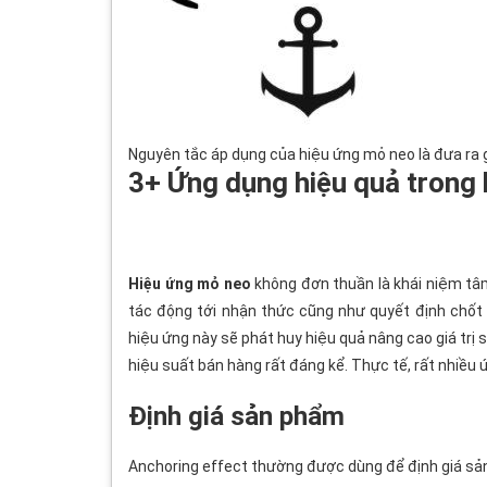
Nguyên tắc áp dụng của hiệu ứng mỏ neo là đưa ra g
3+ Ứng dụng hiệu quả trong 
Hiệu ứng mỏ neo
không đơn thuần là khái niệm tâm
tác động tới nhận thức cũng như quyết định chốt
hiệu ứng này sẽ phát huy hiệu quả nâng cao giá trị 
hiệu suất bán hàng rất đáng kể. Thực tế, rất nhiều
Định giá sản phẩm
Anchoring effect thường được dùng để định giá sả