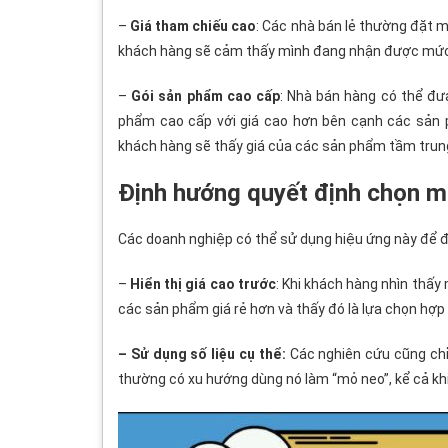
–
Giá tham chiếu cao
: Các nhà bán lẻ thường đặt m
khách hàng sẽ cảm thấy mình đang nhận được mức 
–
Gói sản phẩm cao cấp
: Nhà bán hàng có thể đư
phẩm cao cấp với giá cao hơn bên cạnh các sản
khách hàng sẽ thấy giá của các sản phẩm tầm trun
Định hướng quyết định chọn m
Các doanh nghiệp có thể sử dụng hiệu ứng này để 
–
Hiển thị giá cao trước
: Khi khách hàng nhìn thấy
các sản phẩm giá rẻ hơn và thấy đó là lựa chọn hợp 
– Sử dụng số liệu cụ thể:
Các nghiên cứu cũng chỉ
thường có xu hướng dùng nó làm “mỏ neo”, kể cả khi