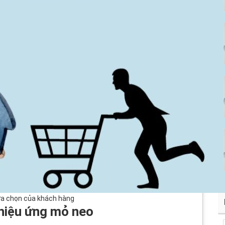
lựa chọn của khách hàng
hiệu ứng mỏ neo