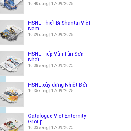
10:40 sáng
|
17/09/2025
HSNL Thiết Bị Shantui Việt
Nam
10:39 sáng
|
17/09/2025
HSNL Tiếp Vận Tân Sơn
Nhất
10:38 sáng
|
17/09/2025
HSNL xây dựng Nhiệt Đới
10:35 sáng
|
17/09/2025
Catalogue Viet Enternity
Group
10:33 sáng
|
17/09/2025