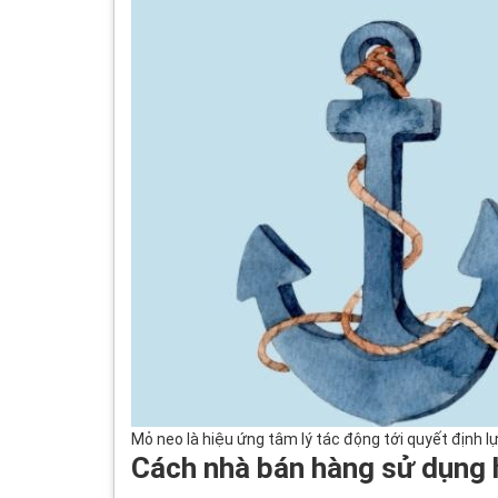
Mỏ neo là hiệu ứng tâm lý tác động tới quyết định 
Cách nhà bán hàng sử dụng 