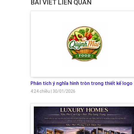
BÀI VIẾT LIÊN QUAN
Phân tích ý nghĩa hình tròn trong thiết kế logo
4:24 chiều
|
30/01/2026