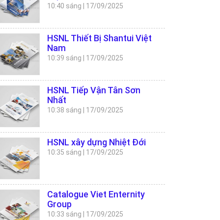
10:40 sáng
|
17/09/2025
HSNL Thiết Bị Shantui Việt
Nam
10:39 sáng
|
17/09/2025
HSNL Tiếp Vận Tân Sơn
Nhất
10:38 sáng
|
17/09/2025
HSNL xây dựng Nhiệt Đới
10:35 sáng
|
17/09/2025
Catalogue Viet Enternity
Group
10:33 sáng
|
17/09/2025