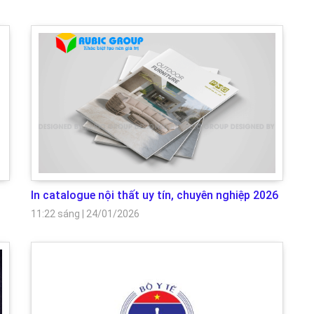
In catalogue nội thất uy tín, chuyên nghiệp 2026
11:22 sáng
|
24/01/2026