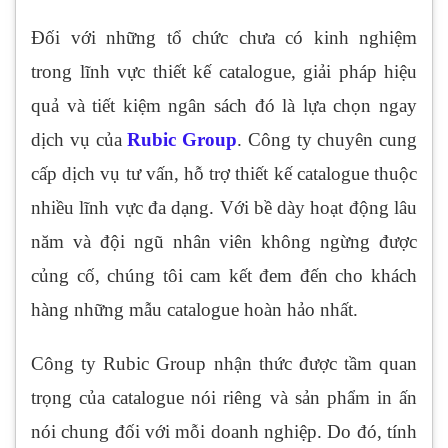
Đối với những tổ chức chưa có kinh nghiệm
trong lĩnh vực thiết kế catalogue, giải pháp hiệu
quả và tiết kiệm ngân sách đó là lựa chọn ngay
dịch vụ của
Rubic Group
. Công ty chuyên cung
cấp dịch vụ tư vấn, hỗ trợ thiết kế catalogue thuộc
nhiều lĩnh vực đa dạng. Với bề dày hoạt động lâu
năm và đội ngũ nhân viên không ngừng được
củng cố, chúng tôi cam kết đem đến cho khách
hàng những mẫu catalogue hoàn hảo nhất.
Công ty Rubic Group nhận thức được tầm quan
trọng của catalogue nói riêng và sản phẩm in ấn
nói chung đối với mỗi doanh nghiệp. Do đó, tính