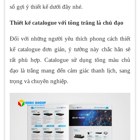
số gợi ý thiết kế dưới đây nhé.
Thiết kế catalogue với tông trắng là chủ đạo
Đối với những người yêu thích phong cách thiết
kế catalogue đơn giản, ý tưởng này chắc hẳn sẽ
rất phù hợp. Catalogue sử dụng tông màu chủ
đạo là trắng mang đến cảm giác thanh lịch, sang
trọng và chuyên nghiệp.