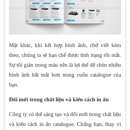
Mặt khác, khi kết hợp hình ảnh, chữ viết kèm
theo, chúng ta sẽ hạn chế được tình trạng rối mắt.
Sự tối giản trong màu nền là lợi thế để chèn nhiều
hình ảnh bắt mắt hơn trong cuốn catalogue của
bạn.
Đổi mới trong chất liệu và kiểu cách in ấn
Công ty có thể sáng tạo và đổi mới trong chất liệu
và kiểu cách in ấn catalogue. Chẳng hạn, thay vì