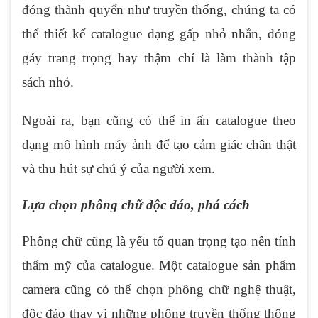
đóng thành quyển như truyền thống, chúng ta có
thể thiết kế catalogue dạng gấp nhỏ nhắn, đóng
gáy trang trọng hay thậm chí là làm thành tập
sách nhỏ.
Ngoài ra, bạn cũng có thể in ấn catalogue theo
dạng mô hình máy ảnh để tạo cảm giác chân thật
và thu hút sự chú ý của người xem.
Lựa chọn phông chữ độc đáo, phá cách
Phông chữ cũng là yếu tố quan trọng tạo nên tính
thẩm mỹ của catalogue. Một catalogue sản phẩm
camera cũng có thể chọn phông chữ nghệ thuật,
độc đáo thay vì những phông truyền thống thông