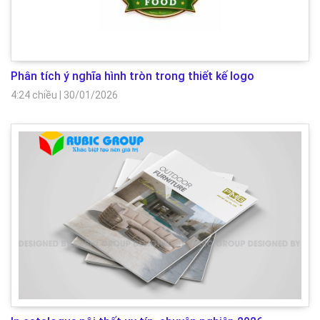
Phân tích ý nghĩa hình tròn trong thiết kế logo
4:24 chiều
|
30/01/2026