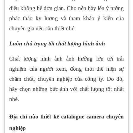
điều không hề đơn giản. Cho nên hãy lên ý tưởng
phác thảo kỹ lưỡng và tham khảo ý kiến của
chuyên gia nếu cần thiết nhé.
Luôn chú trọng tới chất lượng hình ảnh
Chất lượng hình ảnh ảnh hưởng lớn tới trải
nghiệm của người xem, đồng thời thể hiện sự
chăm chút, chuyên nghiệp của công ty. Do đó,
hãy chọn những bức ảnh với chất lượng tốt nhất
nhé.
Địa chỉ nào thiết kế catalogue camera chuyên
nghiệp