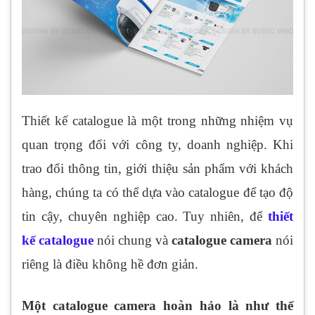
Thiết kế catalogue là một trong những nhiệm vụ
quan trọng đối với công ty, doanh nghiệp. Khi
trao đổi thông tin, giới thiệu sản phẩm với khách
hàng, chúng ta có thể dựa vào catalogue để tạo độ
tin cậy, chuyên nghiệp cao. Tuy nhiên, để
thiết
kế catalogue
nói chung và
catalogue camera
nói
riêng là điều không hề đơn giản.
Một catalogue camera hoàn hảo là như thế