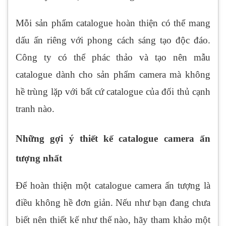
Mỗi sản phẩm catalogue hoàn thiện có thể mang
dấu ấn riêng với phong cách sáng tạo độc đáo.
Công ty có thể phác thảo và tạo nên mẫu
catalogue dành cho sản phẩm camera mà không
hề trùng lặp với bất cứ catalogue của đối thủ cạnh
tranh nào.
Những gợi ý thiết kế catalogue camera ấn
tượng nhất
Để hoàn thiện một catalogue camera ấn tượng là
điều không hề đơn giản. Nếu như bạn đang chưa
biết nên thiết kế như thế nào, hãy tham khảo một