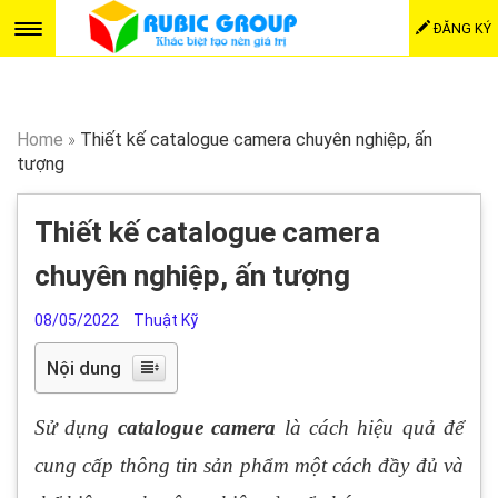
ĐĂNG KÝ
Home
»
Thiết kế catalogue camera chuyên nghiệp, ấn
tượng
Thiết kế catalogue camera
chuyên nghiệp, ấn tượng
08/05/2022
Thuật Kỹ
Nội dung
Sử dụng
catalogue camera
là cách hiệu quả để
cung cấp thông tin sản phẩm một cách đầy đủ và