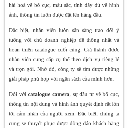
hài hoà về bố cục, màu sắc, tính đầy đủ về hình
ảnh, thông tin luôn được đặt lên hàng đầu.
Đặc biệt, nhân viên luôn sẵn sàng trao đổi ý
tưởng với chủ doanh nghiệp để thống nhất và
hoàn thiện catalogue cuối cùng. Giá thành được
nhân viên cung cấp cụ thể theo dịch vụ riêng lẻ
và trọn gói. Nhờ đó, công ty sẽ tìm được những
giải pháp phù hợp với ngân sách của mình hơn.
Đối với
catalogue camera
, sự đầu tư về bố cục,
thông tin nội dung và hình ảnh quyết định rất lớn
tới cảm nhận của người xem. Đặc biệt, chúng ta
cũng sẽ thuyết phục được đông đảo khách hàng