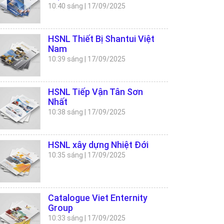
10:40 sáng
|
17/09/2025
HSNL Thiết Bị Shantui Việt
Nam
10:39 sáng
|
17/09/2025
HSNL Tiếp Vận Tân Sơn
Nhất
10:38 sáng
|
17/09/2025
HSNL xây dựng Nhiệt Đới
10:35 sáng
|
17/09/2025
Catalogue Viet Enternity
Group
10:33 sáng
|
17/09/2025