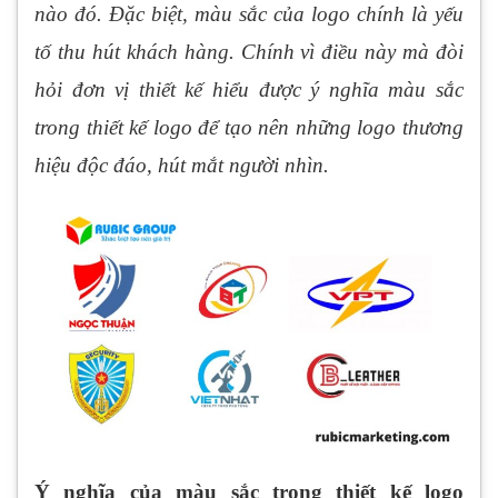
nào đó. Đặc biệt, màu sắc của logo chính là yếu
tố thu hút khách hàng. Chính vì điều này mà đòi
hỏi đơn vị thiết kế hiểu được ý nghĩa màu sắc
trong thiết kế logo để tạo nên những logo thương
hiệu độc đáo, hút mắt người nhìn.
Ý nghĩa của màu sắc trong thiết kế logo