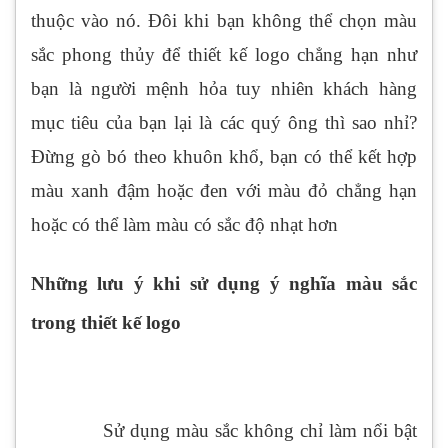
thuộc vào nó. Đôi khi bạn không thể chọn màu
sắc phong thủy để thiết kế logo chẳng hạn như
bạn là người mệnh hỏa tuy nhiên khách hàng
mục tiêu của bạn lại là các quý ông thì sao nhỉ?
Đừng gò bó theo khuôn khổ, bạn có thể kết hợp
màu xanh đậm hoặc đen với màu đỏ chẳng hạn
hoặc có thể làm màu có sắc độ nhạt hơn
Những lưu ý khi sử dụng ý nghĩa màu sắc
trong thiết kế logo
Sử dụng màu sắc không chỉ làm nổi bật