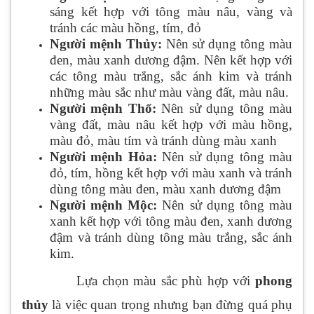
sáng kết hợp với tông màu nâu, vàng và
tránh các màu hồng, tím, đỏ
Người mệnh Thủy:
Nên sử dụng tông màu
đen, màu xanh dương đậm. Nên kết hợp với
các tông màu trắng, sắc ánh kim và tránh
những màu sắc như màu vàng đất, màu nâu.
Người mệnh Thổ:
Nên sử dụng tông màu
vàng đất, màu nâu kết hợp với màu hồng,
màu đỏ, màu tím và tránh dùng màu xanh
Người mệnh Hỏa:
Nên sử dụng tông màu
đỏ, tím, hồng kết hợp với màu xanh và tránh
dùng tông màu đen, màu xanh dương đậm
Người mệnh Mộc:
Nên sử dụng tông màu
xanh kết hợp với tông màu đen, xanh dương
đậm và tránh dùng tông màu trắng, sắc ánh
kim.
Lựa chọn màu sắc phù hợp với
phong
thủy
là việc quan trọng nhưng bạn đừng quá phụ