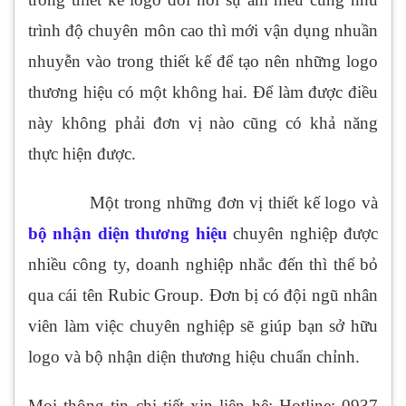
trình độ chuyên môn cao thì mới vận dụng nhuần
nhuyễn vào trong thiết kế để tạo nên những logo
thương hiệu có một không hai. Để làm được điều
này không phải đơn vị nào cũng có khả năng
thực hiện được.
Một trong những đơn vị thiết kế logo và
bộ nhận diện thương hiệu
chuyên nghiệp được
nhiều công ty, doanh nghiệp nhắc đến thì thể bỏ
qua cái tên Rubic Group. Đơn bị có đội ngũ nhân
viên làm việc chuyên nghiệp sẽ giúp bạn sở hữu
logo và bộ nhận diện thương hiệu chuẩn chỉnh.
Mọi thông tin chi tiết xin liên hệ: Hotline: 0937