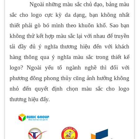
Ngoài những màu sắc chủ đạo, bảng màu
sắc cho logo cực kỳ da dạng, bạn không nhất
thiết phải gò bó mình theo khuôn khổ. Sao bạn
không thử kết hợp màu sắc lại với nhau để truyền
tải đầy đủ ý nghĩa thương hiệu đến với khách
hàng thông qua ý nghĩa màu sắc trong thiết kế
logo? Ngoài yếu tố ngành nghề thì đối với
phương đông phong thủy cũng ảnh hưởng không
nhỏ đến quyết định chọn màu sắc cho logo
thương hiệu đấy.