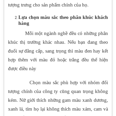
tượng trưng cho sản phẩm chính của họ.
Lựa chọn màu sắc theo phân khúc khách
hàng
Mỗi một ngành nghề đều có những phân
khúc thị trường khác nhau. Nếu bạn đang theo
đuổi sự đẳng cấp, sang trọng thì màu đen hay kết
hợp thêm với màu đỏ hoặc trắng đều thể hiện
được điều này
Chọn màu sắc phù hợp với nhóm đối
tượng chính của công ty cũng quan trọng không
kém. Nữ giới thích những gam màu xanh dương,
xanh lá, tím họ lại không thích màu xám, cam và