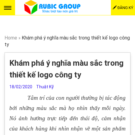
ĐĂNG KÝ
Home
»
Khám phá ý nghĩa màu sắc trong thiết kế logo công
ty
Khám phá ý nghĩa màu sắc trong
thiết kế logo công ty
18/02/2020
Thuật Kỹ
Tâm trí của con người thường bị tác động
bởi những màu sắc mà họ nhìn thấy mỗi ngày.
Nó ảnh hưởng trực tiếp đến thái độ, cảm nhận
của khách hàng khi nhìn nhận về một sản phẩm