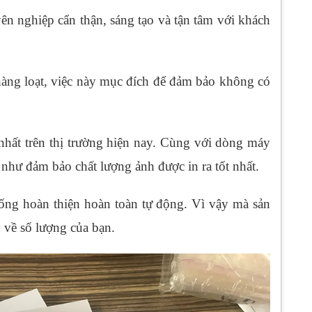
ên nghiệp cẩn thận, sáng tạo và tận tâm với khách
 hàng loạt, việc này mục đích để đảm bảo không có
nhất trên thị trường hiện nay. Cùng với dòng máy
 như đảm bảo chất lượng ảnh được in ra tốt nhất.
hống hoàn thiện hoàn toàn tự động. Vì vậy mà sản
về số lượng của bạn.