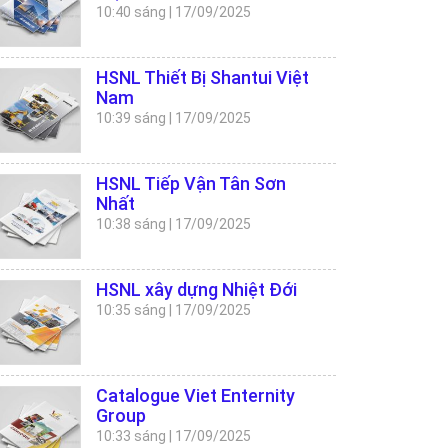
10:40 sáng
|
17/09/2025
HSNL Thiết Bị Shantui Việt
Nam
10:39 sáng
|
17/09/2025
HSNL Tiếp Vận Tân Sơn
Nhất
10:38 sáng
|
17/09/2025
HSNL xây dựng Nhiệt Đới
10:35 sáng
|
17/09/2025
Catalogue Viet Enternity
Group
10:33 sáng
|
17/09/2025