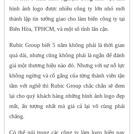
hình ảnh logo được nhiều công ty lớn nhỏ mới
thành lập tin tưởng giao cho làm biển công ty tại
Biên Hòa, TPHCM, và một số tỉnh lân cận.
Rubic Group biết 5 năm không phải là thời gian
quá dài, nhưng cũng không phải là ngắn để đánh
giá một thương hiệu nào đó. Nhưng với sự nỗ lực
không ngừng và cố gắng của từng thành viên tận
tâm với nghề thì Rubic Group chắc chắn sẽ đem
lại cho quý khách hàng những hình ảnh logo đẹp
mắt, ấn tượng nhất mà giá cả lại vô cùng phải
chăng.
Có thể nói trong các công ty làm logo hiện nay