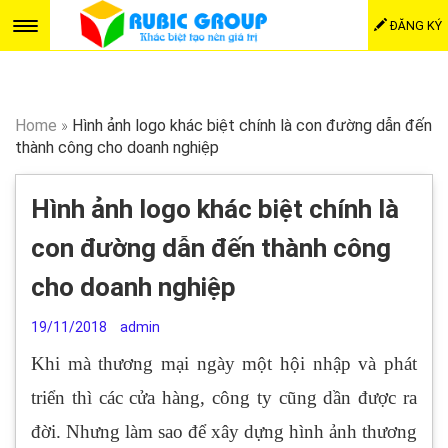
ĐĂNG KÝ
Home
»
Hình ảnh logo khác biệt chính là con đường dẫn đến
thành công cho doanh nghiệp
Hình ảnh logo khác biệt chính là
con đường dẫn đến thành công
cho doanh nghiệp
19/11/2018
admin
Khi mà thương mại ngày một hội nhập và phát
triển thì các cửa hàng, công ty cũng dần được ra
đời. Nhưng làm sao để xây dựng hình ảnh thương