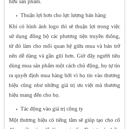
hữu sản phẩm.
Thuận lợi hơn cho lực lượng bán hàng
Khi có hình ảnh logo thì sẽ thuận lợi trong việc
sử dụng đồng bộ các phương tiện truyền thông,
từ đó làm cho mối quan hệ giữa mua và bán trở
nên dễ dàng và gần gũi hơn. Giờ đây người tiêu
dùng mua sản phẩm một cách chủ động, họ tự tin
ra quyết định mua hàng bởi vì họ tin vào thương
hiệu cũng như những giá trị ưu việt mà thương
hiệu mang đến cho họ.
Tác động vào giá trị công ty
Một thương hiệu có tiếng tâm sẽ giúp tạo cho cổ