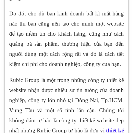
Do đó, cho dù bạn kinh doanh bất kì mặt hàng
nào thì bạn cũng nên tạo cho mình một website
để tạo niềm tin cho khách hàng, cũng như cách
quảng bá sản phẩm, thương hiệu của bạn đến
người dùng một cách rộng rãi và đó là cách tiết
kiệm chi phí cho doanh nghiệp, công ty của bạn.
Rubic Group là một trong những công ty thiết kế
website nhận được nhiều sự tin tưởng của doanh
nghiệp, công ty lớn nhỏ tại Đồng Nai, Tp.HCM,
Vũng Tàu và một số tỉnh lân cận. Chúng tôi
không dám tự hào là công ty thiết kế website đẹp
nhất nhưng Rubic Group tự hào là đơn vị
thiết kế