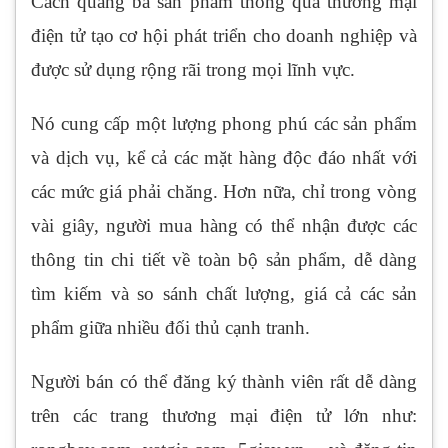
Cách quảng bá sản phẩm thông qua thương mại
điện tử tạo cơ hội phát triển cho doanh nghiệp và
được sử dụng rộng rãi trong mọi lĩnh vực.
Nó cung cấp một lượng phong phú các sản phẩm
và dịch vụ, kể cả các mặt hàng độc đáo nhất với
các mức giá phải chăng. Hơn nữa, chỉ trong vòng
vài giây, người mua hàng có thể nhận được các
thông tin chi tiết về toàn bộ sản phẩm, dễ dàng
tìm kiếm và so sánh chất lượng, giá cả các sản
phẩm giữa nhiều đối thủ cạnh tranh.
Người bán có thể đăng ký thành viên rất dễ dàng
trên các trang thương mại điện tử lớn như: