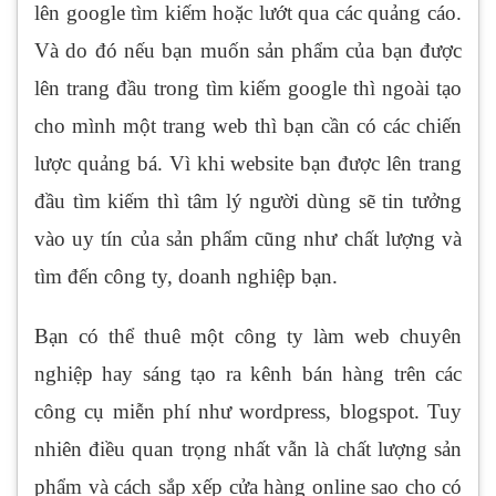
lên google tìm kiếm hoặc lướt qua các quảng cáo.
Và do đó nếu bạn muốn sản phẩm của bạn được
lên trang đầu trong tìm kiếm google thì ngoài tạo
cho mình một trang web thì bạn cần có các chiến
lược quảng bá. Vì khi website bạn được lên trang
đầu tìm kiếm thì tâm lý người dùng sẽ tin tưởng
vào uy tín của sản phẩm cũng như chất lượng và
tìm đến công ty, doanh nghiệp bạn.
Bạn có thể thuê một công ty làm web chuyên
nghiệp hay sáng tạo ra kênh bán hàng trên các
công cụ miễn phí như wordpress, blogspot. Tuy
nhiên điều quan trọng nhất vẫn là chất lượng sản
phẩm và cách sắp xếp cửa hàng online sao cho có