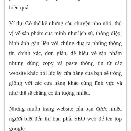
hiệu quả.
Ví dụ: Có thể kể những câu chuyện nho nhỏ, thú
vị về sản phẩm của mình như lịch sử, thông điệp,
hình ảnh gắn liền với chúng đưa ra những thông
tin chính xác, đơn giản, dễ hiểu về sản phẩm
nhưng đừng copy và paste thông tin từ các
website khác bởi lúc ấy cửa hàng của bạn sẽ trông
giống với các cửa hàng khác cùng lĩnh vực và
như thế sẽ chẳng có ấn tượng nhiều.
Nhưng muốn trang website của bạn được nhiều
người biết đến thì bạn phải SEO web để lên top
google.