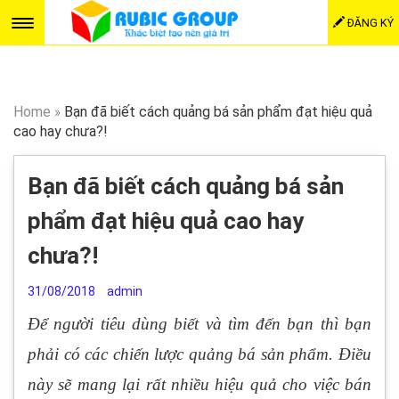
ĐĂNG KÝ
Home
»
Bạn đã biết cách quảng bá sản phẩm đạt hiệu quả
cao hay chưa?!
Bạn đã biết cách quảng bá sản
phẩm đạt hiệu quả cao hay
chưa?!
31/08/2018
admin
Để người tiêu dùng biết và tìm đến bạn thì bạn
phải có các chiến lược quảng bá sản phẩm. Điều
này sẽ mang lại rất nhiều hiệu quả cho việc bán