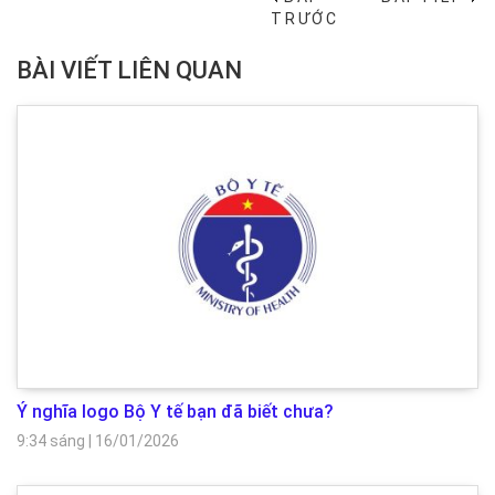
TRƯỚC
BÀI VIẾT LIÊN QUAN
Ý nghĩa logo Bộ Y tế bạn đã biết chưa?
9:34 sáng
|
16/01/2026