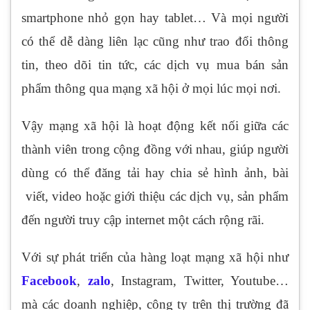
smartphone nhỏ gọn hay tablet… Và mọi người
có thể dễ dàng liên lạc cũng như trao đổi thông
tin, theo dõi tin tức, các dịch vụ mua bán sản
phẩm thông qua mạng xã hội ở mọi lúc mọi nơi.
Vậy mạng xã hội là hoạt động kết nối giữa các
thành viên trong cộng đồng với nhau, giúp người
dùng có thể đăng tải hay chia sẻ hình ảnh, bài
viết, video hoặc giới thiệu các dịch vụ, sản phẩm
đến người truy cập internet một cách rộng rãi.
Với sự phát triển của hàng loạt mạng xã hội như
Facebook
,
zalo
, Instagram, Twitter, Youtube…
mà các doanh nghiệp, công ty trên thị trường đã