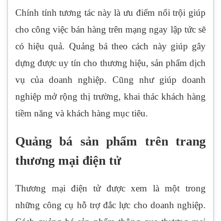
Chính tính tương tác này là ưu điểm nổi trội giúp
cho công việc bán hàng trên mạng ngay lập tức sẽ
có hiệu quả. Quảng bá theo cách này giúp gây
dựng được uy tín cho thương hiệu, sản phẩm dịch
vụ của doanh nghiệp. Cũng như giúp doanh
nghiệp mở rộng thị trường, khai thác khách hàng
tiềm năng và khách hàng mục tiêu.
Quảng bá sản phẩm trên trang
thương mại điện tử
Thương mại điện tử được xem là một trong
những công cụ hỗ trợ đắc lực cho doanh nghiệp.