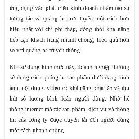
ứng dụng vào phát triển kinh doanh nhằm tạo sự
tương tác và quảng bá trực tuyến một cách hữu
hiệu nhất với chi phí thấp, đồng thời khả năng
tiếp cận khách hàng nhanh chóng, hiệu quả hơn
so với quảng bá truyền thống.
Khi sử dụng hình thức này, doanh nghiệp thường
sử dụng cách quảng bá sản phẩm dưới dạng hình
ảnh, nội dung, video có khả năng phát tán và thu
hút số lượng bình luận người dùng. Nhờ hệ
thống internet mà các sản phẩm, dịch vụ và thông
tin của công ty được truyền tải đến người dùng
một cách nhanh chóng.