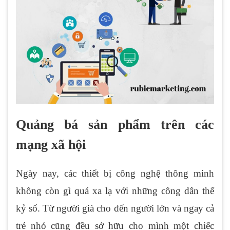
Quảng bá sản phẩm trên các
mạng xã hội
Ngày nay, các thiết bị công nghệ thông minh
không còn gì quá xa lạ với những công dân thế
kỷ số. Từ người già cho đến người lớn và ngay cả
trẻ nhỏ cũng đều sở hữu cho mình một chiếc