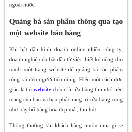
ngoài nước.
Quảng bá sản phẩm thông qua tạo
một website bán hàng
Khi bắt đầu kinh doanh online nhiều công ty,
doanh nghiệp đã bắt đầu từ việc thiết kế riêng cho
mình một trang website để quảng bá sản phẩm
rộng rãi đến người tiêu dùng. Hiểu một cách đơn
giản là thì
website
chính là cửa hàng thu nhỏ trên
mạng của bạn và bạn phải trang trí cửa hàng cũng
như bày bố hàng hóa đẹp mắt, thu hút.
Thông thường khi khách hàng muốn mua gì sẽ