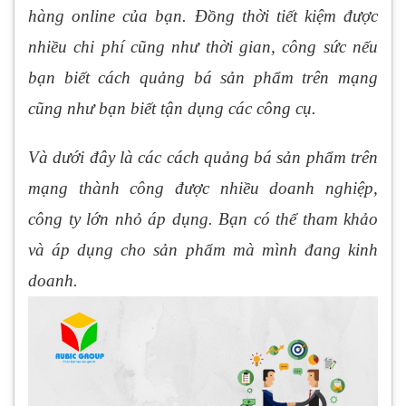
hàng online của bạn. Đồng thời tiết kiệm được
nhiều chi phí cũng như thời gian, công sức nếu
bạn biết cách quảng bá sản phẩm trên mạng
cũng như bạn biết tận dụng các công cụ.
Và dưới đây là các cách quảng bá sản phẩm trên
mạng thành công được nhiều doanh nghiệp,
công ty lớn nhỏ áp dụng. Bạn có thể tham khảo
và áp dụng cho sản phẩm mà mình đang kinh
doanh.