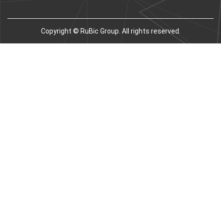
Copyright © RuBic Group. All rights reserved.