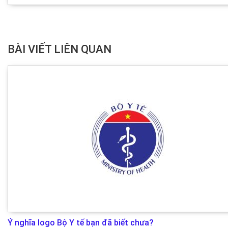
BÀI VIẾT LIÊN QUAN
Ý nghĩa logo Bộ Y tế bạn đã biết chưa?