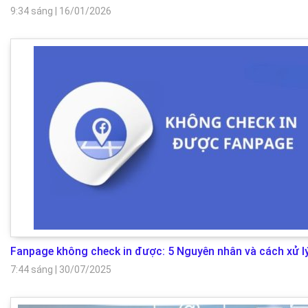
9:34 sáng
|
16/01/2026
Fanpage không check in được: 5 Nguyên nhân và cách xử l
7:44 sáng
|
30/07/2025