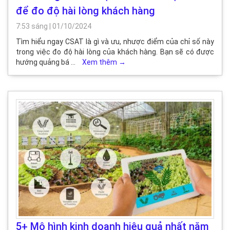
để đo độ hài lòng khách hàng
7:53 sáng
|
01/10/2024
Tìm hiểu ngay CSAT là gì và ưu, nhược điểm của chỉ số này
trong việc đo độ hài lòng của khách hàng. Bạn sẽ có được
hướng quảng bá …
Xem thêm
→
5+ Mô hình kinh doanh hiệu quả nhất năm