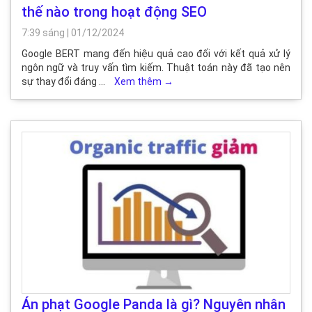
thế nào trong hoạt động SEO
7:39 sáng
|
01/12/2024
Google BERT mang đến hiệu quả cao đối với kết quả xử lý
ngôn ngữ và truy vấn tìm kiếm. Thuật toán này đã tạo nên
sự thay đổi đáng …
Xem thêm
→
Án phạt Google Panda là gì? Nguyên nhân