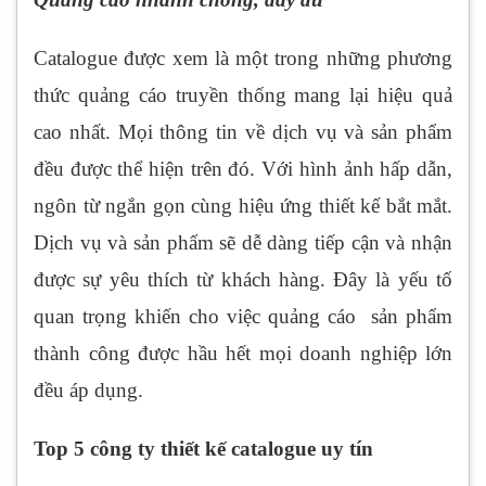
Catalogue được xem là một trong những phương
thức quảng cáo truyền thống mang lại hiệu quả
cao nhất. Mọi thông tin về dịch vụ và sản phẩm
đều được thể hiện trên đó. Với hình ảnh hấp dẫn,
ngôn từ ngắn gọn cùng hiệu ứng thiết kế bắt mắt.
Dịch vụ và sản phẩm sẽ dễ dàng tiếp cận và nhận
được sự yêu thích từ khách hàng. Đây là yếu tố
quan trọng khiến cho việc quảng cáo sản phẩm
thành công được hầu hết mọi doanh nghiệp lớn
đều áp dụng.
Top 5 công ty thiết kế catalogue uy tín