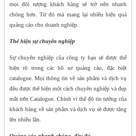
mọi đối tượng khách hàng sẽ trở nên nhanh
chóng hơn. Từ đó mà mang lại nhiều hiệu quả
quảng cáo cho doanh nghiệp.
Thể hiện sự chuyên nghiệp
Sự chuyên nghiệp của công ty bạn sẽ được thể
hiện rõ trong các hồ sơ quảng cáo, đặc biệt
catalogue. Mọi thông tin về sản phẩm và dịch vụ
đều được thể hiện một cách chuyên nghiệp và đẹp
mắt trên Catalogue. Chính vì thế độ tin tưởng của
khách hàng về sản phẩm và dịch vụ sẽ được tăng
lên nhiều lần.
Quảng cáo nhanh chóng, đầy đủ