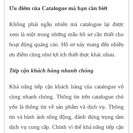
Ưu điểm của Catalogue mà bạn cần biết
Không phải ngẫu nhiên mà catalogue lại được
xem là một trong những mẫu hồ sơ cần thiết cho
hoạt động quảng cáo. Hồ sơ này mang đến nhiều
ưu điểm cũng như lợi ích thiết thực khác nhau.
Tiếp cận khách hàng nhanh chóng
Khả năng tiếp cận khách hàng của catalogue vô
cùng nhanh chóng. Thông tin trên catalogue chủ
yếu là thông tin về sản phẩm và dịch vụ. Thông
tin và hình ảnh sống động, đánh đúng trọng tâm
dịch vụ cung cấp. Chính vì thế khả năng tiếp cận