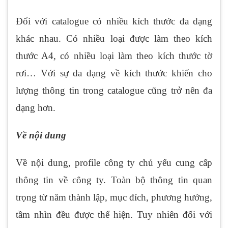
Đối với catalogue có nhiều kích thước đa dạng
khác nhau. Có nhiều loại được làm theo kích
thước A4, có nhiều loại làm theo kích thước tờ
rơi… Với sự đa dạng về kích thước khiến cho
lượng thông tin trong catalogue cũng trở nên đa
dạng hơn.
Về nội dung
Về nội dung, profile công ty chủ yếu cung cấp
thông tin về công ty. Toàn bộ thông tin quan
trọng từ năm thành lập, mục đích, phương hướng,
tầm nhìn đều được thể hiện. Tuy nhiên đối với