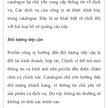
catalogue lại chủ yếu cung cấp thông tin về dịch
vụ. Các dịch vụ của công ty sẽ được trình bày
trong catalogue. Đây là sự khác biệt rõ nhất đối
với hai loại hồ sơ quảng cáo này.
Đối tượng tiếp cận
Profile công ty hướng đến đối tượng tiếp cận là
đối tác kinh doanh, hợp tác. Chính vì thế mà mọi
thông tin và hình ảnh trên profile đều được chăm
chút và chính xác. Catalogue chủ yếu hướng đến
đối tượng khách hàng, vì thông tin chủ yếu về
sản phẩm và dịch vụ. Do vậy thông tin thường sẽ
không có tính xác minh cao.