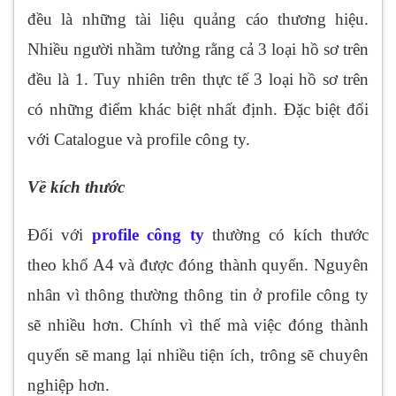
đều là những tài liệu quảng cáo thương hiệu.
Nhiều người nhầm tưởng rằng cả 3 loại hồ sơ trên
đều là 1. Tuy nhiên trên thực tế 3 loại hồ sơ trên
có những điểm khác biệt nhất định. Đặc biệt đối
với Catalogue và profile công ty.
Về kích thước
Đối với
profile công ty
thường có kích thước
theo khổ A4 và được đóng thành quyển. Nguyên
nhân vì thông thường thông tin ở profile công ty
sẽ nhiều hơn. Chính vì thế mà việc đóng thành
quyển sẽ mang lại nhiều tiện ích, trông sẽ chuyên
nghiệp hơn.