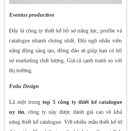
Eventus production
Đây là công ty thiết kế hồ sơ năng lực, profile và
catalogue nhanh chóng nhất. Đội ngũ nhân viên
năng động sáng tạo, đông đảo sẽ giúp bạn có hồ
sơ marketing chất lượng. Giá cả cạnh tranh so với
thị trường.
Fedu Design
Là một trong
top 5 công ty thiết kế catalogue
uy tín
, công ty này được đánh giá cao về khả
năng thiết kế catalogue. Với nhiều mẫu thiết kế từ