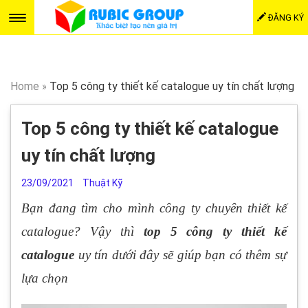
ĐĂNG KÝ
Home
»
Top 5 công ty thiết kế catalogue uy tín chất lượng
Top 5 công ty thiết kế catalogue
uy tín chất lượng
23/09/2021
Thuật Kỹ
Bạn đang tìm cho mình công ty chuyên thiết kế
catalogue? Vậy thì
top 5 công ty thiết kế
catalogue
uy tín dưới đây sẽ giúp bạn có thêm sự
lựa chọn