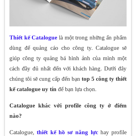
Thiết kế Catalogue
là một trong những ấn phẩm
dùng để quảng cáo cho công ty. Catalogue sẽ
giúp công ty quảng bá hình ảnh của mình một
cách đầy đủ nhất đến với khách hàng. Dưới đây
chúng tôi sẽ cung cấp đến bạn
top 5 công ty thiết
kế catalogue uy tín
để bạn lựa chọn.
Catalogue khác với profile công ty ở điểm
nào?
Catalogue,
thiết kế hồ sơ năng lực
hay profile