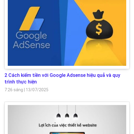
2 Cách kiếm tiền với Google Adsense hiệu quả và quy
trình thực hiện
7:26 sáng
|
13/07/2025