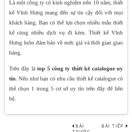
Là một công ty có kinh nghiệm trên 10 năm, thiết
kế Vĩnh Hưng mang đến sự tin cậy đối với mọi
khách hàng. Bạn có thể lựa chọn nhiều mẫu thiết
kế cùng nhiều dịch vụ đi kèm. Thiết kế Vĩnh
Hưng luôn đảm bảo về mức giá và thời gian giao
hàng.
Trên đây là
top 5 công ty thiết kế catalogue uy
tín
. Nếu như bạn có nhu cầu thiết kế catalogue có
thể chọn 1 trong 5 cơ sở uy tín trên đây để liên
hệ.
BÀI
BÀI TIẾP
→