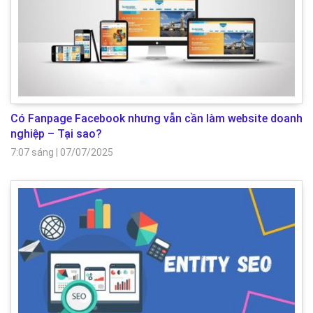
Có Fanpage Facebook nhưng vẫn cần làm website doanh
nghiệp – Tại sao?
7:07 sáng
|
07/07/2025