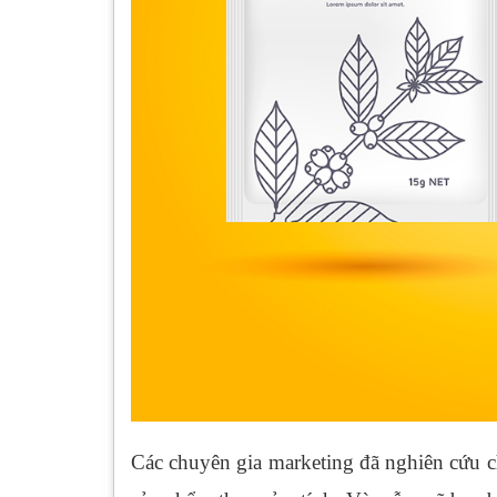
Các chuyên gia marketing đã nghiên cứu 