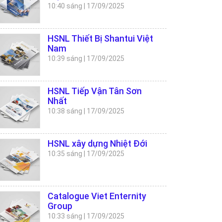
10:40 sáng
|
17/09/2025
HSNL Thiết Bị Shantui Việt
Nam
10:39 sáng
|
17/09/2025
HSNL Tiếp Vận Tân Sơn
Nhất
10:38 sáng
|
17/09/2025
HSNL xây dựng Nhiệt Đới
10:35 sáng
|
17/09/2025
Catalogue Viet Enternity
Group
10:33 sáng
|
17/09/2025