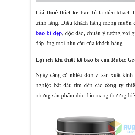
Giá thuê thiết kế bao bì
là điều khách 
trình làng. Điều khách hàng mong muốn 
bao bì đẹp
, độc đáo, chuẩn ý tưởng với g
đáp ứng mọi nhu cầu của khách hàng.
Lợi ích khi thiết kế bao bì của Rubic 
Ngày càng có nhiều đơn vị sản xuất kinh
nghiệp bắt đầu tìm đến các
công ty thi
những sản phẩm độc đáo mang thương hiệu 