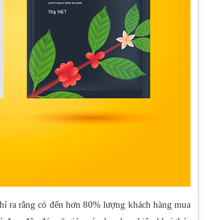
chỉ ra rằng có đến hơn 80% lượng khách hàng mua