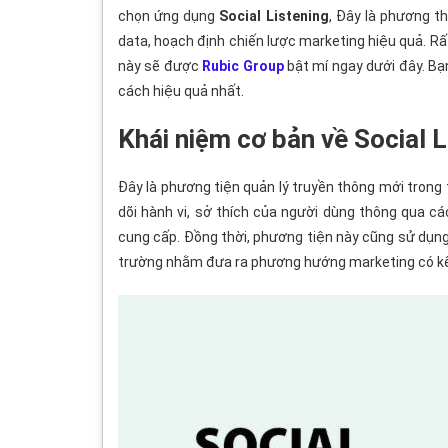
chọn ứng dụng
Social Listening
, Đây là phương t
data, hoạch định chiến lược marketing hiệu quả. Rất
này sẽ được
Rubic Group
bật mí ngay dưới đây. Bạ
cách hiệu quả nhất.
Khái niệm cơ bản về Social L
Đây là phương tiện quản lý truyền thông mới trong 
dõi hành vi, sở thích của người dùng thông qua 
cung cấp. Đồng thời, phương tiện này cũng sử dụng
trường nhằm đưa ra phương hướng marketing có kết