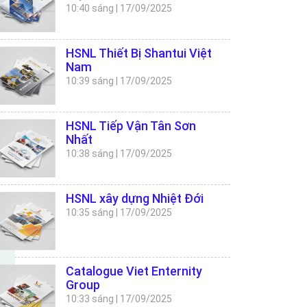
10:40 sáng
|
17/09/2025
HSNL Thiết Bị Shantui Việt
Nam
10:39 sáng
|
17/09/2025
HSNL Tiếp Vận Tân Sơn
Nhất
10:38 sáng
|
17/09/2025
HSNL xây dựng Nhiệt Đới
10:35 sáng
|
17/09/2025
Catalogue Viet Enternity
Group
10:33 sáng
|
17/09/2025