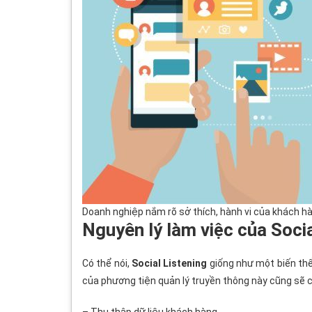
Doanh nghiệp nắm rõ sở thích, hành vi của khách hà
Nguyên lý làm việc của Socia
Có thể nói,
Social Listening
giống như một biến thể 
của phương tiện quản lý truyền thông này cũng sẽ 