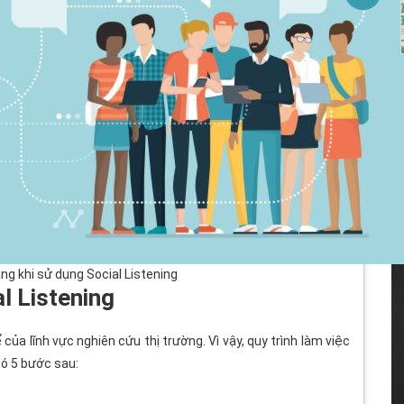
ng khi sử dụng Social Listening
l Listening
của lĩnh vực nghiên cứu thị trường. Vì vậy, quy trình làm việc
có 5 bước sau: