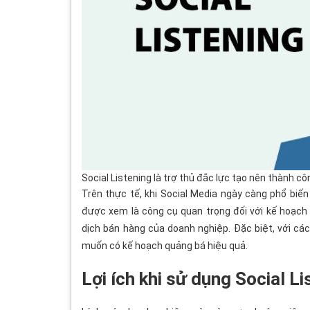
Social Listening là trợ thủ đắc lực tạo nên thành c
Trên thực tế, khi Social Media ngày càng phổ biến 
được xem là công cụ quan trọng đối với kế hoạch 
dịch bán hàng của doanh nghiệp. Đặc biệt, với cá
muốn có kế hoạch quảng bá hiệu quả.
Lợi ích khi sử dụng Social Li