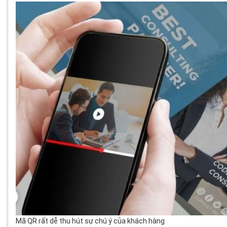
Mã QR rất dễ thu hút sự chú ý của khách hàng