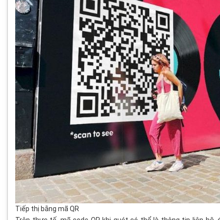
Tiếp thị bằng mã QR