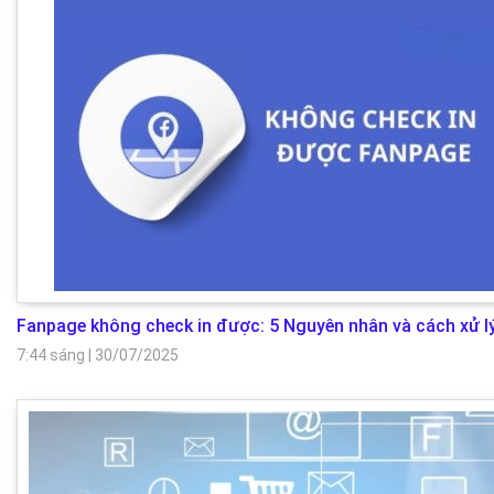
Fanpage không check in được: 5 Nguyên nhân và cách xử l
7:44 sáng
|
30/07/2025