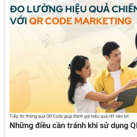
Tiếp thị thông qua QR Code giúp đánh giá hiệu quả rất tiện lợi
Những điều cần tránh khi sử dụng QR