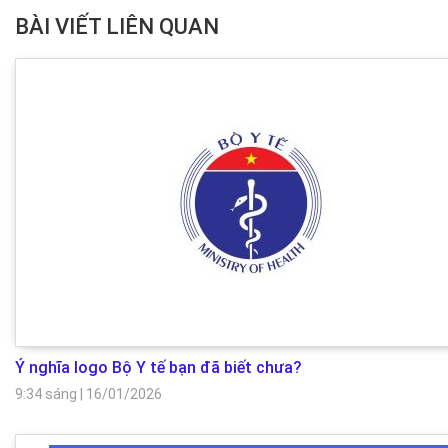
BÀI VIẾT LIÊN QUAN
Ý nghĩa logo Bộ Y tế bạn đã biết chưa?
9:34 sáng
|
16/01/2026