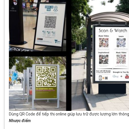
Dùng QR Code để tiếp thị online giúp lưu trữ được lượng lớn thôn
Nhược điểm