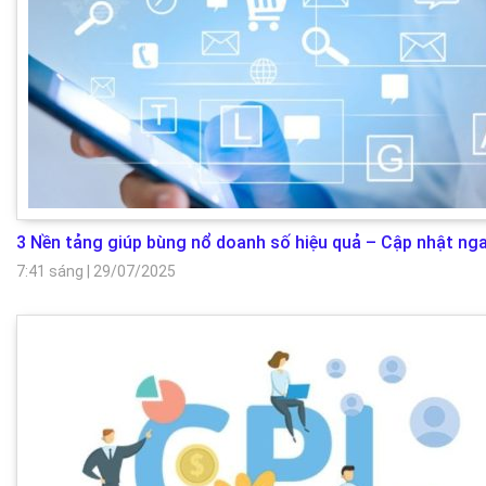
3 Nền tảng giúp bùng nổ doanh số hiệu quả – Cập nhật nga
7:41 sáng
|
29/07/2025