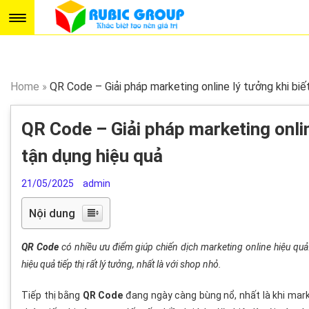
Home
»
QR Code – Giải pháp marketing online lý tưởng khi bi
QR Code – Giải pháp marketing onlin
tận dụng hiệu quả
21/05/2025
admin
Nội dung
QR Code
có nhiều ưu điểm giúp chiến dịch marketing online hiệu q
hiệu quả tiếp thị rất lý tưởng, nhất là với shop nhỏ.
Tiếp thị bằng
QR Code
đang ngày càng bùng nổ, nhất là khi mark