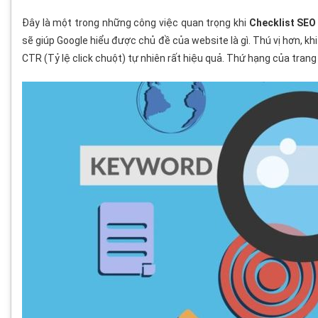
Đây là một trong những công việc quan trọng khi
Checklist SEO
sẽ giúp Google hiểu được chủ đề của website là gì. Thú vị hơn, khi
CTR (Tỷ lệ click chuột) tự nhiên rất hiệu quả. Thứ hạng của trang 