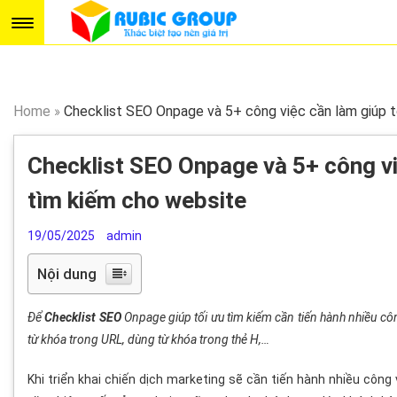
Home
»
Checklist SEO Onpage và 5+ công việc cần làm giúp t
Checklist SEO Onpage và 5+ công vi
tìm kiếm cho website
19/05/2025
admin
Nội dung
Để
Checklist SEO
Onpage giúp tối ưu tìm kiếm cần tiến hành nhiều cô
từ khóa trong URL, dùng từ khóa trong thẻ H,…
Khi triển khai chiến dịch marketing sẽ cần tiến hành nhiều công 