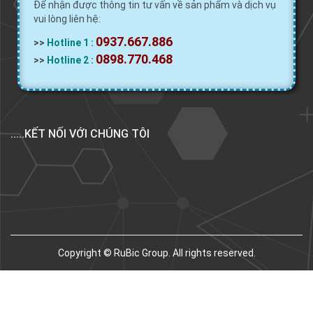
Để nhận được thông tin tư vấn về sản phẩm và dịch vụ
vui lòng liên hệ:
0937.667.886
>>
Hotline 1 :
0898.770.468
>>
Hotline 2 :
.....KẾT NỐI VỚI CHÚNG TÔI
Copyright © RuBic Group. All rights reserved.