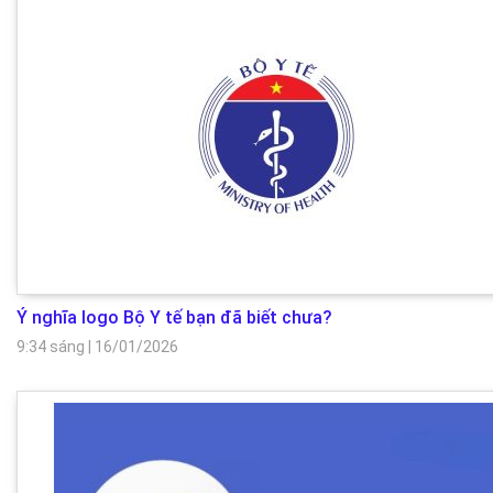
Ý nghĩa logo Bộ Y tế bạn đã biết chưa?
9:34 sáng
|
16/01/2026