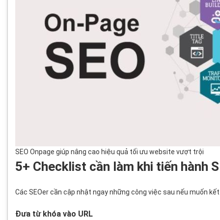
SEO Onpage giúp nâng cao hiệu quả tối ưu website vượt trội
5+ Checklist cần làm khi tiến hành
Các SEOer cần cập nhật ngay những công việc sau nếu muốn kết qu
Đưa từ khóa vào URL