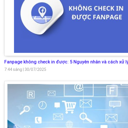
Fanpage không check in được: 5 Nguyên nhân và cách xử l
7:44 sáng
|
30/07/2025