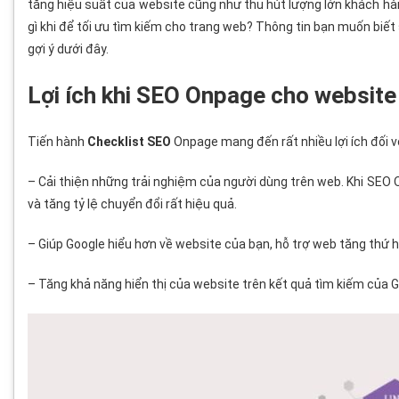
tăng hiệu suất của website cũng như thu hút lượng lớn khách hàn
gì khi để tối ưu tìm kiếm cho trang web? Thông tin bạn muốn biế
gợi ý dưới đây.
Lợi ích khi SEO Onpage cho website
Tiến hành
Checklist SEO
Onpage mang đến rất nhiều lợi ích đối v
– Cải thiện những trải nghiệm của người dùng trên web. Khi SEO 
và tăng tỷ lệ chuyển đổi rất hiệu quả.
– Giúp Google hiểu hơn về website của bạn, hỗ trợ web tăng thứ 
– Tăng khả năng hiển thị của website trên kết quả tìm kiếm của