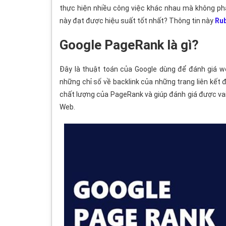
thực hiện nhiều công việc khác nhau mà không phải
này đạt được hiệu suất tốt nhất? Thông tin này
Ru
Google PageRank là gì?
Đây là thuật toán của Google dùng để đánh giá w
những chỉ số về backlink của những trang liên kết
chất lượng của PageRank và giúp đánh giá được va
Web.