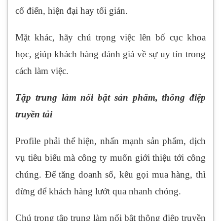
cổ điển, hiện đại hay tối giản.
Mặt khác, hãy chú trọng việc lên bố cục khoa
học, giúp khách hàng đánh giá về sự uy tín trong
cách làm việc.
Tập trung làm nổi bật sản phẩm, thông điệp
truyền tải
Profile phải thể hiện, nhấn mạnh sản phẩm, dịch
vụ tiêu biểu mà công ty muốn giới thiệu tới công
chúng. Để tăng doanh số, kêu gọi mua hàng, thì
đừng để khách hàng lướt qua nhanh chóng.
Chú trọng tập trung làm nổi bật thông điệp truyền