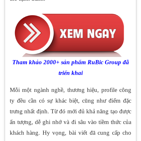
Tham khảo 2000+ sản phẩm RuBic Group đã
triển khai
Mỗi một ngành nghề, thương hiệu, profile công
ty đều cần có sự khác biệt, cũng như điểm đặc
trưng nhất định. Từ đó mới đủ khả năng tạo được
ấn tượng, dễ ghi nhớ và đi sâu vào tiềm thức của
khách hàng. Hy vọng, bài viết đã cung cấp cho