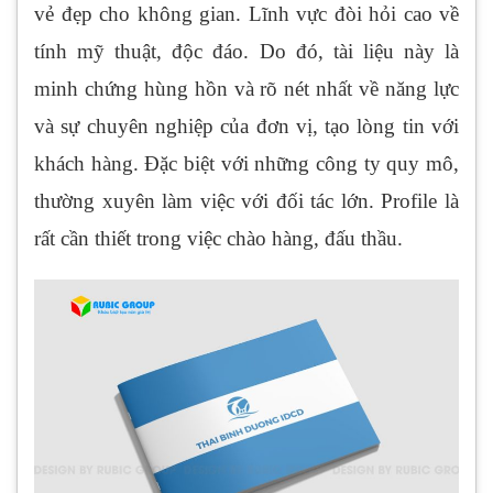
vẻ đẹp cho không gian. Lĩnh vực đòi hỏi cao về
tính mỹ thuật, độc đáo. Do đó, tài liệu này là
minh chứng hùng hồn và rõ nét nhất về năng lực
và sự chuyên nghiệp của đơn vị, tạo lòng tin với
khách hàng. Đặc biệt với những công ty quy mô,
thường xuyên làm việc với đối tác lớn. Profile là
rất cần thiết trong việc chào hàng, đấu thầu.