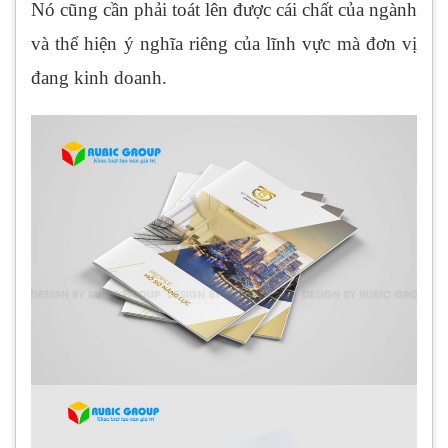
Nó cũng cần phải toát lên được cái chất của ngành
và thể hiện ý nghĩa riêng của lĩnh vực mà đơn vị
đang kinh doanh.