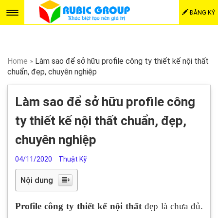
ĐĂNG KÝ
Home
»
Làm sao để sở hữu profile công ty thiết kế nội thất
chuẩn, đẹp, chuyên nghiệp
Làm sao để sở hữu profile công
ty thiết kế nội thất chuẩn, đẹp,
chuyên nghiệp
04/11/2020
Thuật Kỹ
Nội dung
Profile công ty thiết kế nội thất
đẹp là chưa đủ.