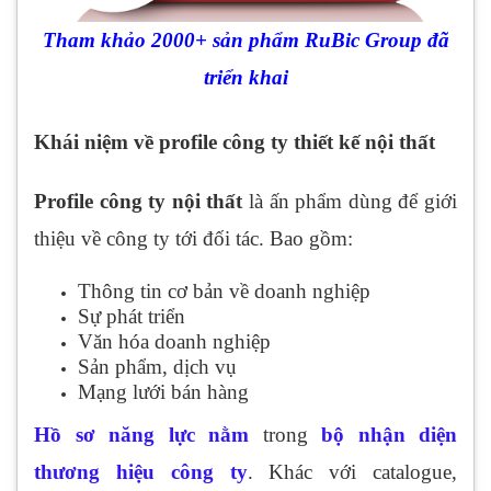
Tham khảo 2000+ sản phẩm RuBic Group đã
triển khai
Khái niệm về profile công ty thiết kế nội thất
Profile công ty nội thất
là ấn phẩm dùng để giới
thiệu về công ty tới đối tác. Bao gồm:
Thông tin cơ bản về doanh nghiệp
Sự phát triển
Văn hóa doanh nghiệp
Sản phẩm, dịch vụ
Mạng lưới bán hàng
Hồ sơ năng lực nằm
trong
bộ nhận diện
thương hiệu công ty
. Khác với catalogue,