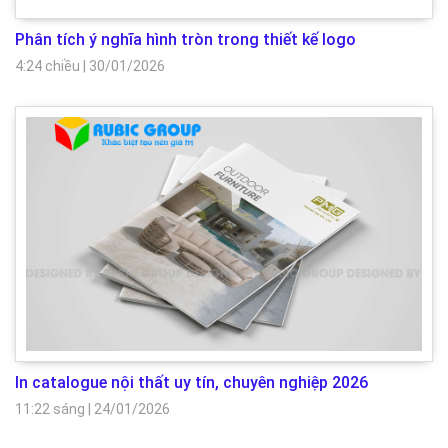
Phân tích ý nghĩa hình tròn trong thiết kế logo
4:24 chiều
|
30/01/2026
In catalogue nội thất uy tín, chuyên nghiệp 2026
11:22 sáng
|
24/01/2026