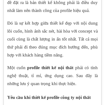
đề đặt ra là bản thiết kế không phải là điều duy
nhất làm nên thành công của profile hiệu quả.
Đó là sự kết hợp giữa thiết kế đẹp với nội dung
lôi cuốn, hình ảnh sắc nét, hài hòa với concept và
cuối cùng là chất lượng in ấn tốt nhất. Tất cả mọi
thứ phải đi theo đúng mục đích hướng đến, phù
hợp với khách hàng tiềm năng.
Một cuốn
profile thiết kế nội thất
phải có tính
nghệ thuật, tỉ mỉ, ứng dụng cao. Sau đây là
những lưu ý quan trọng khi thực hiện.
Yêu cầu khi thiết kế profile công ty nội thất