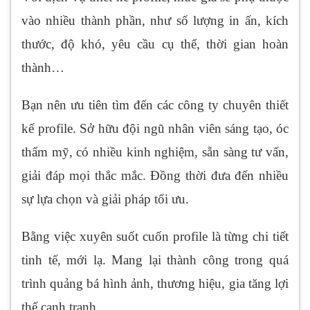
vào nhiều thành phần, như số lượng in ấn, kích
thước, độ khó, yêu cầu cụ thể, thời gian hoàn
thành…
Bạn nên ưu tiên tìm đến các công ty chuyên thiết
kế profile. Sở hữu đội ngũ nhân viên sáng tạo, óc
thẩm mỹ, có nhiều kinh nghiệm, sẵn sàng tư vấn,
giải đáp mọi thắc mắc. Đồng thời đưa đến nhiều
sự lựa chọn và giải pháp tối ưu.
Bằng việc xuyên suốt cuốn profile là từng chi tiết
tinh tế, mới lạ. Mang lại thành công trong quá
trình quảng bá hình ảnh, thương hiệu, gia tăng lợi
thế cạnh tranh.