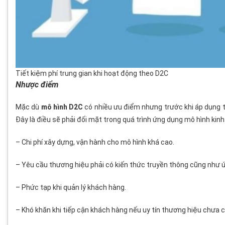
Tiết kiệm phí trung gian khi hoạt động theo D2C
Nhược điểm
Mặc dù
mô hình D2C
có nhiều ưu điểm nhưng trước khi áp dụng 
Đây là điều sẽ phải đối mặt trong quá trình ứng dụng mô hình kinh
– Chi phí xây dựng, vận hành cho mô hình khá cao.
– Yêu cầu thương hiệu phải có kiến thức truyền thông cũng như 
– Phức tạp khi quản lý khách hàng.
– Khó khăn khi tiếp cận khách hàng nếu uy tín thương hiệu chưa c