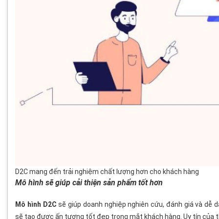
D2C mang đến trải nghiệm chất lượng hơn cho khách hàng
Mô hình sẽ giúp cải thiện sản phẩm tốt hơn
Mô hình D2C
sẽ giúp doanh nghiệp nghiên cứu, đánh giá và dễ 
sẽ tạo được ấn tượng tốt đẹp trong mắt khách hàng. Uy tín của