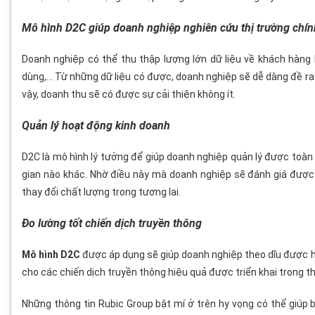
Mô hình D2C giúp doanh nghiệp nghiên cứu thị trường chín
Doanh nghiệp có thể thu thập lượng lớn dữ liệu về khách hàng 
dùng,… Từ những dữ liệu có được, doanh nghiệp sẽ dễ dàng đề ra
vậy, doanh thu sẽ có được sự cải thiện không ít.
Quản lý hoạt động kinh doanh
D2C là mô hình lý tưởng để giúp doanh nghiệp quản lý được toàn
gian nào khác. Nhờ điều này mà doanh nghiệp sẽ đánh giá được h
thay đổi chất lượng trong tương lai.
Đo lường tốt chiến dịch truyền thông
Mô hình D2C
được áp dụng sẽ giúp doanh nghiệp theo dĩu được hi
cho các chiến dịch truyền thông hiệu quả được triển khai trong thờ
Những thông tin Rubic Group bật mí ở trên hy vọng có thể giúp 