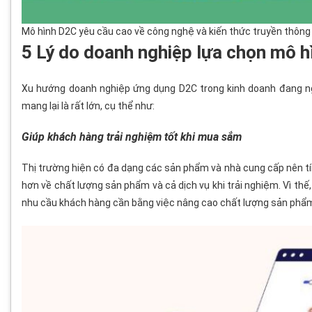
Mô hình D2C yêu cầu cao về công nghệ và kiến thức truyền thông
5 Lý do doanh nghiệp lựa chọn mô 
Xu hướng doanh nghiệp ứng dụng D2C trong kinh doanh đang ngà
mang lại là rất lớn, cụ thể như:
Giúp khách hàng trải nghiệm tốt khi mua sắm
Thị trường hiện có đa dạng các sản phẩm và nhà cung cấp nên tí
hơn về chất lượng sản phẩm và cả dịch vụ khi trải nghiệm. Vì thế
nhu cầu khách hàng cần bằng việc nâng cao chất lượng sản phẩm