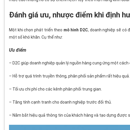
Đánh giá ưu, nhược điểm khi định h
Một khi chọn phát triển theo
mô hình D2C
, doanh nghiệp sẽ có 
một số khó khăn. Cụ thể như:
Ưu điểm
– D2C giúp doanh nghiệp quản lý nguồn hàng cung ứng một cách 
– Hỗ trợ quá trình truyền thông, phân phối sản phẩm rất hiệu quả.
– Tối ưu chi phí cho các kênh phân phối trung gian.
– Tăng tính cạnh tranh cho doanh nghiệp trước đối thủ.
– Nắm bắt hiệu quả thông tin của khách hàng và tạo dựng được s