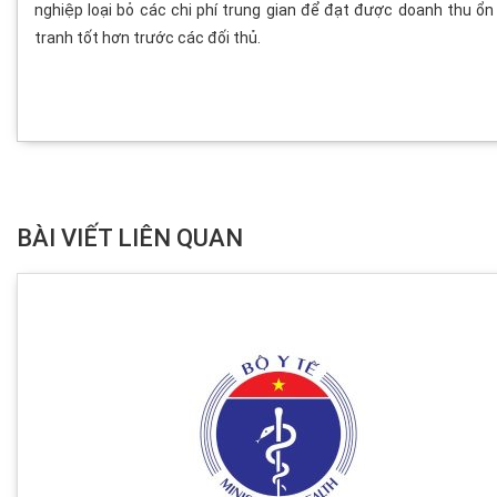
nghiệp loại bỏ các chi phí trung gian để đạt được doanh thu ổn
tranh tốt hơn trước các đối thủ.
BÀI VIẾT LIÊN QUAN