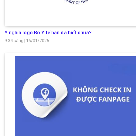
Ý nghĩa logo Bộ Y tế bạn đã biết chưa?
9:34 sáng
|
16/01/2026