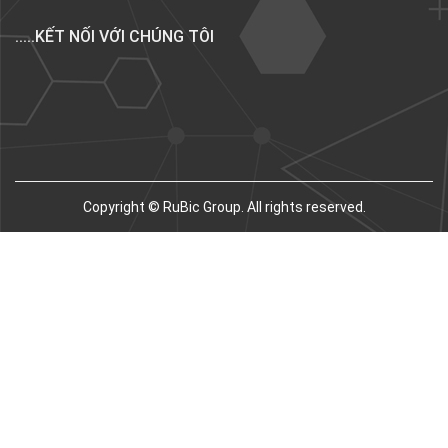
.....KẾT NỐI VỚI CHÚNG TÔI
Copyright © RuBic Group. All rights reserved.