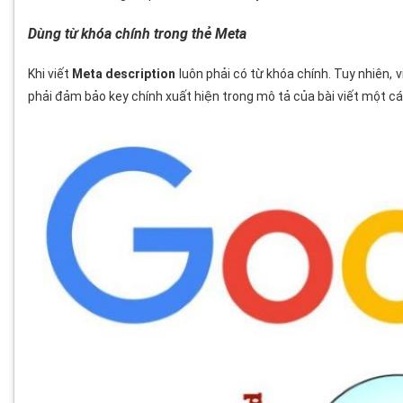
Dùng từ khóa chính trong thẻ Meta
Khi viết
Meta description
luôn phải có từ khóa chính. Tuy nhiên,
phải đảm bảo key chính xuất hiện trong mô tả của bài viết một các