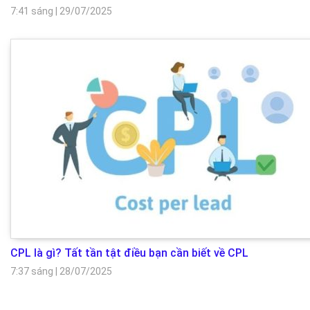
7:41 sáng
|
29/07/2025
CPL là gì? Tất tần tật điều bạn cần biết về CPL
7:37 sáng
|
28/07/2025