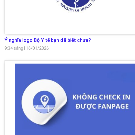
Ý nghĩa logo Bộ Y tế bạn đã biết chưa?
9:34 sáng
|
16/01/2026