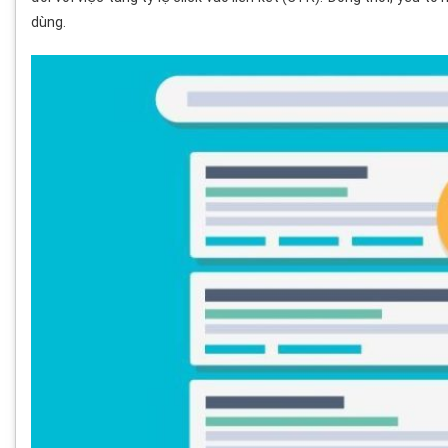
dùng.