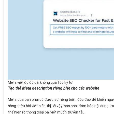
Meta viết đủ độ dài không quá 160 ký tự
Tạo thẻ Meta description riêng biệt cho các website
Meta của bạn phải có được sự riêng biệt, độc đáo để khiến ngư
hàng triệu bài viết hiển thị. Vì vậy, bạn phải đảm bảo nội dung 
thể hiện rõ thông điệp bài viết muốn truyền tải.