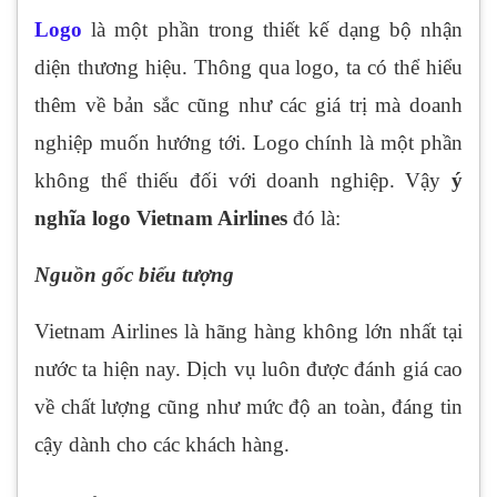
Logo
là một phần trong thiết kế dạng bộ nhận
diện thương hiệu. Thông qua logo, ta có thể hiểu
thêm về bản sắc cũng như các giá trị mà doanh
nghiệp muốn hướng tới. Logo chính là một phần
không thể thiếu đối với doanh nghiệp. Vậy
ý
nghĩa logo Vietnam Airlines
đó là:
Nguồn gốc biểu tượng
Vietnam Airlines là hãng hàng không lớn nhất tại
nước ta hiện nay. Dịch vụ luôn được đánh giá cao
về chất lượng cũng như mức độ an toàn, đáng tin
cậy dành cho các khách hàng.