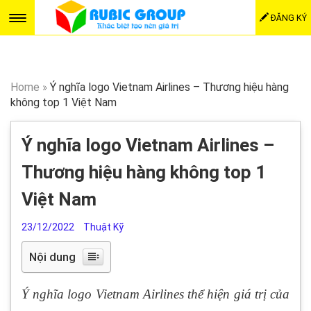
ĐĂNG KÝ
Home
»
Ý nghĩa logo Vietnam Airlines – Thương hiệu hàng
không top 1 Việt Nam
Ý nghĩa logo Vietnam Airlines –
Thương hiệu hàng không top 1
Việt Nam
23/12/2022
Thuật Kỹ
Nội dung
Ý nghĩa logo Vietnam Airlines thể hiện giá trị của