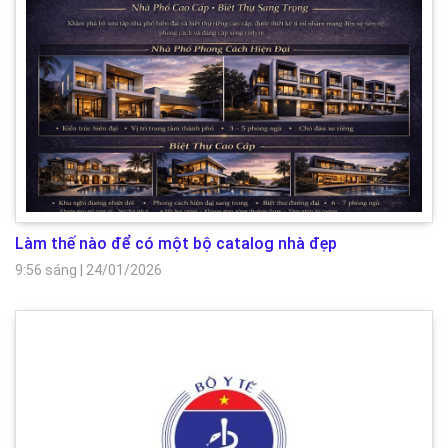
Làm thế nào để có một bộ catalog nhà đẹp
9:56 sáng
|
24/01/2026