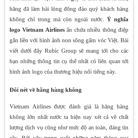
hãng đã làm hài lòng đông đảo quý khách hàng
không chỉ trong mà còn ngoài nước.
Ý nghĩa
logo Vietnam Airlines
ẩn chứa nhiều thông điệp
gắn liền với hình ảnh non sông gấm vóc Việt. Bài
viết dưới đây Rubic Group sẽ mang tới cho các
bạn những thông tin cụ thể nhất có liên quan tới
hình ảnh logo của thương hiệu nổi tiếng này.
Đôi nét về hãng hàng không
Vietnam Airlines được đánh giá là hãng hàng
không lớn nhất nước ta hiện nay xét cả về chất
lượng dịch vụ cũng như mức độ an toàn, đáng tin
cậy. Bởi vậy trong suốt những năm tháng qua