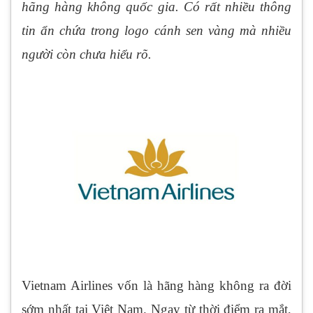
hãng hàng không quốc gia. Có rất nhiều thông
tin ẩn chứa trong logo cánh sen vàng mà nhiều
người còn chưa hiểu rõ.
Vietnam Airlines vốn là hãng hàng không ra đời
sớm nhất tại Việt Nam. Ngay từ thời điểm ra mắt,