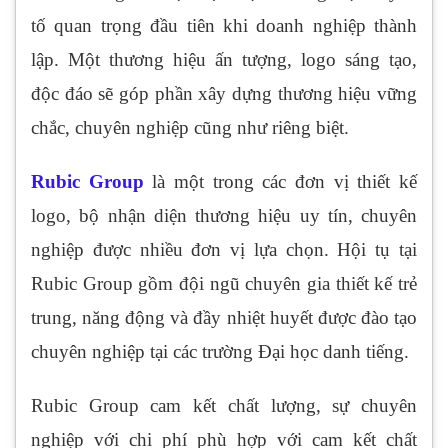
tố quan trọng đầu tiên khi doanh nghiệp thành
lập. Một thương hiệu ấn tượng, logo sáng tạo,
độc đáo sẽ góp phần xây dựng thương hiệu vững
chắc, chuyên nghiệp cũng như riêng biệt.
Rubic Group
là một trong các đơn vị thiết kế
logo, bộ nhận diện thương hiệu uy tín, chuyên
nghiệp được nhiều đơn vị lựa chọn. Hội tụ tại
Rubic Group gồm đội ngũ chuyên gia thiết kế trẻ
trung, năng động và đầy nhiệt huyết được đào tạo
chuyên nghiệp tại các trường Đại học danh tiếng.
Rubic Group cam kết chất lượng, sự chuyên
nghiệp với chi phí phù hợp với cam kết chất