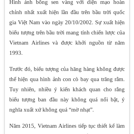
Hình ảnh bông sen vàng với diện mạo hoàn
chỉnh nhất xuất hiện lần đầu trên bầu trời quốc
gia Việt Nam vào ngày 20/10/2002. Sự xuất hiện
biểu tượng trên bầu trời mang tính chiến lược của
Vietnam Airlines và được khởi nguồn từ năm
1993.
Trước đó, biểu tượng của hãng hàng không được
thể hiện qua hình ảnh con cò bay qua trăng rằm.
Tuy nhiên, nhiều ý kiến khách quan cho rằng
biểu tượng ban đầu này không quá nổi bật, ý
nghĩa xuất xứ không quá “mờ nhạt”.
Năm 2015, Vietnam Airlines tiếp tục thiết kế làm