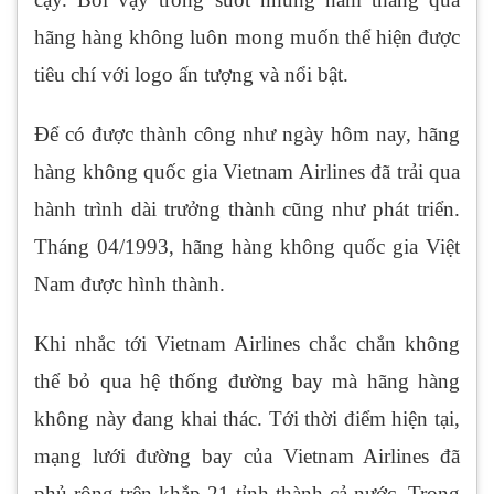
hãng hàng không luôn mong muốn thể hiện được
tiêu chí với logo ấn tượng và nổi bật.
Để có được thành công như ngày hôm nay, hãng
hàng không quốc gia Vietnam Airlines đã trải qua
hành trình dài trưởng thành cũng như phát triển.
Tháng 04/1993, hãng hàng không quốc gia Việt
Nam được hình thành.
Khi nhắc tới Vietnam Airlines chắc chắn không
thể bỏ qua hệ thống đường bay mà hãng hàng
không này đang khai thác. Tới thời điểm hiện tại,
mạng lưới đường bay của Vietnam Airlines đã
phủ rộng trên khắp 21 tỉnh thành cả nước. Trong