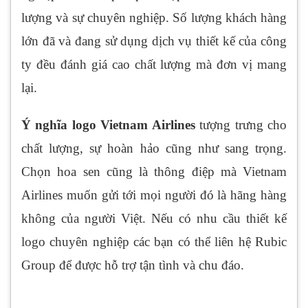
lượng và sự chuyên nghiệp. Số lượng khách hàng
lớn đã và đang sử dụng dịch vụ thiết kế của công
ty đều đánh giá cao chất lượng mà đơn vị mang
lại.
Ý nghĩa logo Vietnam Airlines
tượng trưng cho
chất lượng, sự hoàn hảo cũng như sang trọng.
Chọn hoa sen cũng là thông điệp mà Vietnam
Airlines muốn gửi tới mọi người đó là hãng hàng
không của người Việt. Nếu có nhu cầu thiết kế
logo chuyên nghiệp các bạn có thể liên hệ Rubic
Group để được hỗ trợ tận tình và chu đáo.