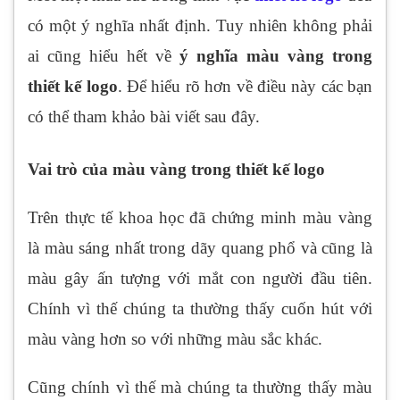
có một ý nghĩa nhất định. Tuy nhiên không phải
ai cũng hiểu hết về
ý nghĩa màu vàng trong
thiết kế logo
. Để hiểu rõ hơn về điều này các bạn
có thể tham khảo bài viết sau đây.
Vai trò của màu vàng trong thiết kế logo
Trên thực tế khoa học đã chứng minh màu vàng
là màu sáng nhất trong dãy quang phổ và cũng là
màu gây ấn tượng với mắt con người đầu tiên.
Chính vì thế chúng ta thường thấy cuốn hút với
màu vàng hơn so với những màu sắc khác.
Cũng chính vì thế mà chúng ta thường thấy màu