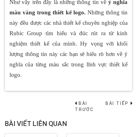
Như vây trên đây là những thông tin về
ý nghĩa
màu vàng trong thiết kế logo.
Những thông tin
này đều được các nhà thiết kế chuyên nghiệp của
Rubic Group tìm hiểu và đúc rút ra từ kinh
nghiệm thiết kế của mình. Hy vọng với khối
lượng thông tin này các bạn sẽ hiểu rõ hơn về ý
nghĩa của từng màu sắc trong lĩnh vực thiết kế
logo.
BÀI
BÀI TIẾP
→
TRƯỚC
BÀI VIẾT LIÊN QUAN