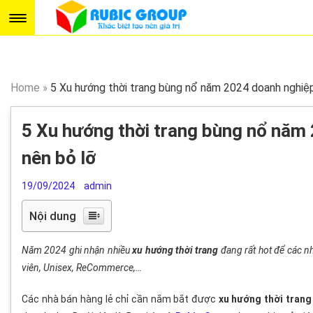
Home
»
5 Xu hướng thời trang bùng nổ năm 2024 doanh nghiệp
5 Xu hướng thời trang bùng nổ năm
nên bỏ lỡ
19/09/2024
admin
Nội dung
Năm 2024 ghi nhận nhiều
xu hướng thời trang
đang rất hot để các nh
viên, Unisex, ReCommerce,…
Các nhà bán hàng lẻ chỉ cần nắm bắt được
xu hướng thời trang