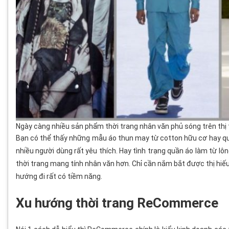
Ngày càng nhiều sản phẩm thời trang nhân văn phủ sóng trên thị
Bạn có thể thấy những mẫu áo thun may từ cotton hữu cơ hay qu
nhiều người dùng rất yêu thích. Hay tình trạng quần áo làm từ l
thời trang mang tính nhân văn hơn. Chỉ cần nắm bắt được thị hiế
hướng đi rất có tiềm năng.
Xu hướng thời trang ReCommerce