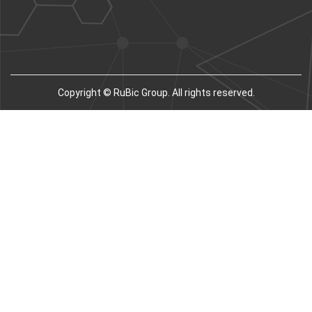
Copyright © RuBic Group. All rights reserved.