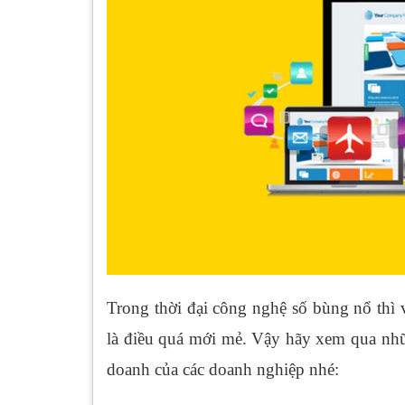
Trong thời đại công nghệ số bùng nổ thì
là điều quá mới mẻ. Vậy hãy xem qua nh
doanh của các doanh nghiệp nhé: