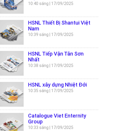
10:40 sáng
|
17/09/2025
HSNL Thiết Bị Shantui Việt
Nam
10:39 sáng
|
17/09/2025
HSNL Tiếp Vận Tân Sơn
Nhất
10:38 sáng
|
17/09/2025
HSNL xây dựng Nhiệt Đới
10:35 sáng
|
17/09/2025
Catalogue Viet Enternity
Group
10:33 sáng
|
17/09/2025