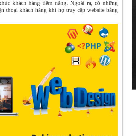
khúc khách hàng tiềm năng. Ngoài ra, có những
ện thoại khách hàng khi họ truy cập website bằng