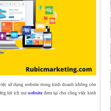
 việc sử dụng website trong kinh doanh không còn
ững lợi ích mà
website
đem lại cho công việc kinh