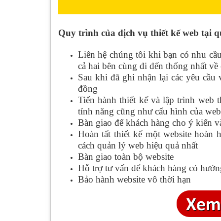
Quy trình của dịch vụ
thiết kế web tại 
Liên hệ chúng tôi khi bạn có nhu cầu,
cả hai bên cùng đi đến thống nhất về
Sau khi đã ghi nhận lại các yêu cầu 
đồng
Tiến hành thiết kế và lập trình web
tính năng cũng như cấu hình của web
Bàn giao để khách hàng cho ý kiến v
Hoàn tất thiết kế một website hoàn
cách quản lý web hiệu quả nhất
Bàn giao toàn bộ website
Hỗ trợ tư vấn để khách hàng có hướng
Bảo hành website vô thời hạn