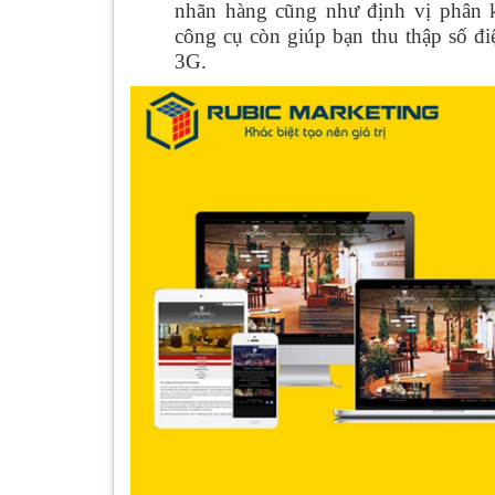
nhãn hàng cũng như định vị phân 
công cụ còn giúp bạn thu thập số đi
3G.