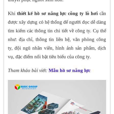
Khi
thiết kế hồ sơ năng lực công ty lò hơi
cần
được xây dựng có hệ thống để người đọc dễ dàng
tìm kiếm các thông tin chi tiết về công ty. Cụ thể
như: địa chỉ, thông tin liên hệ, văn phòng công
ty, đội ngũ nhân viên, hình ảnh sản phẩm, dịch
vụ, đặc điểm nổi bật tiêu biểu của công ty.
Tham khảo bài viết:
Mẫu hồ sơ năng lực