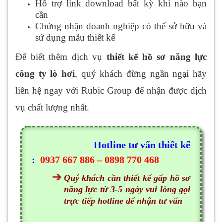
Hỗ trợ link download bất kỳ khi nào bạn
cần
Chứng nhận doanh nghiệp có thể sở hữu và
sử dụng mẫu thiết kế
Để biết thêm dịch vụ
thiết kế hồ sơ năng lực
công ty lò hơi
, quý khách đừng ngần ngại hãy
liên hệ ngay với Rubic Group để nhận được dịch
vụ chất lượng nhất.
Hotline tư vấn thiết kế
:
0937 667 886 – 0898 770 468
Quý khách cần thiết kế gấp hồ sơ
năng lực từ 3-5 ngày vui lòng gọi
trực tiếp hotline để nhận tư vấn