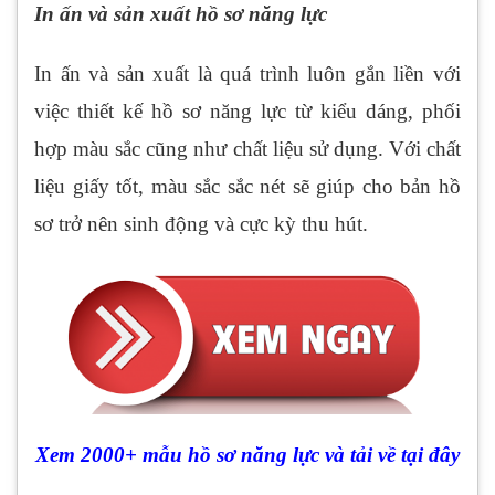
In ấn và sản xuất hồ sơ năng lực
In ấn và sản xuất là quá trình luôn gắn liền với
việc thiết kế hồ sơ năng lực từ kiểu dáng, phối
hợp màu sắc cũng như chất liệu sử dụng. Với chất
liệu giấy tốt, màu sắc sắc nét sẽ giúp cho bản hồ
sơ trở nên sinh động và cực kỳ thu hút.
Xem 2000+ mẫu hồ sơ năng lực và tải về tại đây