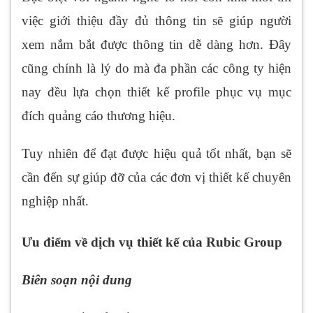
việc giới thiệu đầy đủ thông tin sẽ giúp người
xem nắm bắt được thông tin dễ dàng hơn. Đây
cũng chính là lý do mà đa phần các công ty hiện
nay đều lựa chọn thiết kế profile phục vụ mục
đích quảng cáo thương hiệu.
Tuy nhiên để đạt được hiệu quả tốt nhất, bạn sẽ
cần đến sự giúp đỡ của các đơn vị thiết kế chuyên
nghiệp nhất.
Ưu điểm về dịch vụ thiết kế của Rubic Group
Biên soạn nội dung