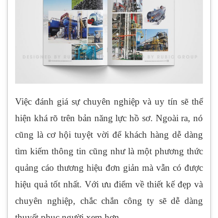
Việc đánh giá sự chuyên nghiệp và uy tín sẽ thể
hiện khá rõ trên bản năng lực hồ sơ. Ngoài ra, nó
cũng là cơ hội tuyệt vời để khách hàng dễ dàng
tìm kiếm thông tin cũng như là một phương thức
quảng cáo thương hiệu đơn giản mà vẫn có được
hiệu quả tốt nhất. Với ưu điểm về thiết kế đẹp và
chuyên nghiệp, chắc chắn công ty sẽ dễ dàng
thuyết phục người xem hơn.