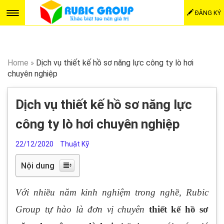
ĐĂNG KÝ
Home
»
Dịch vụ thiết kế hồ sơ năng lực công ty lò hơi
chuyên nghiệp
Dịch vụ thiết kế hồ sơ năng lực
công ty lò hơi chuyên nghiệp
22/12/2020
Thuật Kỹ
Nội dung
Với nhiều năm kinh nghiệm trong nghề, Rubic
Group tự hào là đơn vị chuyên
thiết kế hồ sơ