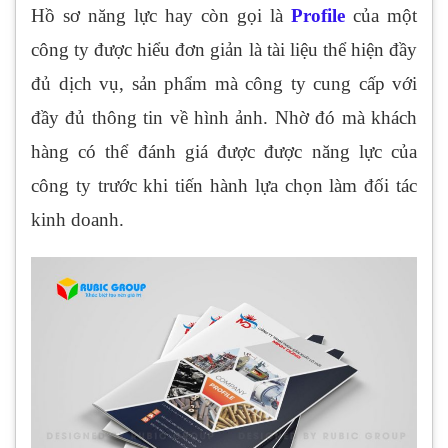
Hồ sơ năng lực hay còn gọi là
Profile
của một
công ty được hiểu đơn giản là tài liệu thể hiện đầy
đủ dịch vụ, sản phẩm mà công ty cung cấp với
đầy đủ thông tin về hình ảnh. Nhờ đó mà khách
hàng có thể đánh giá được được năng lực của
công ty trước khi tiến hành lựa chọn làm đối tác
kinh doanh.