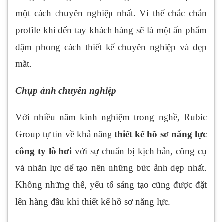
một cách chuyên nghiệp nhất. Vì thế chắc chắn
profile khi đến tay khách hàng sẽ là một ấn phẩm
đậm phong cách thiết kế chuyên nghiệp và đẹp
mắt.
Chụp ảnh chuyên nghiệp
Với nhiều năm kinh nghiệm trong nghề, Rubic
Group tự tin về khả năng
thiết kế hồ sơ năng lực
công ty lò hơi
với sự chuẩn bị kịch bản, công cụ
và nhân lực để tạo nên những bức ảnh đẹp nhất.
Không những thế, yếu tố sáng tạo cũng được đặt
lên hàng đầu khi thiết kế hồ sơ năng lực.