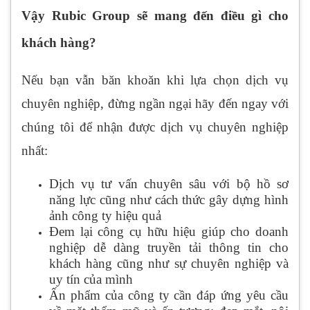
Vậy Rubic Group sẽ mang đến điều gì cho
khách hàng?
Nếu bạn vẫn băn khoăn khi lựa chọn dịch vụ
chuyên nghiệp, đừng ngần ngại hãy đến ngay với
chúng tôi để nhận được dịch vụ chuyên nghiệp
nhất:
Dịch vụ tư vấn chuyên sâu với bộ hồ sơ
năng lực cũng như cách thức gây dựng hình
ảnh công ty hiệu quả
Đem lại công cụ hữu hiệu giúp cho doanh
nghiệp dễ dàng truyền tải thông tin cho
khách hàng cũng như sự chuyên nghiệp và
uy tín của mình
Ấn phẩm của công ty cần đáp ứng yêu cầu