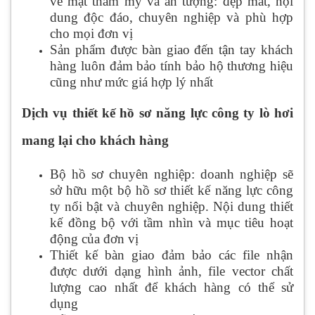
về mặt thẩm mỹ và ấn tượng: đẹp mắt, nội
dung độc đáo, chuyên nghiệp và phù hợp
cho mọi đơn vị
Sản phẩm được bàn giao đến tận tay khách
hàng luôn đảm bảo tính bảo hộ thương hiệu
cũng như mức giá hợp lý nhất
Dịch vụ thiết kế hồ sơ năng lực công ty lò hơi
mang lại cho khách hàng
Bộ hồ sơ chuyên nghiệp: doanh nghiệp sẽ
sở hữu một bộ hồ sơ thiết kế năng lực công
ty nổi bật và chuyên nghiệp. Nội dung thiết
kế đồng bộ với tầm nhìn và mục tiêu hoạt
động của đơn vị
Thiết kế bàn giao đảm bảo các file nhận
được dưới dạng hình ảnh, file vector chất
lượng cao nhất để khách hàng có thể sử
dụng