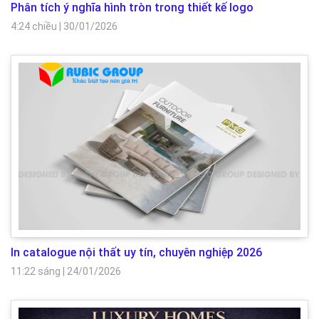
Phân tích ý nghĩa hình tròn trong thiết kế logo
4:24 chiều
|
30/01/2026
In catalogue nội thất uy tín, chuyên nghiệp 2026
11:22 sáng
|
24/01/2026