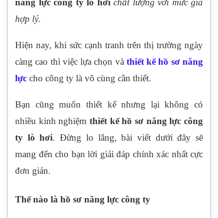
năng lực công ty lò hơi
chất lượng với mức giá
hợp lý.
Hiện nay, khi sức cạnh tranh trên thị trường ngày
càng cao thì việc lựa chọn và
thiết kế hồ sơ năng
lực
cho công ty là vô cùng cần thiết.
Bạn cũng muốn thiết kế nhưng lại không có
nhiều kinh nghiệm
thiết kế hồ sơ năng lực công
ty lò hơi
. Đừng lo lắng, bài viết dưới đây sẽ
mang đến cho bạn lời giải đáp chính xác nhất cực
đơn giản.
Thế nào là hồ sơ năng lực công ty