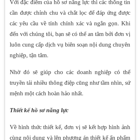
Với đặc điểm của hồ sơ năng lực thì các thông tin
cần được chỉnh chu và chắt lọc để đáp ứng được
các yêu cầu về tính chính xác và ngắn gọn. Khi
đến với chúng tôi, bạn sẽ có thể an tâm bởi đơn vị
luôn cung cấp dịch vụ biên soạn nội dung chuyên
nghiệp, tận tâm.
Nhờ đó sẽ giúp cho các doanh nghiệp có thể
truyền tải nhiều thông điệp cũng như tầm nhìn, sứ
mệnh một cách hoàn hảo nhất.
Thiết kế hồ sơ năng lực
Về hình thức thiết kế, đơn vị sẽ kết hợp hình ảnh
cùng nội dung và lên phương án thiết kế ấn phẩm