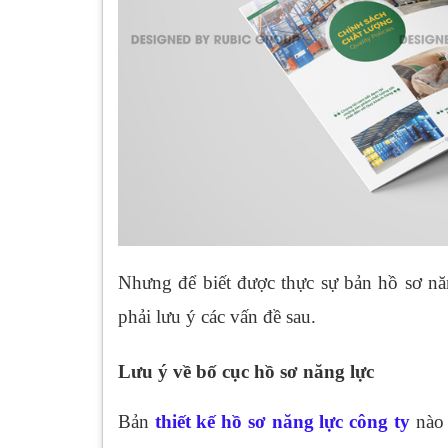
Nhưng để biết được thực sự bản hồ sơ nă
phải lưu ý các vấn đề sau.
Lưu ý về bố cục hồ sơ năng lực
Bản
thiết kế hồ sơ năng lực công ty
nào 