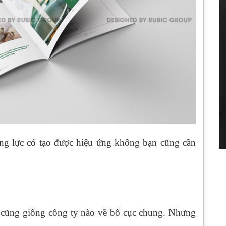
ng lực có tạo được hiệu ứng không bạn cũng cần
cũng giống công ty nào về bố cục chung. Nhưng