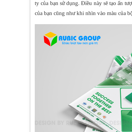
ty của bạn sử dụng. Điều này sẽ tạo ấn tượ
của bạn cũng như khi nhìn vào màu của bộ