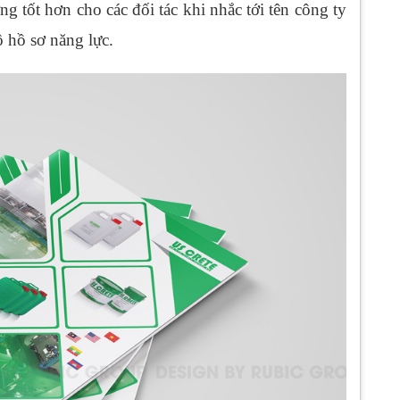
ng tốt hơn cho các đối tác khi nhắc tới tên công ty
 hồ sơ năng lực.