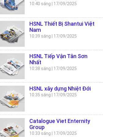
10:40 sáng
|
17/09/2025
HSNL Thiết Bị Shantui Việt
Nam
10:39 sáng
|
17/09/2025
HSNL Tiếp Vận Tân Sơn
Nhất
10:38 sáng
|
17/09/2025
HSNL xây dựng Nhiệt Đới
10:35 sáng
|
17/09/2025
Catalogue Viet Enternity
Group
10:33 sáng
|
17/09/2025