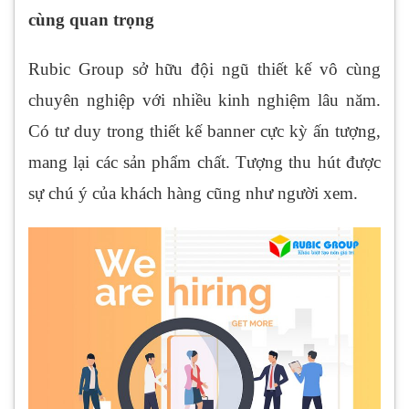
cùng quan trọng
Rubic Group sở hữu đội ngũ thiết kế vô cùng
chuyên nghiệp với nhiều kinh nghiệm lâu năm.
Có tư duy trong thiết kế banner cực kỳ ấn tượng,
mang lại các sản phẩm chất. Tượng thu hút được
sự chú ý của khách hàng cũng như người xem.