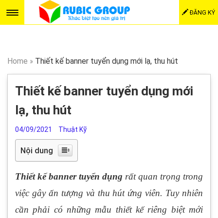
ĐĂNG KÝ
Home
»
Thiết kế banner tuyển dụng mới lạ, thu hút
Thiết kế banner tuyển dụng mới
lạ, thu hút
04/09/2021
Thuật Kỹ
Nội dung
Thiết kế banner tuyển dụng
rất quan trọng trong
việc gây ấn tượng và thu hút ứng viên. Tuy nhiên
cần phải có những mẫu thiết kế riêng biệt mới