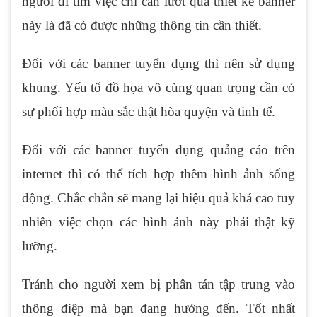
người đi tìm việc chỉ cần lướt qua thiết kế banner
này là đã có được những thông tin cần thiết.
Đối với các banner tuyển dụng thì nên sử dụng
khung. Yếu tố đồ họa vô cùng quan trọng cần có
sự phối hợp màu sắc thật hòa quyện và tinh tế.
Đối với các banner tuyển dụng quảng cáo trên
internet thì có thể tích hợp thêm hình ảnh sống
động. Chắc chắn sẽ mang lại hiệu quả khá cao tuy
nhiên việc chọn các hình ảnh này phải thật kỹ
lưỡng.
Tránh cho người xem bị phân tán tập trung vào
thông điệp mà bạn đang hướng đến. Tốt nhất