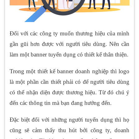
Đối với các công ty muốn thương hiệu của mình
gần gũi hơn được với người tiêu dùng. Nên cần
làm một banner tuyển dụng có thiết kế thân thiện.
Trong một thiết kế banner doanh nghiệp thì logo
là một phần cần thiết phải có để người tiêu dùng
có thể nhận diện được thương hiệu. Từ đó chú ý
đến các thông tin mà bạn đang hướng đến.
Đặc biệt đối với những người tuyển dụng thì họ
cũng sẽ cảm thấy thu hút bởi công ty, doanh