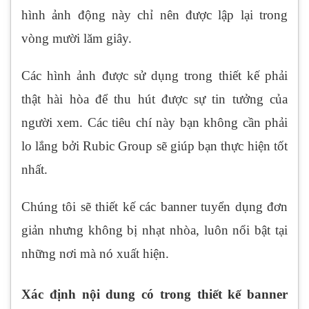
hình ảnh động này chỉ nên được lập lại trong
vòng mười lăm giây.
Các hình ảnh được sử dụng trong thiết kế phải
thật hài hòa để thu hút được sự tin tưởng của
người xem. Các tiêu chí này bạn không cần phải
lo lắng bởi Rubic Group sẽ giúp bạn thực hiện tốt
nhất.
Chúng tôi sẽ thiết kế các banner tuyển dụng đơn
giản nhưng không bị nhạt nhòa, luôn nổi bật tại
những nơi mà nó xuất hiện.
Xác định nội dung có trong thiết kế banner