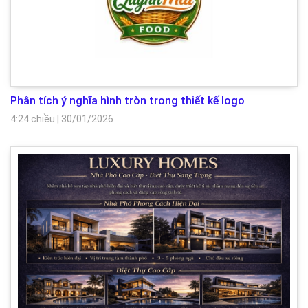
Phân tích ý nghĩa hình tròn trong thiết kế logo
4:24 chiều
|
30/01/2026