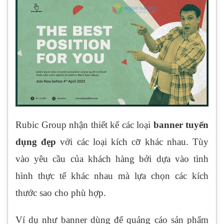
Rubic Group nhận thiết kế các loại
banner tuyển
dụng đẹp
với các loại kích cỡ khác nhau. Tùy
vào yêu cầu của khách hàng bởi dựa vào tình
hình thực tế khác nhau mà lựa chọn các kích
thước sao cho phù hợp.
Ví dụ như banner dùng để quảng cáo sản phẩm