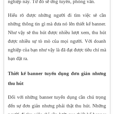
nghiệp này. Từ đó sẽ ứng tuyển, phỏng vấn.
Hiểu rõ được những người đi tìm việc sẽ cần
những thông tin gì mà đưa nó lên thiết kế banner.
Như vậy sẽ thu hút được nhiều lượt xem, thu hút
được nhiều sự tò mò của mọi người. Với doanh
nghiệp của bạn như vậy là đã đạt được tiêu chí mà
bạn đặt ra.
Thiết kế banner tuyển dụng đơn giản nhưng
thu hút
Đối với những banner tuyển dụng cần chú trọng
đến sự đơn giản nhưng phải thật thu hút. Những