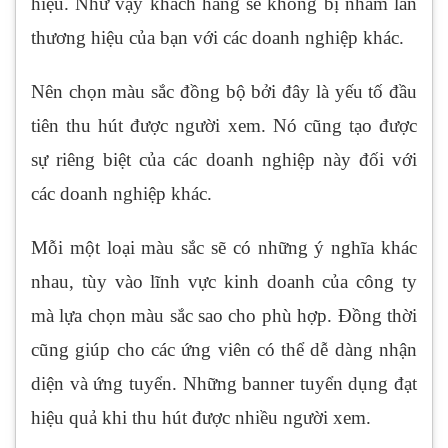
hiệu. Như vậy khách hàng sẽ không bị nhầm lẫn
thương hiệu của bạn với các doanh nghiệp khác.
Nên chọn màu sắc đồng bộ bởi đây là yếu tố đầu
tiên thu hút được người xem. Nó cũng tạo được
sự riêng biệt của các doanh nghiệp này đối với
các doanh nghiệp khác.
Mỗi một loại màu sắc sẽ có những ý nghĩa khác
nhau, tùy vào lĩnh vực kinh doanh của công ty
mà lựa chọn màu sắc sao cho phù hợp. Đồng thời
cũng giúp cho các ứng viên có thể dễ dàng nhận
diện và ứng tuyển. Những banner tuyển dụng đạt
hiệu quả khi thu hút được nhiều người xem.