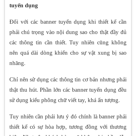
tuyển dụng
Đối với các banner tuyển dụng khi thiết kế cần
phải chú trọng vào nội dung sao cho thật đầy đủ
các thông tin cần thiết. Tuy nhiên cũng không
nên quá dài dòng khiến cho sự vật xung bị sao
nhãng.
Chỉ nên sử dụng các thông tin cơ bản nhưng phải
thật thu hút. Phần lớn các banner tuyển dụng đều
sử dụng kiểu phông chữ viết tay, khá ấn tượng.
Tuy nhiên cần phải lưu ý đó chính là banner phải
thiết kế có sự hòa hợp, tương đồng với thương