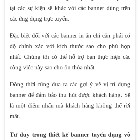
tại các sự kiện sẽ khác với các banner dùng trên
các ứng dụng trực tuyến.
Đặc biệt đối với các banner in ấn chỉ cần phải có
độ chính xác với kích thước sao cho phù hợp
nhất. Chúng tôi có thể hỗ trợ bạn thực hiện các
công việc này sao cho ổn thỏa nhất.
Đồng thời cũng đưa ra các gợi ý về vị trí dựng
banner để đảm bảo thu hút được khách hàng. Sẽ
là một điểm nhấn mà khách hàng không thể rời
mắt.
Tư duy trong thiết kế banner tuyển dụng vô