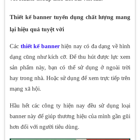
Thiết kế banner tuyển dụng chất lượng mang
lại hiệu quả tuyệt vời
Các
thiết kế banner
hiện nay có đa dạng về hình
dạng cũng như kích cỡ. Để thu hút được lực xem
sản phẩm này, bạn có thể sử dụng ở ngoài trời
hay trong nhà. Hoặc sử dụng để xem trực tiếp trên
mạng xã hội.
Hầu hết các công ty hiện nay đều sử dụng loại
banner này để giúp thương hiệu của mình gần gũi
hơn đối với người tiêu dùng.