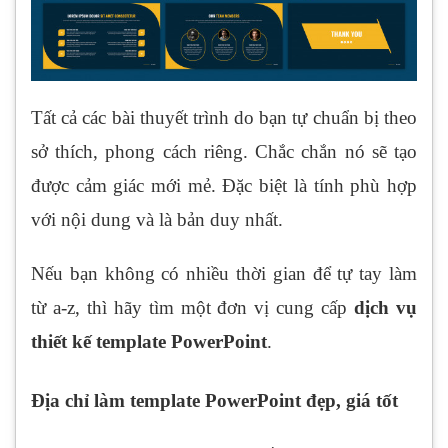
Tất cả các bài thuyết trình do bạn tự chuẩn bị theo
sở thích, phong cách riêng. Chắc chắn nó sẽ tạo
được cảm giác mới mẻ. Đặc biệt là tính phù hợp
với nội dung và là bản duy nhất.
Nếu bạn không có nhiều thời gian để tự tay làm
từ a-z, thì hãy tìm một đơn vị cung cấp
dịch vụ
thiết kế
template
PowerPoint
.
Địa chỉ làm template
PowerPoint đẹp, giá tốt