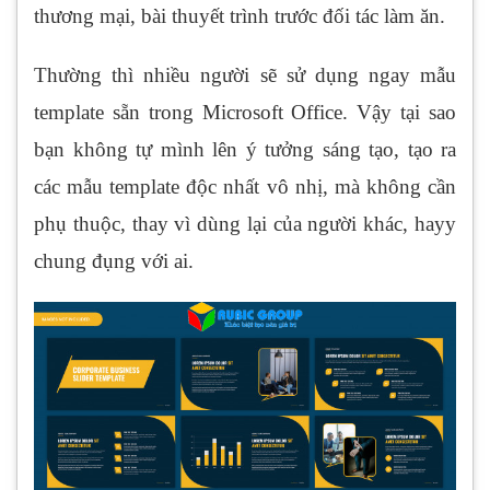
thương mại, bài thuyết trình trước đối tác làm ăn.
Thường thì nhiều người sẽ sử dụng ngay mẫu
template sẵn trong Microsoft Office. Vậy tại sao
bạn không tự mình lên ý tưởng sáng tạo, tạo ra
các mẫu template độc nhất vô nhị, mà không cần
phụ thuộc, thay vì dùng lại của người khác, hayy
chung đụng với ai.