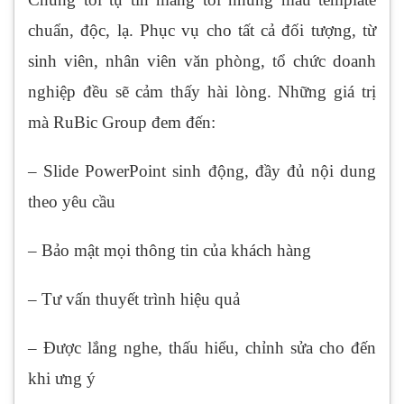
chuẩn, độc, lạ. Phục vụ cho tất cả đối tượng, từ
sinh viên, nhân viên văn phòng, tổ chức doanh
nghiệp đều sẽ cảm thấy hài lòng. Những giá trị
mà RuBic Group đem đến:
– Slide PowerPoint sinh động, đầy đủ nội dung
theo yêu cầu
– Bảo mật mọi thông tin của khách hàng
– Tư vấn thuyết trình hiệu quả
– Được lắng nghe, thấu hiểu, chỉnh sửa cho đến
khi ưng ý