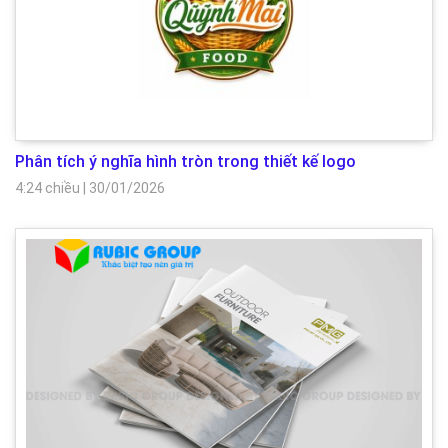
Phân tích ý nghĩa hình tròn trong thiết kế logo
4:24 chiều
|
30/01/2026