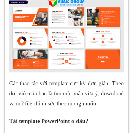
Các thao tác với template cực kỳ đơn giản. Theo
đó, việc của bạn là tìm một mẫu vừa ý, download
và mở file chỉnh sức theo mong muốn.
Tải template PowerPoint ở đâu?