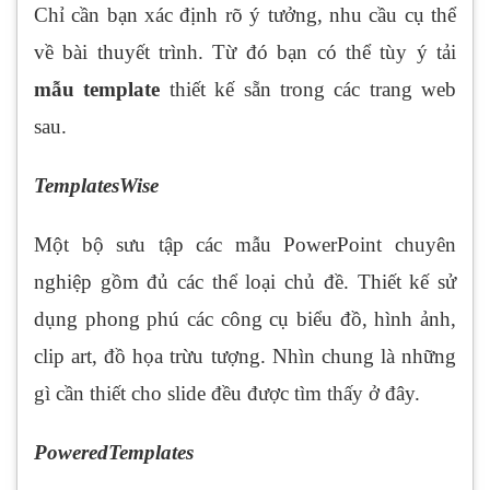
Chỉ cần bạn xác định rõ ý tưởng, nhu cầu cụ thể
về bài thuyết trình. Từ đó bạn có thể tùy ý tải
mẫu template
thiết kế sẵn trong các trang web
sau.
TemplatesWise
Một bộ sưu tập các mẫu PowerPoint chuyên
nghiệp gồm đủ các thể loại chủ đề. Thiết kế sử
dụng phong phú các công cụ biểu đồ, hình ảnh,
clip art, đồ họa trừu tượng. Nhìn chung là những
gì cần thiết cho slide đều được tìm thấy ở đây.
PoweredTemplates