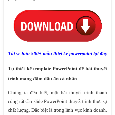
Tải về hơn 500+ mẫu thiết kế powerpoint tại đây
Tự thiết kế template PowerPoint để bài thuyết
trình mang đậm dấu ấn cá nhân
Chúng ta đều biết, một bài thuyết trình thành
công rất cần slide PowerPoint thuyết trình thực sự
chất lượng. Đặc biệt là trong lĩnh vực kinh doanh,