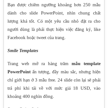
Bạn được chiêm ngưỡng khoảng hơn 250 mẫu
dành cho slide PowerPoint, nhìn chung chất
lượng khá tốt. Có một yêu cầu nhỏ đặt ra cho
người dùng là phải thực hiện việc đăng ký, like
Facebook hoặc tweet của trang.
Smile Templates
Trang web mở ra hàng trăm
mẫu template
PowerPoint
ấn tượng, đầy màu sắc, nhưng hiện
chỉ giới hạn ở 3 mẫu free. 24 slide còn lại sẽ phải
trả phí khi tải về với mức giá 18 USD, vào
khoảng 400 nghìn đồng.