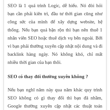
SEO là 1 quá trình Logic, dễ hiểu. Nó đòi hỏi
bạn cần phải kiên trì, đầu tư thời gian cũng như
công sức của mình để xây dựng website, hệ
thống. Nếu bạn quá bận rộn thì bạn nên thuê 1
nhân viên SEO hoặc thuê dịch vụ bên ngoài. Bởi
vì bạn phải thường xuyên cập nhật nội dung và đi
backlink hàng ngày. Nó không khó, chỉ mất
nhiều thời gian của bạn thôi.
SEO có thay đổi thường xuyên không ?
Nếu bạn nghĩ năm này qua năm khác quy trình
SEO không có gì thay đổi thì bạn đã nhầm,
Google thường xuyên cập nhật các thuật toán