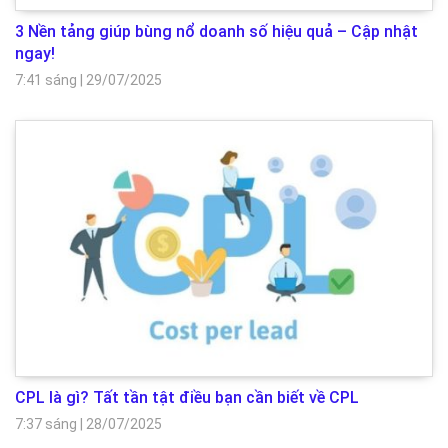
3 Nền tảng giúp bùng nổ doanh số hiệu quả – Cập nhật
ngay!
7:41 sáng
|
29/07/2025
CPL là gì? Tất tần tật điều bạn cần biết về CPL
7:37 sáng
|
28/07/2025