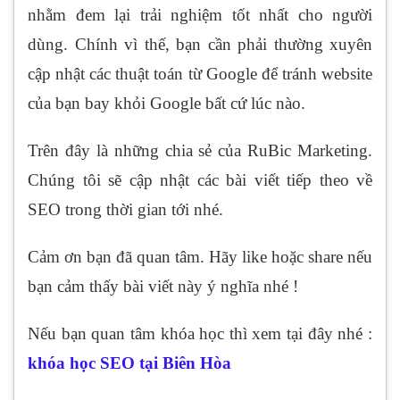
nhằm đem lại trải nghiệm tốt nhất cho người
dùng. Chính vì thế, bạn cần phải thường xuyên
cập nhật các thuật toán từ Google để tránh website
của bạn bay khỏi Google bất cứ lúc nào.
Trên đây là những chia sẻ của RuBic Marketing.
Chúng tôi sẽ cập nhật các bài viết tiếp theo về
SEO trong thời gian tới nhé.
Cảm ơn bạn đã quan tâm. Hãy like hoặc share nếu
bạn cảm thấy bài viết này ý nghĩa nhé !
Nếu bạn quan tâm khóa học thì xem tại đây nhé :
khóa học SEO tại Biên Hòa