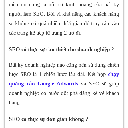
điều đó cũng là nỗi sợ kinh hoàng của bất kỳ
người làm SEO. Bởi vì khả năng cao khách hàng
sẽ không có quá nhiều thời gian để truy cập vào
các trang kế tiếp từ trang 2 trở đi.
SEO có thực sự cần thiết cho doanh nghiệp
?
Bất kỳ doanh nghiệp nào cũng nên sử dụng chiến
lược SEO là 1 chiến lược lâu dài. Kết hợp
chạy
quảng cáo Google Adwords
và SEO sẽ giúp
doanh nghiệp có bước đột phá đáng kể về khách
hàng.
SEO có thực sự đơn giản không ?