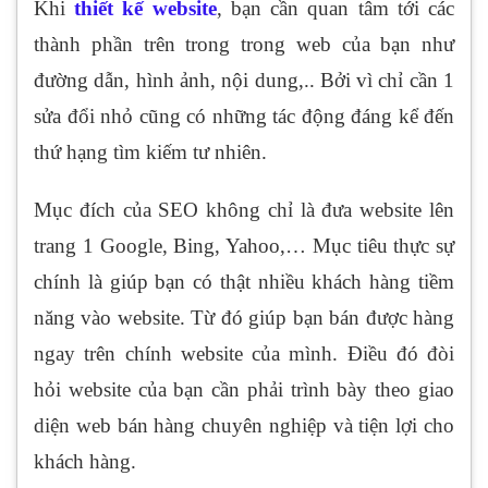
Khi
thiết kế website
, bạn cần quan tâm tới các
thành phần trên trong trong web của bạn như
đường dẫn, hình ảnh, nội dung,.. Bởi vì chỉ cần 1
sửa đổi nhỏ cũng có những tác động đáng kể đến
thứ hạng tìm kiếm tư nhiên.
Mục đích của SEO không chỉ là đưa website lên
trang 1 Google, Bing, Yahoo,… Mục tiêu thực sự
chính là giúp bạn có thật nhiều khách hàng tiềm
năng vào website. Từ đó giúp bạn bán được hàng
ngay trên chính website của mình. Điều đó đòi
hỏi website của bạn cần phải trình bày theo giao
diện web bán hàng chuyên nghiệp và tiện lợi cho
khách hàng.