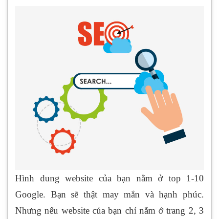
Hình dung website của bạn nằm ở top 1-10
Google. Bạn sẽ thật may mắn và hạnh phúc.
Nhưng nếu website của bạn chỉ nằm ở trang 2, 3