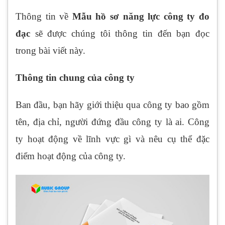
Thông tin về
Mẫu hồ sơ năng lực công ty đo
đạc
sẽ được chúng tôi thông tin đến bạn đọc
trong bài viết này.
Thông tin chung của công ty
Ban đầu, bạn hãy giới thiệu qua công ty bao gồm
tên, địa chỉ, người đứng đầu công ty là ai. Công
ty hoạt động về lĩnh vực gì và nêu cụ thể đặc
điểm hoạt động của công ty.