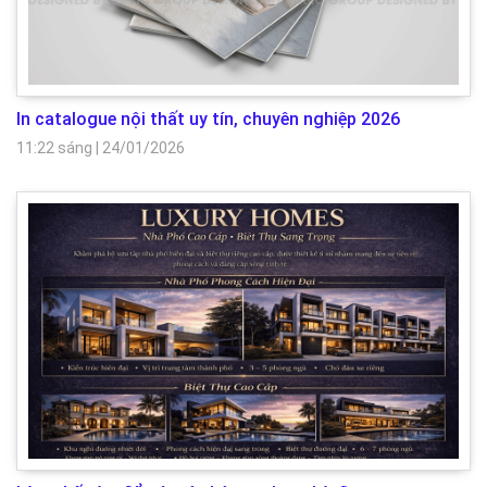
In catalogue nội thất uy tín, chuyên nghiệp 2026
11:22 sáng
|
24/01/2026