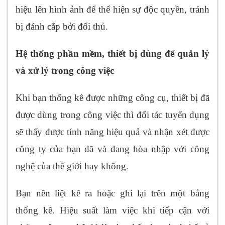
hiệu lên hình ảnh để thể hiện sự độc quyền, tránh
bị đánh cắp bởi đối thủ.
Hệ thống phần mềm, thiết bị dùng để quản lý
và xử lý trong công việc
Khi bạn thống kê được những công cụ, thiết bị đã
được dùng trong công việc thì đối tác tuyển dụng
sẽ thấy được tính năng hiệu quả và nhận xét được
công ty của bạn đã và đang hòa nhập với công
nghệ của thế giới hay không.
Bạn nên liệt kê ra hoặc ghi lại trên một bảng
thống kê. Hiệu suất làm việc khi tiếp cận với