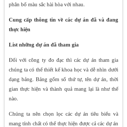
phân bố màu sắc hài hòa với nhau.
Cung cấp thông tin về các dự án đã và đang
thực hiện
List những dự án đã tham gia
Đối với công ty đo đạc thì các dự án tham gia
chúng ta có thể thiết kế khoa học và dễ nhìn dưới
dạng bảng. Bảng gốm số thứ tự, tên dự án, thời
gian thực hiện và thành quả mang lại là như thế
nào.
Chúng ta nên chọn lọc các dự án tiêu biểu và
mang tính chất có thể thực hiện được cả các dự án