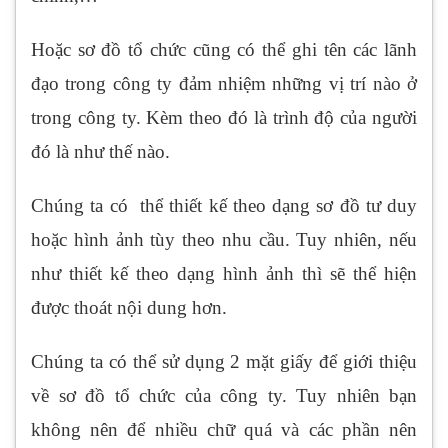
Hoặc sơ đồ tổ chức cũng có thể ghi tên các lãnh
đạo trong công ty đảm nhiệm những vị trí nào ở
trong công ty. Kèm theo đó là trình độ của người
đó là như thế nào.
Chúng ta có thể thiết kế theo dạng sơ đồ tư duy
hoặc hình ảnh tùy theo nhu cầu. Tuy nhiên, nếu
như thiết kế theo dạng hình ảnh thì sẽ thể hiện
được thoát nội dung hơn.
Chúng ta có thể sử dụng 2 mặt giấy để giới thiệu
về sơ đồ tổ chức của công ty. Tuy nhiên bạn
không nên để nhiều chữ quá và các phần nên