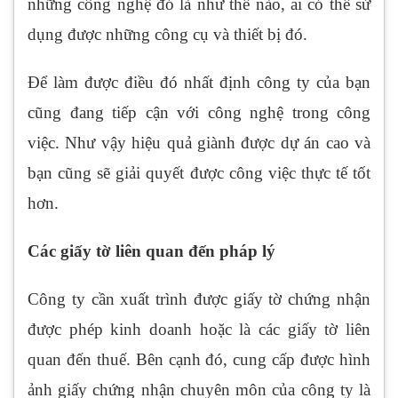
những công nghệ đó là như thế nào, ai có thể sử
dụng được những công cụ và thiết bị đó.
Để làm được điều đó nhất định công ty của bạn
cũng đang tiếp cận với công nghệ trong công
việc. Như vậy hiệu quả giành được dự án cao và
bạn cũng sẽ giải quyết được công việc thực tế tốt
hơn.
Các giấy tờ liên quan đến pháp lý
Công ty cần xuất trình được giấy tờ chứng nhận
được phép kinh doanh hoặc là các giấy tờ liên
quan đến thuế. Bên cạnh đó, cung cấp được hình
ảnh giấy chứng nhận chuyên môn của công ty là