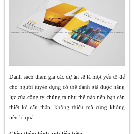
Danh sách tham gia các dự án sẽ là một yếu tố để
cho người tuyển dụng có thể đánh giá được năng
lực của công ty chúng ta như thế nào nên bạn cần
thiết kế cẩn thận, không thiếu mà cũng không
nên lố quá.
Chèn thêm hình ảnh tiêu biểu