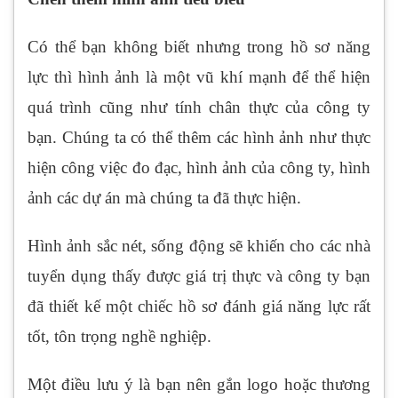
Có thể bạn không biết nhưng trong hồ sơ năng
lực thì hình ảnh là một vũ khí mạnh để thể hiện
quá trình cũng như tính chân thực của công ty
bạn. Chúng ta có thể thêm các hình ảnh như thực
hiện công việc đo đạc, hình ảnh của công ty, hình
ảnh các dự án mà chúng ta đã thực hiện.
Hình ảnh sắc nét, sống động sẽ khiến cho các nhà
tuyển dụng thấy được giá trị thực và công ty bạn
đã thiết kế một chiếc hồ sơ đánh giá năng lực rất
tốt, tôn trọng nghề nghiệp.
Một điều lưu ý là bạn nên gắn logo hoặc thương