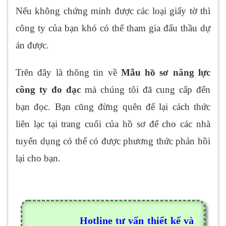
Nếu không chứng minh được các loại giấy tờ thì
công ty của bạn khó có thể tham gia đấu thầu dự
án được.
Trên đây là thông tin về
Mẫu hồ sơ năng lực
công ty đo đạc
mà chúng tôi đã cung cấp đến
bạn đọc. Bạn cũng đừng quên để lại cách thức
liên lạc tại trang cuối của hồ sơ để cho các nhà
tuyển dụng có thể có được phương thức phản hồi
lại cho bạn.
Hotline tư vấn thiết kế và