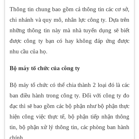
Thông tin chung bao gồm cả thông tin các cơ sở,
chi nhánh và quy mô, nhân lực công ty. Dựa trên
những thông tin này mà nhà tuyển dụng sẽ biết
được công ty bạn có hay không đáp ứng được
nhu cầu của họ.
Bộ máy tổ chức của công ty
Bộ máy tổ chức có thể chia thành 2 loại đó là các
ban điều hành trong công ty. Đối với công ty đo
đạc thì sẽ bao gồm các bộ phận như bộ phận thực
hiện công việc thực tế, bộ phận tiếp nhận thông
tin, bộ phận xử lý thông tin, các phòng ban hành
chính,…