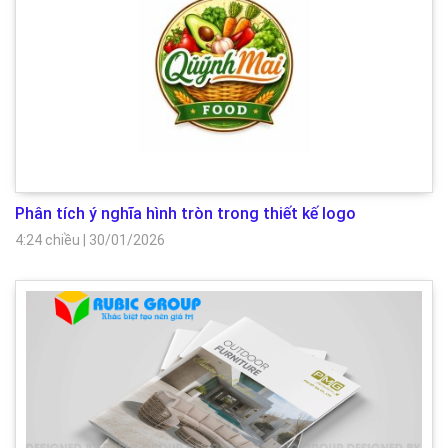
Phân tích ý nghĩa hình tròn trong thiết kế logo
4:24 chiều
|
30/01/2026