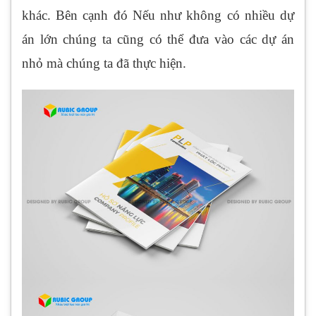
khác. Bên cạnh đó Nếu như không có nhiều dự
án lớn chúng ta cũng có thể đưa vào các dự án
nhỏ mà chúng ta đã thực hiện.