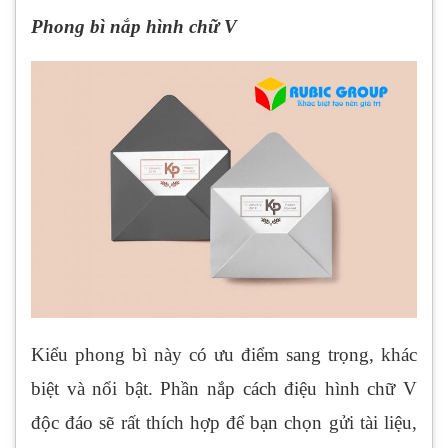
Phong bì nắp hình chữ V
Kiểu phong bì này có ưu điểm sang trọng, khác
biệt và nổi bật. Phần nắp cách điệu hình chữ V
độc đáo sẽ rất thích hợp để bạn chọn gửi tài liệu,