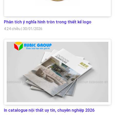
Phân tích ý nghĩa hình tròn trong thiết kế logo
4:24 chiều
|
30/01/2026
In catalogue nội thất uy tín, chuyên nghiệp 2026