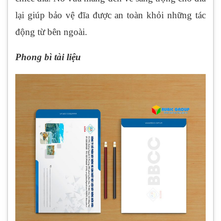
lại giúp bảo vệ đĩa được an toàn khỏi những tác
động từ bên ngoài.
Phong bì tài liệu