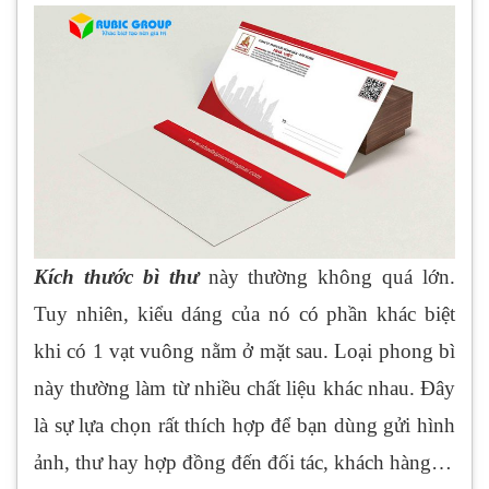
Kích thước bì thư
này thường không quá lớn.
Tuy nhiên, kiểu dáng của nó có phần khác biệt
khi có 1 vạt vuông nằm ở mặt sau. Loại phong bì
này thường làm từ nhiều chất liệu khác nhau. Đây
là sự lựa chọn rất thích hợp để bạn dùng gửi hình
ảnh, thư hay hợp đồng đến đối tác, khách hàng…