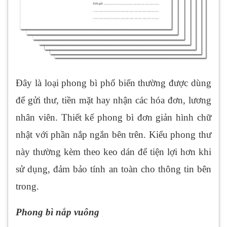
Đây là loại phong bì phổ biến thường được dùng
để gửi thư, tiền mặt hay nhận các hóa đơn, lương
nhân viên. Thiết kế phong bì đơn giản hình chữ
nhật với phần nắp ngắn bên trên. Kiểu phong thư
này thường kèm theo keo dán để tiện lợi hơn khi
sử dụng, đảm bảo tính an toàn cho thông tin bên
trong.
Phong bì nắp vuông