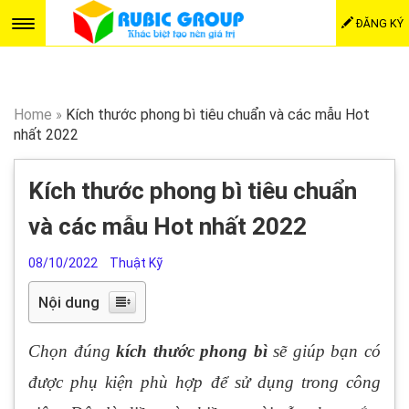
ĐĂNG KÝ
Home
»
Kích thước phong bì tiêu chuẩn và các mẫu Hot
nhất 2022
Kích thước phong bì tiêu chuẩn
và các mẫu Hot nhất 2022
08/10/2022
Thuật Kỹ
Nội dung
Chọn đúng
kích thước phong bì
sẽ giúp bạn có
được phụ kiện phù hợp để sử dụng trong công