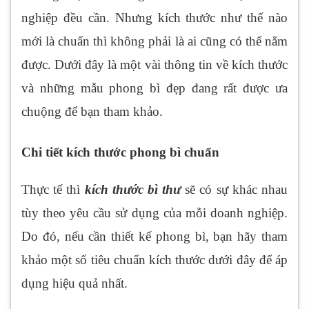
nghiệp đều cần. Nhưng kích thước như thế nào
mới là chuẩn thì không phải là ai cũng có thể nắm
được. Dưới đây là một vài thông tin về kích thước
và những mẫu phong bì đẹp đang rất được ưa
chuộng để bạn tham khảo.
Chi tiết kích thước phong bì chuẩn
Thực tế thì
kích thước bì thư
sẽ có sự khác nhau
tùy theo yêu cầu sử dụng của mỗi doanh nghiệp.
Do đó, nếu cần thiết kế phong bì, bạn hãy tham
khảo một số tiêu chuẩn kích thước dưới đây để áp
dụng hiệu quả nhất.