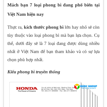
Mách bạn 7 loại phong bì đang phổ biến tại
Việt Nam hiện nay
Thực ra,
kích thước phong bì
lớn hay nhỏ sẽ còn
tùy thuộc vào loại phong bì mà bạn lựa chọn. Cụ
thể, dưới đây sẽ là 7 loại đang được dùng nhiều
nhất ở Việt Nam để bạn tham khảo và có sự lựa
chọn phù hợp nhất.
Kiểu phong bì truyền thống