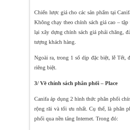
Chiến lược giá cho các sản phẩm tại Canif
Không chạy theo chính sách giá cao – tập 
lại xây dựng chính sách giá phải chăng, 
tượng khách hàng.
Ngoài ra, trong 1 số dịp đặc biệt, lễ Tết,
riêng biệt.
3/ Về chính sách phân phối – Place
Canifa áp dụng 2 hình thức phân phối chí
rộng rãi và tối ưu nhất. Cụ thể, là phân 
phối qua nền tảng Internet. Trong đó: