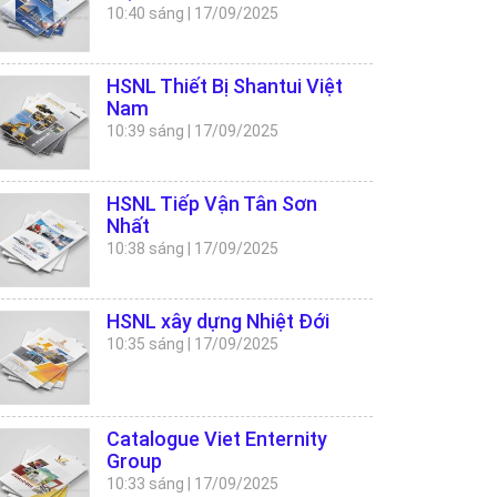
10:40 sáng
|
17/09/2025
HSNL Thiết Bị Shantui Việt
Nam
10:39 sáng
|
17/09/2025
HSNL Tiếp Vận Tân Sơn
Nhất
10:38 sáng
|
17/09/2025
HSNL xây dựng Nhiệt Đới
10:35 sáng
|
17/09/2025
Catalogue Viet Enternity
Group
10:33 sáng
|
17/09/2025