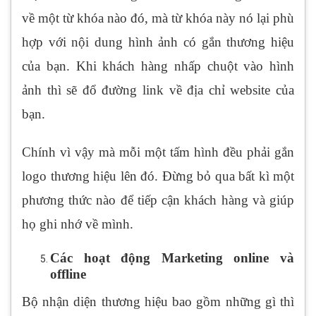
về một từ khóa nào đó, mà từ khóa này nó lại phù
hợp với nội dung hình ảnh có gắn thương hiệu
của bạn. Khi khách hàng nhấp chuột vào hình
ảnh thì sẽ đổ đường link về địa chỉ website của
bạn.
Chính vì vậy mà mỗi một tấm hình đều phải gắn
logo thương hiệu lên đó. Đừng bỏ qua bất kì một
phương thức nào để tiếp cận khách hàng và giúp
họ ghi nhớ về mình.
Các hoạt động Marketing online và
offline
Bộ nhận diện thương hiệu bao gồm những gì thì