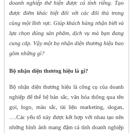
doanh nghiệp thể hiện được cá tính riêng. Tạo
được điểm khác biệt đối với các đối thủ trong
cùng một lĩnh vực. Giúp khách hàng nhận biết và
lựa chọn đúng sản phẩm, dịch vụ mà bạn đang
cung cấp. Vậy một bọ nhận diện thương hiệu bao
gồm những gì?
Bộ nhận diện thương hiệu là gì?
Bộ nhận diện thương hiệu là công cụ của doanh
nghiệp để thể hệ bản sắc, văn hóa thông qua tên
gọi, logo, màu sắc, tài liệu marketing, slogan,
….Các yếu tố này được kết hợp với nhau tạo nên
những hình ảnh mang đậm cá tính doanh nghiệp