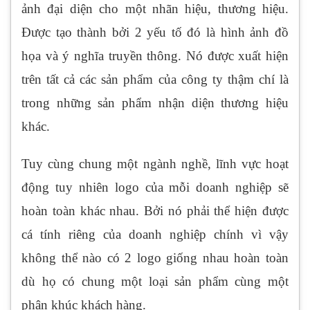
ảnh đại diện cho một nhãn hiệu, thương hiệu.
Được tạo thành bởi 2 yếu tố đó là hình ảnh đồ
họa và ý nghĩa truyền thông. Nó được xuất hiện
trên tất cả các sản phẩm của công ty thậm chí là
trong những sản phẩm nhận diện thương hiệu
khác.
Tuy cùng chung một ngành nghề, lĩnh vực hoạt
động tuy nhiên logo của mỗi doanh nghiệp sẽ
hoàn toàn khác nhau. Bởi nó phải thể hiện được
cá tính riêng của doanh nghiệp chính vì vậy
không thể nào có 2 logo giống nhau hoàn toàn
dù họ có chung một loại sản phẩm cùng một
phân khúc khách hàng.