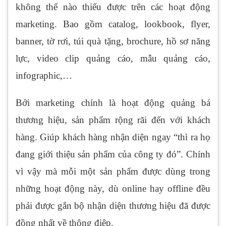
không thể nào thiếu được trên các hoạt động
marketing. Bao gồm catalog, lookbook, flyer,
banner, tờ rơi, túi quà tặng, brochure, hồ sơ năng
lực, video clip quảng cáo, mẫu quảng cáo,
infographic,…
Bởi marketing chính là hoạt động quảng bá
thương hiệu, sản phẩm rộng rãi đến với khách
hàng. Giúp khách hàng nhận diện ngay “thì ra họ
đang giới thiệu sản phẩm của công ty đó”. Chính
vì vậy mà mỗi một sản phẩm được dùng trong
những hoạt động này, dù online hay offline đều
phải được gắn bộ nhận diện thương hiệu đã được
đồng nhất về thông điệp.