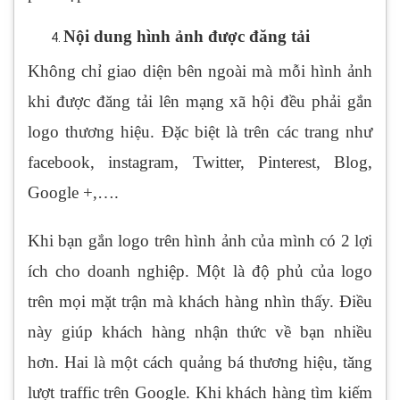
Nội dung hình ảnh được đăng tải
Không chỉ giao diện bên ngoài mà mỗi hình ảnh
khi được đăng tải lên mạng xã hội đều phải gắn
logo thương hiệu. Đặc biệt là trên các trang như
facebook, instagram, Twitter, Pinterest, Blog,
Google +,….
Khi bạn gắn logo trên hình ảnh của mình có 2 lợi
ích cho doanh nghiệp. Một là độ phủ của logo
trên mọi mặt trận mà khách hàng nhìn thấy. Điều
này giúp khách hàng nhận thức về bạn nhiều
hơn. Hai là một cách quảng bá thương hiệu, tăng
lượt traffic trên Google. Khi khách hàng tìm kiếm