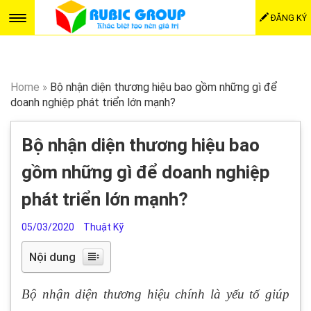
ĐĂNG KÝ
Home
»
Bộ nhận diện thương hiệu bao gồm những gì để
doanh nghiệp phát triển lớn mạnh?
Bộ nhận diện thương hiệu bao
gồm những gì để doanh nghiệp
phát triển lớn mạnh?
05/03/2020
Thuật Kỹ
Nội dung
Bộ nhận diện thương hiệu chính là yếu tố giúp