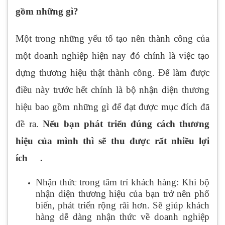
gồm những gì?
Một trong những yếu tố tạo nên thành công của
một doanh nghiệp hiện nay đó chính là việc tạo
dựng thương hiệu thật thành công. Để làm được
điều này trước hết chính là bộ nhận diện thương
hiệu bao gồm những gì để đạt được mục đích đã
đề ra.
Nếu bạn phát triển đúng cách thương
hiệu của mình thì sẽ thu được rất nhiều lợi
ích .
Nhận thức trong tâm trí khách hàng: Khi bộ
nhận diện thương hiệu của bạn trở nên phổ
biến, phát triển rộng rãi hơn. Sẽ giúp khách
hàng dễ dàng nhận thức về doanh nghiệp