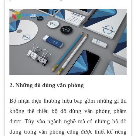
2. Những đồ dùng văn phòng
Bộ nhận diện thương hiệu bap gồm những gì thì
không thể thiếu bộ đồ dùng văn phòng phẩm
được. Tùy vào ngành nghề mà có những bộ đồ
dùng trong văn phòng cũng được thiết kế riêng