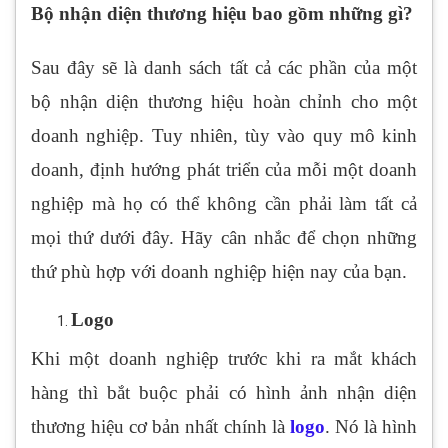
Bộ nhận diện thương hiệu bao gồm những gì?
Sau đây sẽ là danh sách tất cả các phần của một
bộ nhận diện thương hiệu hoàn chỉnh cho một
doanh nghiệp. Tuy nhiên, tùy vào quy mô kinh
doanh, định hướng phát triển của mỗi một doanh
nghiệp mà họ có thể không cần phải làm tất cả
mọi thứ dưới đây. Hãy cân nhắc để chọn những
thứ phù hợp với doanh nghiệp hiện nay của bạn.
Logo
Khi một doanh nghiệp trước khi ra mắt khách
hàng thì bắt buộc phải có hình ảnh nhận diện
thương hiệu cơ bản nhất chính là
logo
. Nó là hình