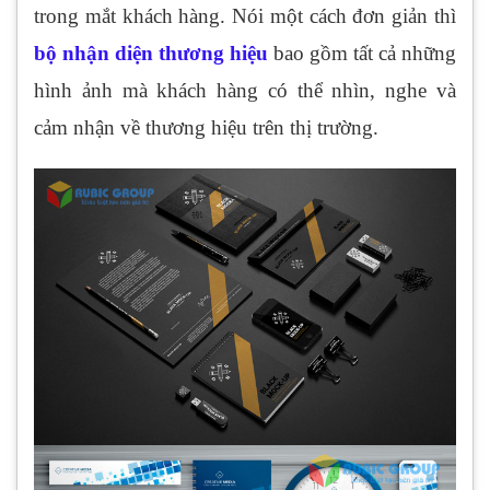
trong mắt khách hàng. Nói một cách đơn giản thì
bộ nhận diện thương hiệu
bao gồm tất cả những
hình ảnh mà khách hàng có thể nhìn, nghe và
cảm nhận về thương hiệu trên thị trường.