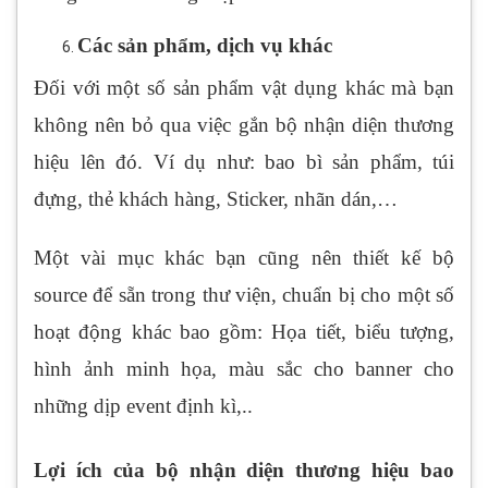
Các sản phẩm, dịch vụ khác
Đối với một số sản phẩm vật dụng khác mà bạn
không nên bỏ qua việc gắn bộ nhận diện thương
hiệu lên đó. Ví dụ như: bao bì sản phẩm, túi
đựng, thẻ khách hàng, Sticker, nhãn dán,…
Một vài mục khác bạn cũng nên thiết kế bộ
source để sẵn trong thư viện, chuẩn bị cho một số
hoạt động khác bao gồm: Họa tiết, biểu tượng,
hình ảnh minh họa, màu sắc cho banner cho
những dịp event định kì,..
Lợi ích của bộ nhận diện thương hiệu bao