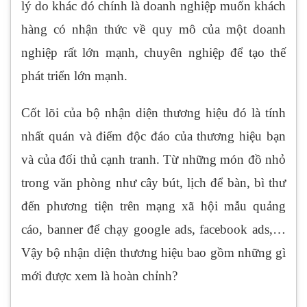
lý do khác đó chính là doanh nghiệp muốn khách
hàng có nhận thức về quy mô của một doanh
nghiệp rất lớn mạnh, chuyên nghiệp để tạo thế
phát triển lớn mạnh.
Cốt lõi của bộ nhận diện thương hiệu đó là tính
nhất quán và điểm độc đáo của thương hiệu bạn
và của đối thủ cạnh tranh. Từ những món đồ nhỏ
trong văn phòng như cây bút, lịch để bàn, bì thư
đến phương tiện trên mạng xã hội mẫu quảng
cáo, banner để chạy google ads, facebook ads,…
Vậy bộ nhận diện thương hiệu bao gồm những gì
mới được xem là hoàn chỉnh?