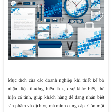
Mục đích của các doanh nghiệp khi thiết kế bộ
nhận diện thương hiệu là tạo sự khác biệt, thể
hiện cá tính, giúp khách hàng dễ dàng nhận biết
sản phẩm và dịch vụ mà mình cung cấp. Còn một