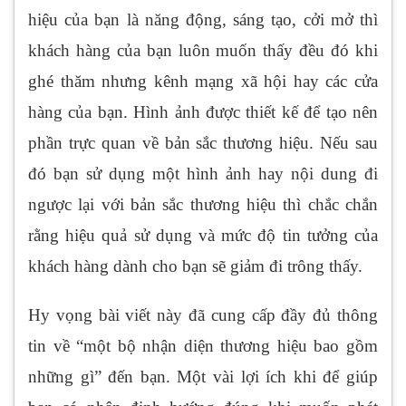
hiệu của bạn là năng động, sáng tạo, cởi mở thì
khách hàng của bạn luôn muốn thấy đều đó khi
ghé thăm nhưng kênh mạng xã hội hay các cửa
hàng của bạn. Hình ảnh được thiết kế để tạo nên
phần trực quan về bản sắc thương hiệu. Nếu sau
đó bạn sử dụng một hình ảnh hay nội dung đi
ngược lại với bản sắc thương hiệu thì chắc chắn
rằng hiệu quả sử dụng và mức độ tin tưởng của
khách hàng dành cho bạn sẽ giảm đi trông thấy.
Hy vọng bài viết này đã cung cấp đầy đủ thông
tin về “một bộ nhận diện thương hiệu bao gồm
những gì” đến bạn. Một vài lợi ích khi để giúp