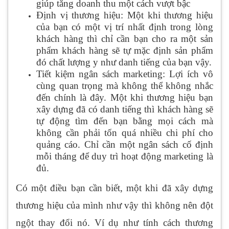
giúp tăng doanh thu một cách vượt bậc
Định vị thương hiệu: Một khi thương hiệu
của bạn có một vị trí nhất định trong lòng
khách hàng thì chỉ cần bạn cho ra một sản
phẩm khách hàng sẽ tự mặc định sản phẩm
đó chất lượng y như danh tiếng của bạn vậy.
Tiết kiệm ngân sách marketing: Lợi ích vô
cùng quan trọng mà không thể không nhắc
đến chính là đây. Một khi thương hiệu bạn
xây dựng đã có danh tiếng thì khách hàng sẽ
tự động tìm đến bạn bằng mọi cách mà
không cần phải tốn quá nhiều chi phí cho
quảng cáo. Chỉ cần một ngân sách cố định
mỗi tháng để duy trì hoạt động marketing là
đủ.
Có một điều bạn cần biết, một khi đã xây dựng
thương hiệu của mình như vậy thì không nên đột
ngột thay đổi nó. Ví dụ như tính cách thương