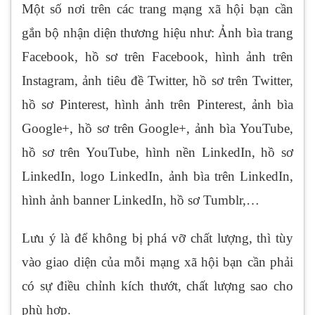
Một số nơi trên các trang mạng xã hội bạn cần
gắn bộ nhận diện thương hiệu như: Ảnh bìa trang
Facebook, hồ sơ trên Facebook, hình ảnh trên
Instagram, ảnh tiêu đề Twitter, hồ sơ trên Twitter,
hồ sơ Pinterest, hình ảnh trên Pinterest, ảnh bìa
Google+, hồ sơ trên Google+, ảnh bìa YouTube,
hồ sơ trên YouTube, hình nền LinkedIn, hồ sơ
LinkedIn, logo LinkedIn, ảnh bìa trên LinkedIn,
hình ảnh banner LinkedIn, hồ sơ Tumblr,…
Lưu ý là để không bị phá vỡ chất lượng, thì tùy
vào giao diện của mỗi mạng xã hội bạn cần phải
có sự điều chỉnh kích thướt, chất lượng sao cho
phù hợp.