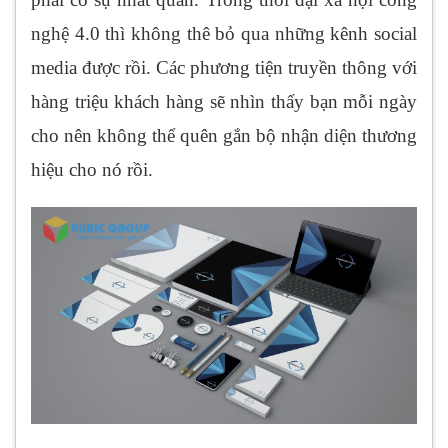
nghệ 4.0 thì không thê bỏ qua những kênh social
media được rồi. Các phương tiện truyền thông với
hàng triệu khách hàng sẽ nhìn thấy bạn mỗi ngày
cho nên không thể quên gắn bộ nhận diện thương
hiệu cho nó rồi.